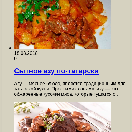
18.08.2018
0
Сытное азу по-татарски
Азу — мясное блюдо, является традиционным для
татарской кухни. Простыми словами, азу — это
обжаренные кусочки мяса, которые тушатся с…