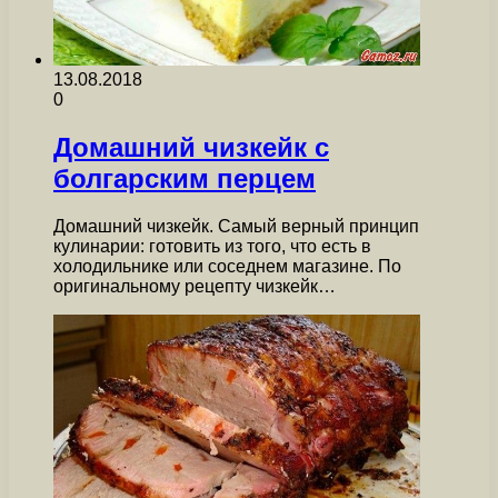
13.08.2018
0
Домашний чизкейк с
болгарским перцем
Домашний чизкейк. Самый верный принцип
кулинарии: готовить из того, что есть в
холодильнике или соседнем магазине. По
оригинальному рецепту чизкейк…