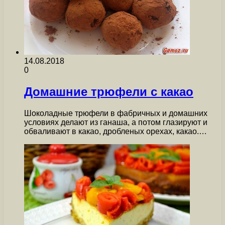
14.08.2018
0
Домашние трюфели с какао
Шоколадные трюфели в фабричных и домашних
условиях делают из ганаша, а потом глазируют и
обваливают в какао, дробленых орехах, какао.…