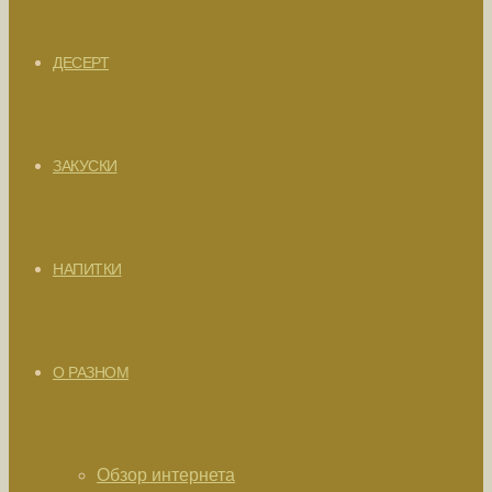
ДЕСЕРТ
ЗАКУСКИ
НАПИТКИ
О РАЗНОМ
Обзор интернета