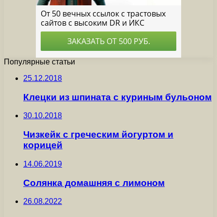
Популярные статьи
25.12.2018
Клецки из шпината с куриным бульоном
30.10.2018
Чизкейк с греческим йогуртом и
корицей
14.06.2019
Солянка домашняя с лимоном
26.08.2022