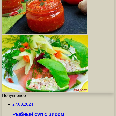
Популярное
27.03.2024
Рыбный суп с рисом