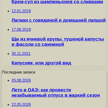
Крем-суп из шампиньонов со сливками
12.01.2019
Лагман с говядиной и домашней лапшой
17.06.2019
Щи из ячневой крупы, тушеной капусты
и фасоли со свининой
30.11.2021
Капусняк, или другой вид
Последние записи
05.08.2026
Лето в ОАЭ: как провести
незабываемый отпуск в жаркий сезон
22.05.2026