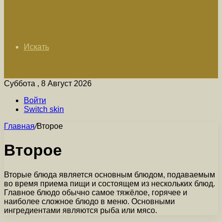
Искать
Суббота , 8 Август 2026
Войти
Switch skin
Главная
/
Второе
Второе
Вторые блюда является основным блюдом, подаваемым
во время приема пищи и состоящем из нескольких блюд.
Главное блюдо обычно самое тяжёлое, горячее и
наиболее сложное блюдо в меню. Основными
ингредиентами являются рыба или мясо.