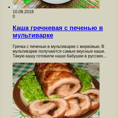
10.08.2018
0
Каша гречневая с печенью в
мультиварке
Гречка с печенью в мультиварке с морковью. В
мультиварке получаются самые вкусные каши.
Такую кашу готовили наши бабушки в русских…