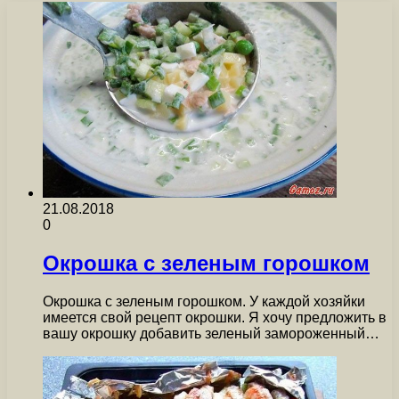
21.08.2018
0
Окрошка с зеленым горошком
Окрошка с зеленым горошком. У каждой хозяйки
имеется свой рецепт окрошки. Я хочу предложить в
вашу окрошку добавить зеленый замороженный…