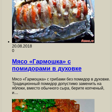
20.08.2018
0
Мясо «Гармошка» с
помидорами в духовке
Мясо «Гармошка» с грибами без помидор в духовке.
Традиционный помидор допустимо заменить на
яблоки, вместо обычного сыра, берите копченый,
и…