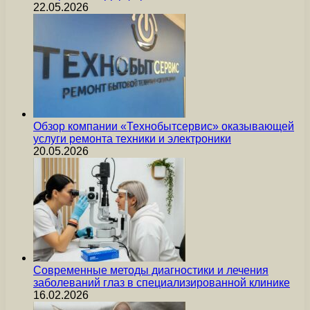
22.05.2026
Обзор компании «Технобытсервис» оказывающей
услуги ремонта техники и электроники
20.05.2026
Современные методы диагностики и лечения
заболеваний глаз в специализированной клинике
16.02.2026