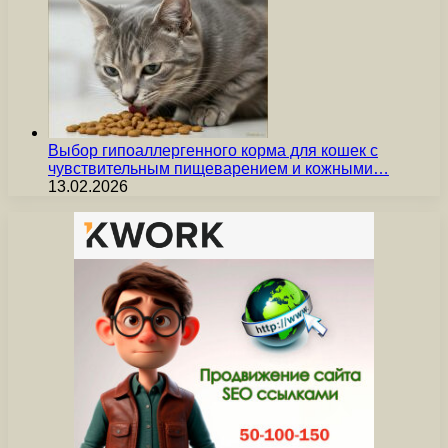
Выбор гипоаллергенного корма для кошек с
чувствительным пищеварением и кожными…
13.02.2026