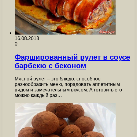
16.08.2018
0
Фаршированный рулет в соусе
барбекю с беконом
Мясной рулет – это блюдо, способное
разнообразить меню, порадовать аппетитным
видом и замечательным вкусом. А готовить его
можно каждый раз…