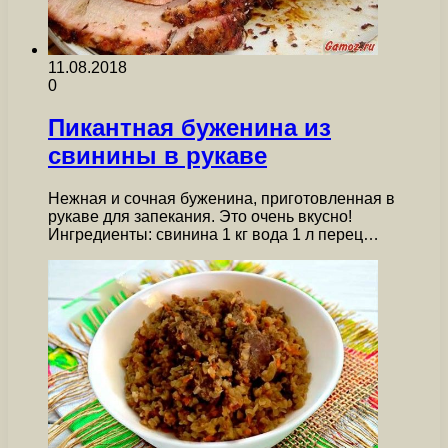
11.08.2018
0
Пикантная буженина из
свинины в рукаве
Нежная и сочная буженина, приготовленная в
рукаве для запекания. Это очень вкусно!
Ингредиенты: свинина 1 кг вода 1 л перец…