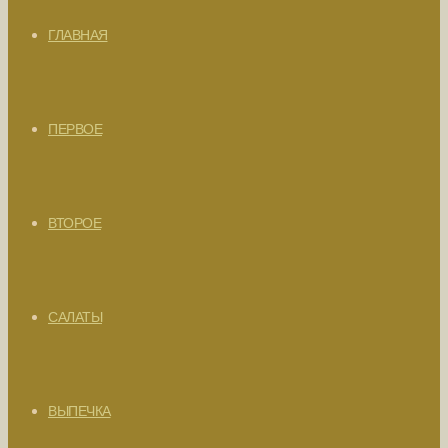
ГЛАВНАЯ
ПЕРВОЕ
ВТОРОЕ
САЛАТЫ
ВЫПЕЧКА