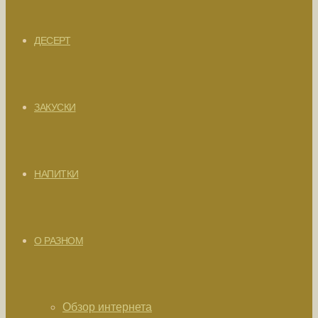
ДЕСЕРТ
ЗАКУСКИ
НАПИТКИ
О РАЗНОМ
Обзор интернета