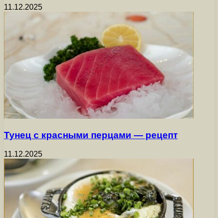
11.12.2025
Тунец с красными перцами — рецепт
11.12.2025