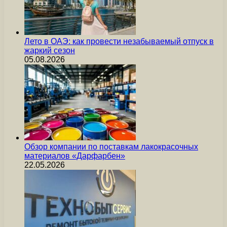
Лето в ОАЭ: как провести незабываемый отпуск в
жаркий сезон
05.08.2026
Обзор компании по поставкам лакокрасочных
материалов «Дарфарбен»
22.05.2026