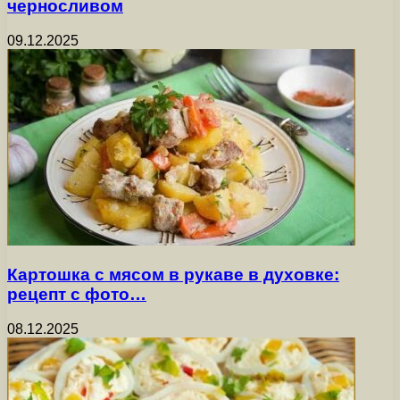
черносливом
09.12.2025
Картошка с мясом в рукаве в духовке:
рецепт с фото…
08.12.2025