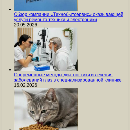
Обзор компании «Технобытсервис» оказывающей
услуги ремонта техники и электроники
20.05.2026
Современные методы диагностики и лечения
заболеваний глаз в специализированной клинике
16.02.2026