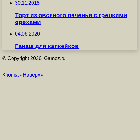
30.11.2018
Торт из овсяного печенья с грецкими
орехами
04.06.2020
Ганаш для капкейков
© Copyright 2026, Gamoz.ru
Кнопка «Наверх»