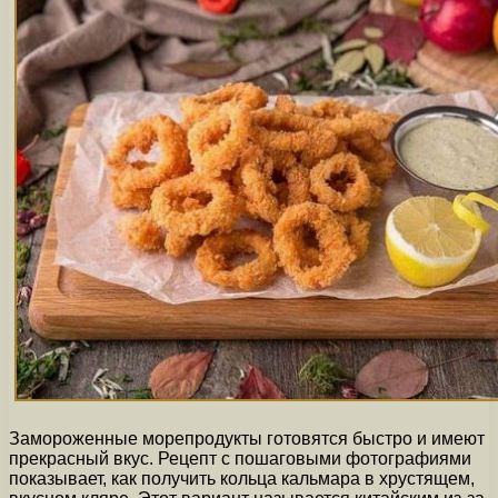
Замороженные морепродукты готовятся быстро и имеют
прекрасный вкус. Рецепт с пошаговыми фотографиями
показывает, как получить кольца кальмара в хрустящем,