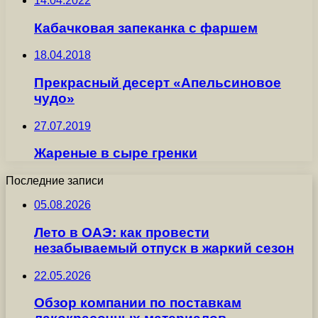
14.04.2022
Кабачковая запеканка с фаршем
18.04.2018
Прекрасный десерт «Апельсиновое
чудо»
27.07.2019
Жареные в сыре гренки
Последние записи
05.08.2026
Лето в ОАЭ: как провести
незабываемый отпуск в жаркий сезон
22.05.2026
Обзор компании по поставкам