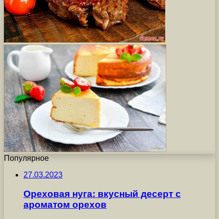
Популярное
27.03.2023
Ореховая нуга: вкусный десерт с
ароматом орехов