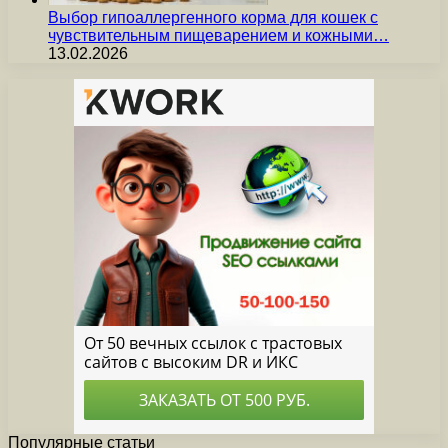
Выбор гипоаллергенного корма для кошек с
чувствительным пищеварением и кожными…
13.02.2026
Популярные статьи