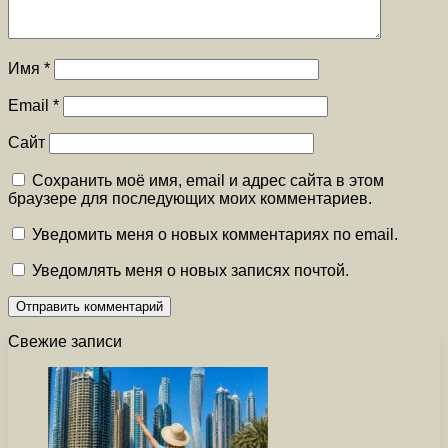
Имя
*
Email
*
Сайт
Сохранить моё имя, email и адрес сайта в этом
браузере для последующих моих комментариев.
Уведомить меня о новых комментариях по email.
Уведомлять меня о новых записях почтой.
Свежие записи