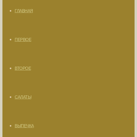
ГЛАВНАЯ
ПЕРВОЕ
ВТОРОЕ
САЛАТЫ
ВЫПЕЧКА