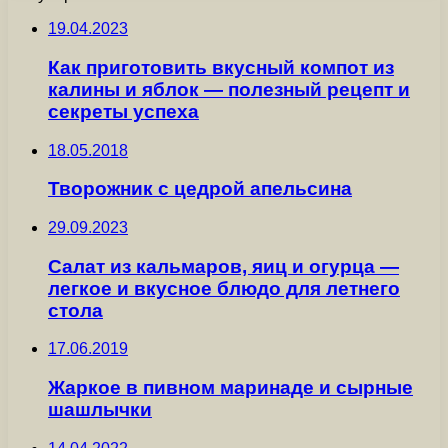
19.04.2023
Как приготовить вкусный компот из
калины и яблок — полезный рецепт и
секреты успеха
18.05.2018
Творожник с цедрой апельсина
29.09.2023
Салат из кальмаров, яиц и огурца —
легкое и вкусное блюдо для летнего
стола
17.06.2019
Жаркое в пивном маринаде и сырные
шашлычки