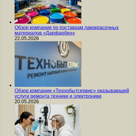
Обзор компании по поставкам лакокрасочных
материалов «Дарфарбен»
22.05.2026
Обзор компании «Технобытсервис» оказывающей
услуги ремонта техники и электроники
20.05.2026