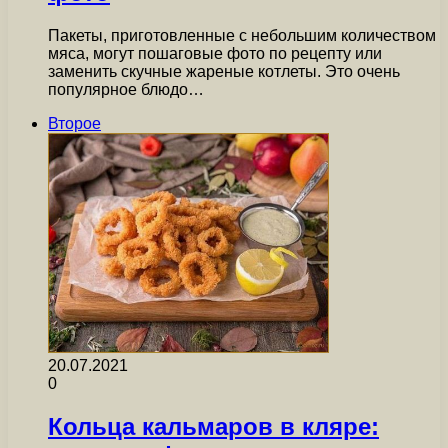
Пакеты, приготовленные с небольшим количеством
мяса, могут пошаговые фото по рецепту или
заменить скучные жареные котлеты. Это очень
популярное блюдо…
Второе
20.07.2021
0
Кольца кальмаров в кляре: