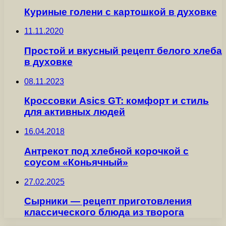
Куриные голени с картошкой в духовке
11.11.2020
Простой и вкусный рецепт белого хлеба
в духовке
08.11.2023
Кроссовки Asics GT: комфорт и стиль
для активных людей
16.04.2018
Антрекот под хлебной корочкой с
соусом «Коньячный»
27.02.2025
Сырники — рецепт приготовления
классического блюда из творога