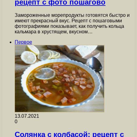
рецепт с фото пошагово
Замороженные морепродукты готовятся быстро и
имеют прекрасный вкус. Рецепт с пошаговыми
фотографиями показывает, как получить кольца
кальмара в хрустящем, вкусном…
Первое
13.07.2021
0
Солянка с колбасой: рецепт с