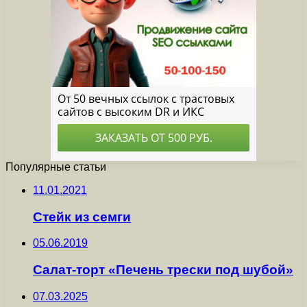
Популярные статьи
11.01.2021
Стейк из семги
05.06.2019
Салат-торт «Печень трески под шубой»
07.03.2025