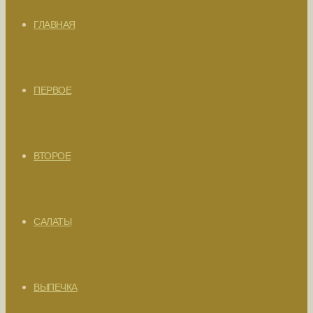
ГЛАВНАЯ
ПЕРВОЕ
ВТОРОЕ
САЛАТЫ
ВЫПЕЧКА