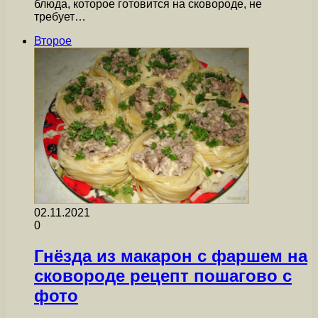
блюда, которое готовится на сковороде, не
требует…
Второе
02.11.2021
0
Гнёзда из макарон с фаршем на
сковороде рецепт пошагово с
фото