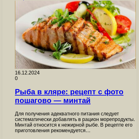
16.12.2024
0
Рыба в кляре: рецепт с фото
пошагово — минтай
Для получения адекватного питания следует
систематически добавлять в рацион морепродукты.
Минтай относится к нежирной рыбе. В рецепте его
приготовления рекомендуется…