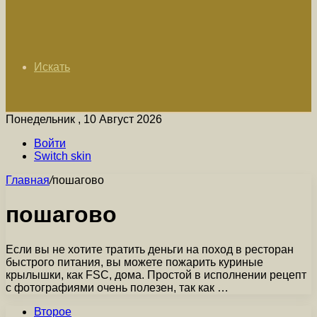
Искать
Понедельник , 10 Август 2026
Войти
Switch skin
Главная
/
пошагово
пошагово
Если вы не хотите тратить деньги на поход в ресторан
быстрого питания, вы можете пожарить куриные
крылышки, как FSC, дома. Простой в исполнении рецепт
с фотографиями очень полезен, так как …
Второе