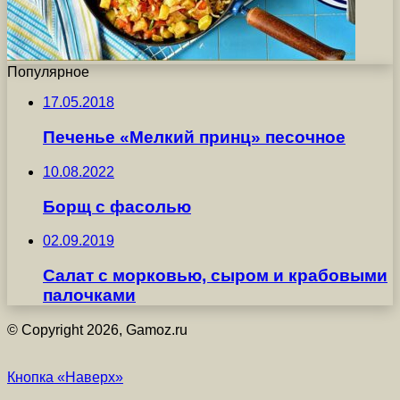
Популярное
17.05.2018
Печенье «Мелкий принц» песочное
10.08.2022
Борщ с фасолью
02.09.2019
Салат с морковью, сыром и крабовыми
палочками
© Copyright 2026, Gamoz.ru
Кнопка «Наверх»