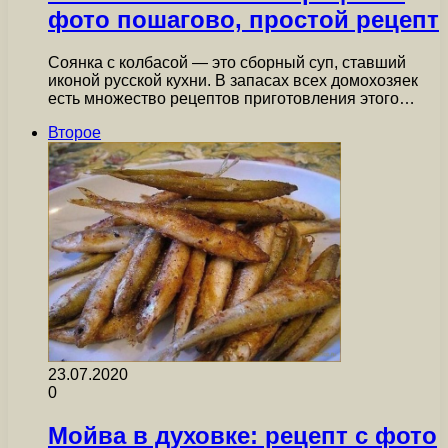
фото пошагово, простой рецепт
Соянка с колбасой — это сборный суп, ставший
иконой русской кухни. В запасах всех домохозяек
есть множество рецептов приготовления этого…
Второе
23.07.2020
0
Мойва в духовке: рецепт с фото