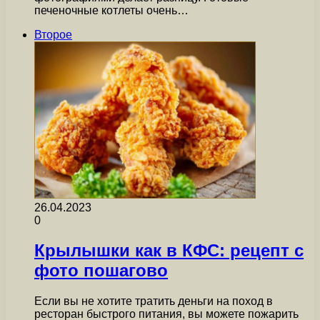
печеночные котлеты очень…
Второе
26.04.2023
0
Крылышки как в КФС: рецепт с
фото пошагово
Если вы не хотите тратить деньги на поход в
ресторан быстрого питания, вы можете пожарить