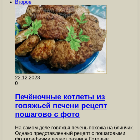
Второе
22.12.2023
0
Печёночные котлеты из
говяжьей печени рецепт
пошагово с фото
На самом деле говяжья печень похожа на блинчик.
Однако представленный рецепт с пошаговыми
фотографиями делает разницу. Готовые