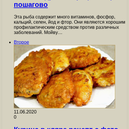
пошагово
Эта рыба содержит много витаминов, фосфор,
кальций, селен, йод и фтор. Они являются хорошим
профилактическим средством против различных
заболеваний. Мойву…
Второе
11.06.2020
0