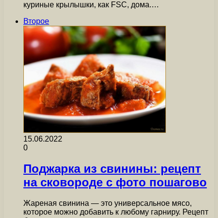
куриные крылышки, как FSC, дома.…
Второе
15.06.2022
0
Поджарка из свинины: рецепт
на сковороде с фото пошагово
Жареная свинина — это универсальное мясо,
которое можно добавить к любому гарниру. Рецепт