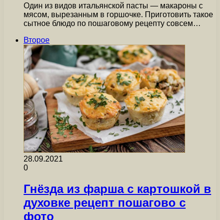
Один из видов итальянской пасты — макароны с
мясом, вырезанным в горшочке. Приготовить такое
сытное блюдо по пошаговому рецепту совсем…
Второе
28.09.2021
0
Гнёзда из фарша с картошкой в
духовке рецепт пошагово с
фото