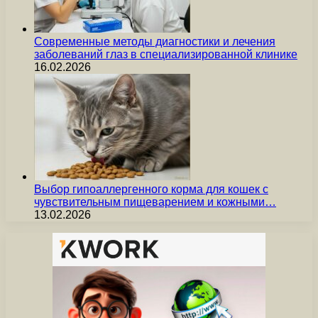
Современные методы диагностики и лечения
заболеваний глаз в специализированной клинике
16.02.2026
Выбор гипоаллергенного корма для кошек с
чувствительным пищеварением и кожными…
13.02.2026