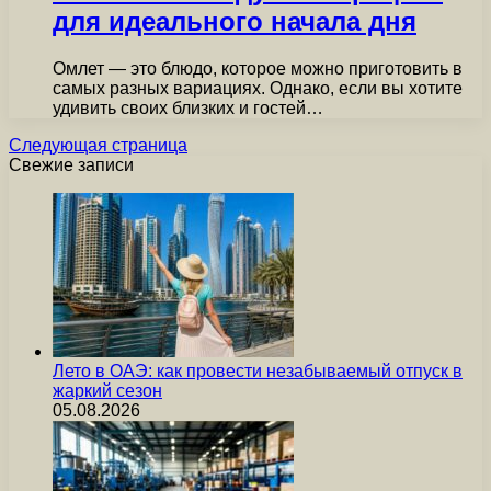
для идеального начала дня
Омлет — это блюдо, которое можно приготовить в
самых разных вариациях. Однако, если вы хотите
удивить своих близких и гостей…
Следующая страница
Свежие записи
Лето в ОАЭ: как провести незабываемый отпуск в
жаркий сезон
05.08.2026