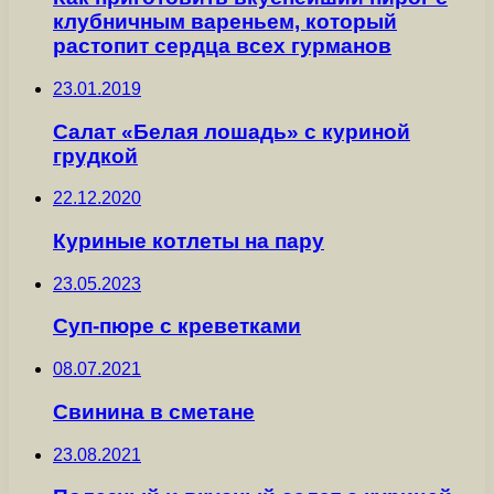
клубничным вареньем, который
растопит сердца всех гурманов
23.01.2019
Салат «Белая лошадь» с куриной
грудкой
22.12.2020
Куриные котлеты на пару
23.05.2023
Суп-пюре с креветками
08.07.2021
Свинина в сметане
23.08.2021