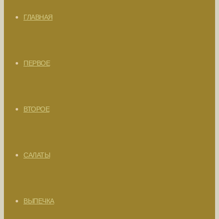
ГЛАВНАЯ
ПЕРВОЕ
ВТОРОЕ
САЛАТЫ
ВЫПЕЧКА