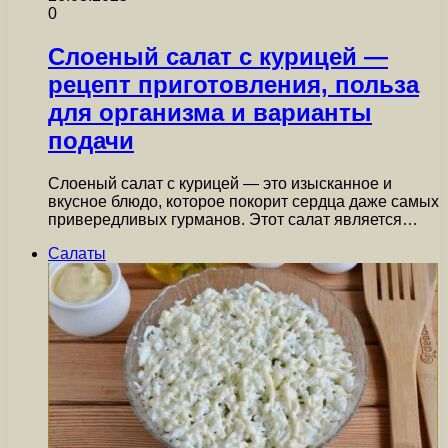
0
Слоеный салат с курицей —
рецепт приготовления, польза
для организма и варианты
подачи
Слоеный салат с курицей — это изысканное и
вкусное блюдо, которое покорит сердца даже самых
привередливых гурманов. Этот салат является…
Салаты