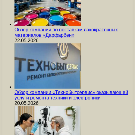
Обзор компании по поставкам лакокрасочных
материалов «Дарфарбен»
22.05.2026
Обзор компании «Технобытсервис» оказывающей
услуги ремонта техники и электроники
20.05.2026