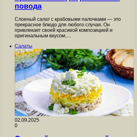
повода
Слоеный салат с крабовыми палочками — это
прекрасное блюдо для любого случая. Он
привлекает своей красивой композицией и
оригинальным вкусом.…
Салаты
02.09.2025
0