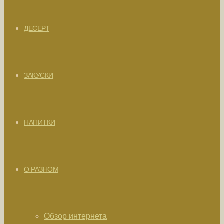
ДЕСЕРТ
ЗАКУСКИ
НАПИТКИ
О РАЗНОМ
Обзор интернета