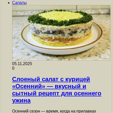
Салаты
05.11.2025
0
Слоеный салат с курицей
«Осенний» — вкусный и
сытный рецепт для осеннего
ужина
Осенний сезон — время, когда на прилавках