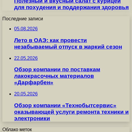
Полезный и вкусный салат с курицей
для похудения и поддержания здоровья
Последние записи
05.08.2026
Лето в ОАЭ: как провести
незабываемый отпуск в жаркий сезон
22.05.2026
Обзор компании по поставкам
лакокрасочных материалов
«Дарфарбен»
20.05.2026
Обзор компании «Технобытсервис»
оказывающей услуги ремонта техники и
электроники
Облако меток