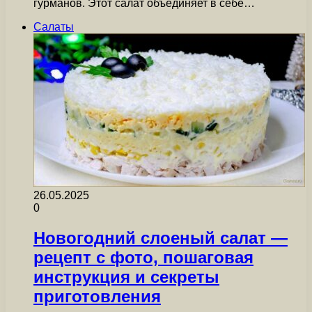
гурманов. Этот салат объединяет в себе…
Салаты
26.05.2025
0
Новогодний слоеный салат —
рецепт с фото, пошаговая
инструкция и секреты
приготовления