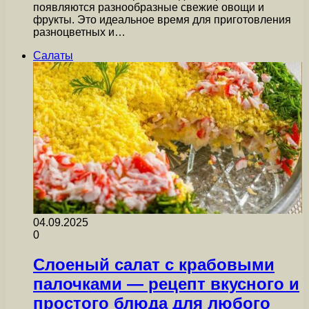
появляются разнообразные свежие овощи и
фрукты. Это идеальное время для приготовления
разноцветных и…
Салаты
04.09.2025
0
Слоеный салат с крабовыми
палочками — рецепт вкусного и
простого блюда для любого