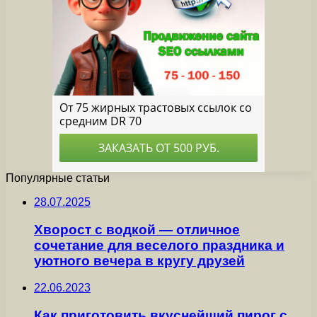
Популярные статьи
28.07.2025
Хворост с водкой — отличное
сочетание для веселого праздника и
уютного вечера в кругу друзей
22.06.2023
Как приготовить вкуснейший пирог с