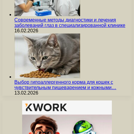
Современные методы диагностики и лечения
заболеваний глаз в специализированной клинике
16.02.2026
Выбор гипоаллергенного корма для кошек с
чувствительным пищеварением и кожными…
13.02.2026