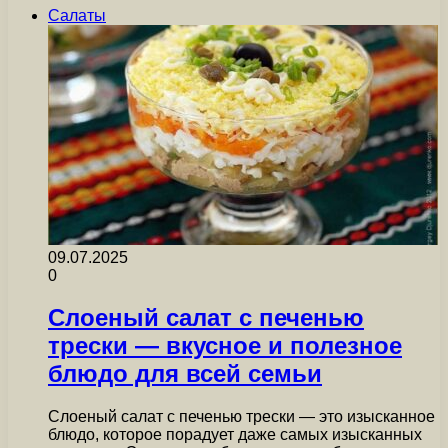
Салаты
09.07.2025
0
Слоеный салат с печенью
трески — вкусное и полезное
блюдо для всей семьи
Слоеный салат с печенью трески — это изысканное
блюдо, которое порадует даже самых изысканных