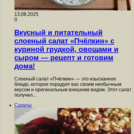
13.08.2025
0
Вкусный и питательный
слоеный салат «Пчёлкин» с
куриной грудкой, овощами и
сыром — рецепт и готовим
дома!
Слоеный салат «Пчёлкин» — это изысканное
блюдо, которое порадует вас своим необычным
вкусом и оригинальным внешним видом. Этот салат
получил…
Салаты