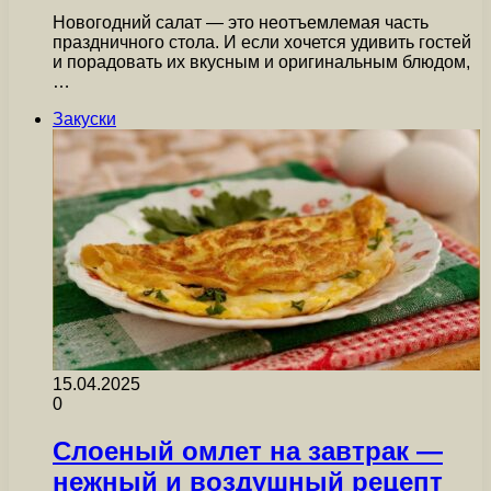
Новогодний салат — это неотъемлемая часть
праздничного стола. И если хочется удивить гостей
и порадовать их вкусным и оригинальным блюдом,
…
Закуски
15.04.2025
0
Слоеный омлет на завтрак —
нежный и воздушный рецепт