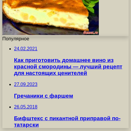
Популярное
24.02.2021
Как приготовить домашнее вино из
красной смородины — лучший рецепт
для настоящих ценителей
27.09.2023
Гречаники с фаршем
26.05.2018
Бифштекс с пикантной приправой по-
татарски