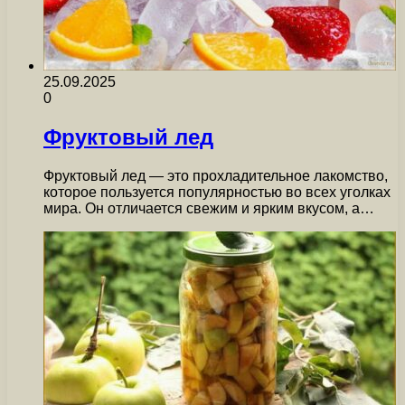
25.09.2025
0
Фруктовый лед
Фруктовый лед — это прохладительное лакомство,
которое пользуется популярностью во всех уголках
мира. Он отличается свежим и ярким вкусом, а…