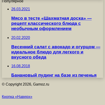
Популярное
26.03.2021
Мясо в тесте «Шахматная доска» —
рецепт классического блюда с
необычным оформлением
20.02.2020
Весенний салат с авокадо и огурцом —
идеальное блюдо для легкого и
вкусного обеда
16.08.2018
Банановый пудинг на базе из печенья
© Copyright 2026, Gamoz.ru
Кнопка «Наверх»