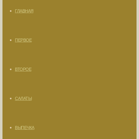
ГЛАВНАЯ
ПЕРВОЕ
ВТОРОЕ
САЛАТЫ
ВЫПЕЧКА