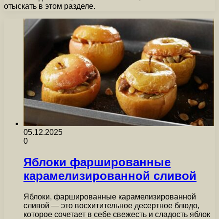
отыскать в этом разделе.
05.12.2025
0
Яблоки фаршированные
карамелизированной сливой
Яблоки, фаршированные карамелизированной
сливой — это восхитительное десертное блюдо,
которое сочетает в себе свежесть и сладость яблок