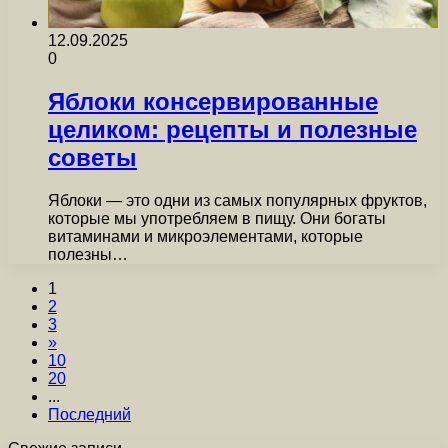
12.09.2025
0
Яблоки консервированные
целиком: рецепты и полезные
советы
Яблоки — это одни из самых популярных фруктов,
которые мы употребляем в пищу. Они богаты
витаминами и микроэлементами, которые
полезны…
1
2
3
»
10
20
...
Последний