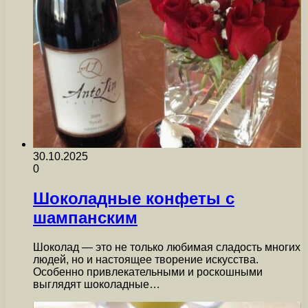
30.10.2025
0
Шоколадные конфеты с
шампанским
Шоколад — это не только любимая сладость многих
людей, но и настоящее творение искусства.
Особенно привлекательными и роскошными
выглядят шоколадные…