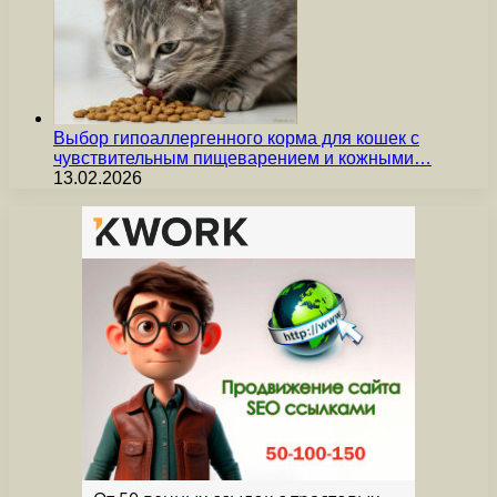
Выбор гипоаллергенного корма для кошек с
чувствительным пищеварением и кожными…
13.02.2026