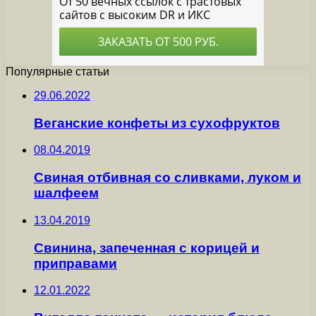
Популярные статьи
29.06.2022
Веганские конфеты из сухофруктов
08.04.2019
Свиная отбивная со сливками, луком и
шалфеем
13.04.2019
Свинина, запеченная с корицей и
приправами
12.01.2022