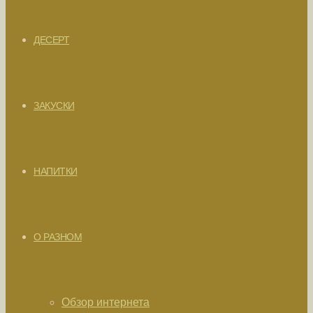
ДЕСЕРТ
ЗАКУСКИ
НАПИТКИ
О РАЗНОМ
Обзор интернета