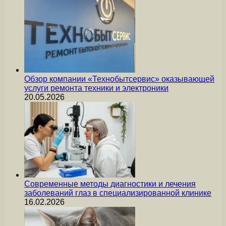
Обзор компании «Технобытсервис» оказывающей
услуги ремонта техники и электроники
20.05.2026
Современные методы диагностики и лечения
заболеваний глаз в специализированной клинике
16.02.2026