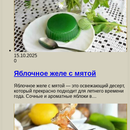
15.10.2025
0
Яблочное желе с мятой
Яблочное желе с мятой — это освежающий десерт,
который прекрасно подходит для летнего времени
года. Сочные и ароматные яблоки в…