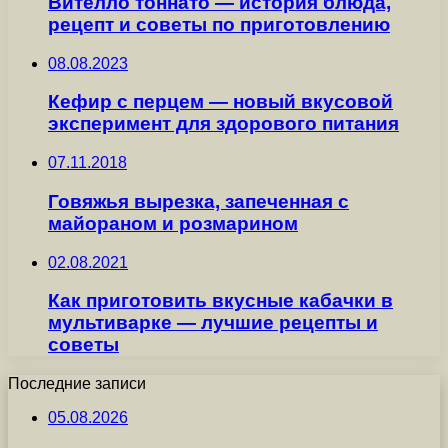
Вителло тоннато — история блюда,
рецепт и советы по приготовлению
08.08.2023
Кефир с перцем — новый вкусовой
эксперимент для здорового питания
07.11.2018
Говяжья вырезка, запеченная с
майораном и розмарином
02.08.2021
Как приготовить вкусные кабачки в
мультиварке — лучшие рецепты и
советы
Последние записи
05.08.2026