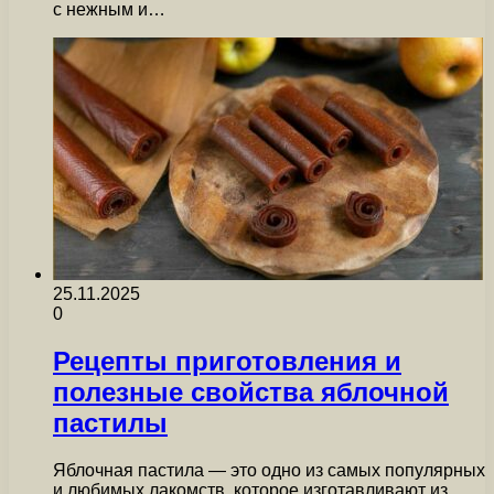
с нежным и…
25.11.2025
0
Рецепты приготовления и
полезные свойства яблочной
пастилы
Яблочная пастила — это одно из самых популярных
и любимых лакомств, которое изготавливают из