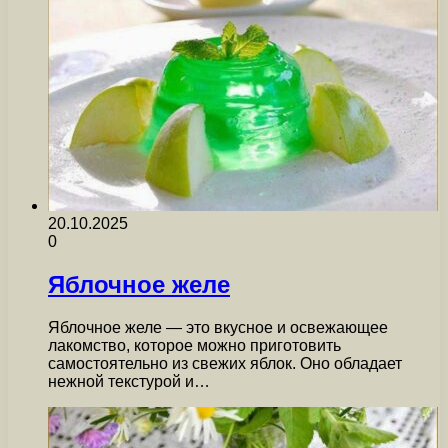
20.10.2025
0
Яблочное желе
Яблочное желе — это вкусное и освежающее
лакомство, которое можно приготовить
самостоятельно из свежих яблок. Оно обладает
нежной текстурой и…