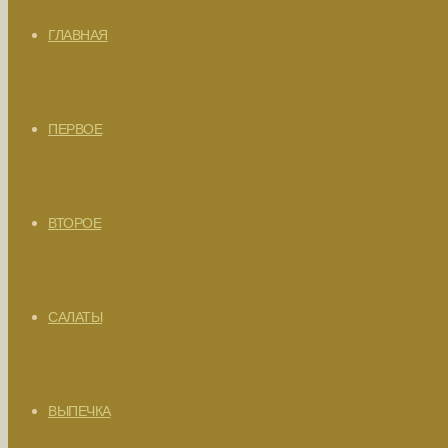
ГЛАВНАЯ
ПЕРВОЕ
ВТОРОЕ
САЛАТЫ
ВЫПЕЧКА