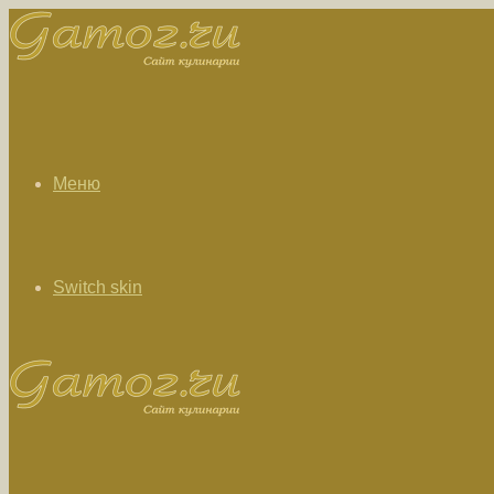
Меню
Switch skin