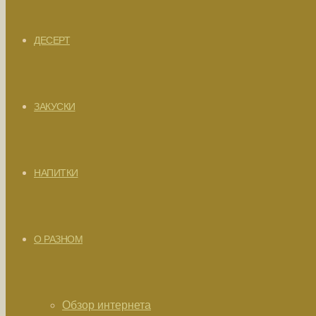
ДЕСЕРТ
ЗАКУСКИ
НАПИТКИ
О РАЗНОМ
Обзор интернета