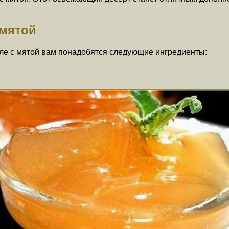
 мятой
ле с мятой вам понадобятся следующие ингредиенты: