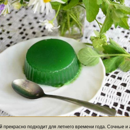
 прекрасно подходит для летнего времени года. Сочные и