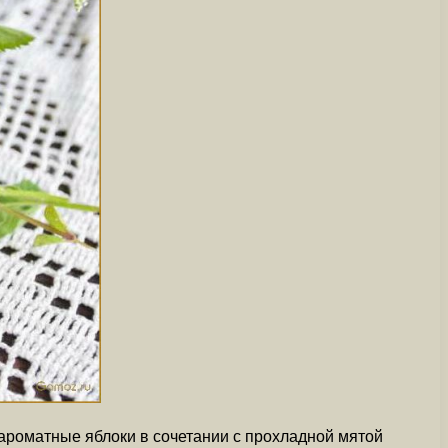
 ароматные яблоки в сочетании с прохладной мятой