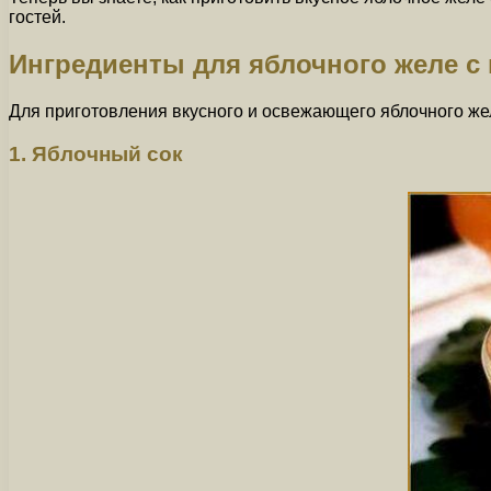
гостей.
Ингредиенты для яблочного желе с
Для приготовления вкусного и освежающего яблочного же
1. Яблочный сок