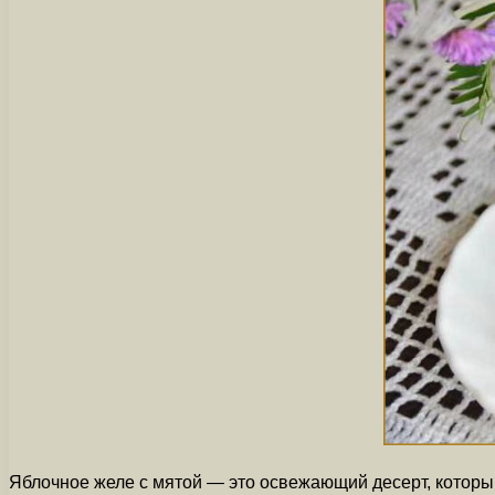
Яблочное желе с мятой — это освежающий десерт, который