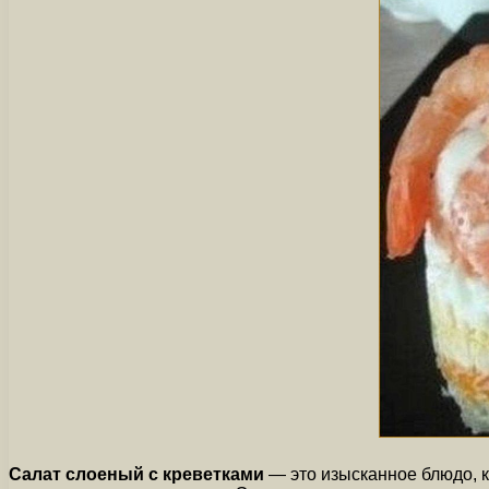
Салат слоеный с креветками
— это изысканное блюдо, к