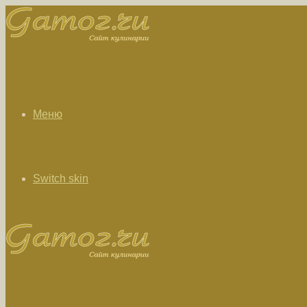
Меню
Switch skin