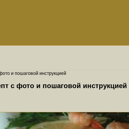
 фото и пошаговой инструкцией
епт с фото и пошаговой инструкцией