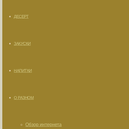
ДЕСЕРТ
ЗАКУСКИ
НАПИТКИ
О РАЗНОМ
Обзор интернета