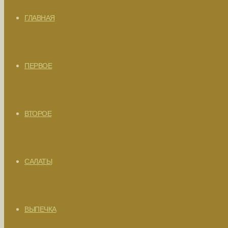
ГЛАВНАЯ
ПЕРВОЕ
ВТОРОЕ
САЛАТЫ
ВЫПЕЧКА