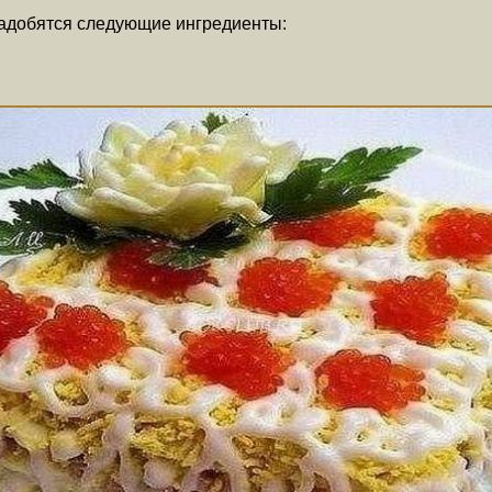
надобятся следующие ингредиенты: