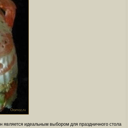
Он является идеальным выбором для праздничного стола