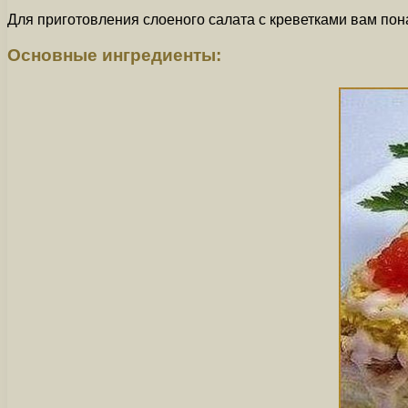
Для приготовления слоеного салата с креветками вам по
Основные ингредиенты: