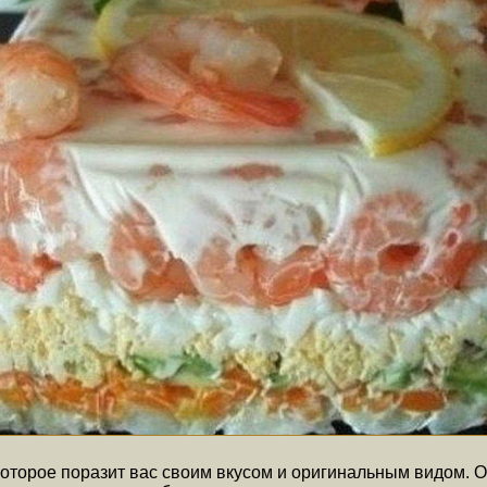
оторое поразит вас своим вкусом и оригинальным видом. 