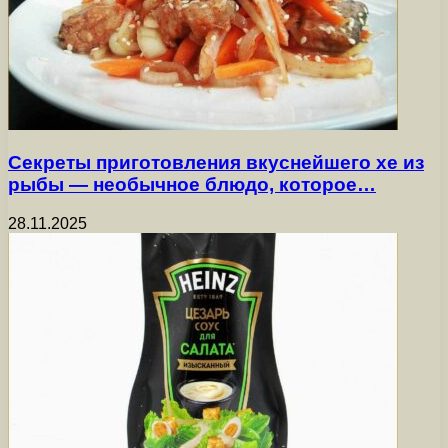
Секреты приготовления вкуснейшего хе из
рыбы — необычное блюдо, которое…
28.11.2025