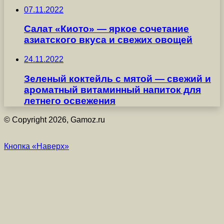
07.11.2022
Салат «Киото» — яркое сочетание
азиатского вкуса и свежих овощей
24.11.2022
Зеленый коктейль с мятой — свежий и
ароматный витаминный напиток для
летнего освежения
© Copyright 2026, Gamoz.ru
Кнопка «Наверх»