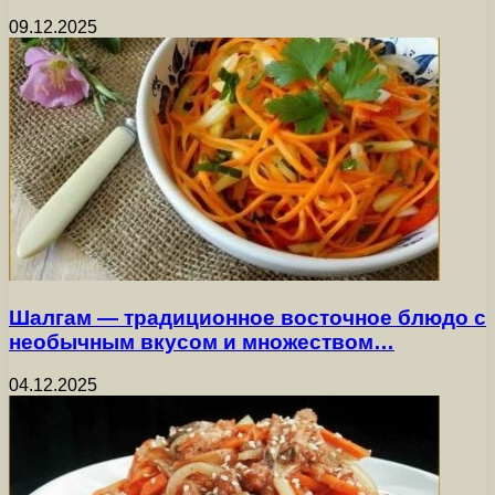
09.12.2025
Шалгам — традиционное восточное блюдо с
необычным вкусом и множеством…
04.12.2025