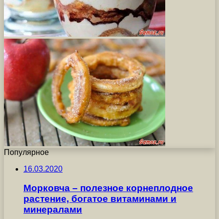
Популярное
16.03.2020
Морковча – полезное корнеплодное
растение, богатое витаминами и
минералами