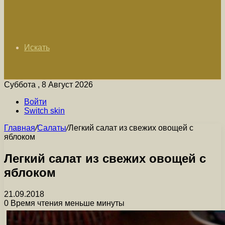
Искать
Суббота , 8 Август 2026
Войти
Switch skin
Главная
/
Салаты
/
Легкий салат из свежих овощей с
яблоком
Легкий салат из свежих овощей с
яблоком
21.09.2018
0
Время чтения меньше минуты