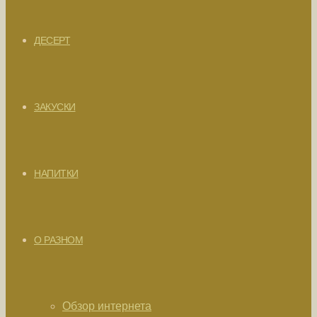
ДЕСЕРТ
ЗАКУСКИ
НАПИТКИ
О РАЗНОМ
Обзор интернета