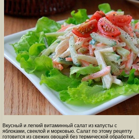
Вкусный и легкий витаминный салат из капусты с
яблоками, свеклой и морковью. Салат по этому рецепту
готовится из свежих овощей без термической обработки,