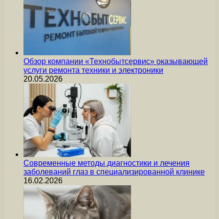
Обзор компании «Технобытсервис» оказывающей
услуги ремонта техники и электроники
20.05.2026
Современные методы диагностики и лечения
заболеваний глаз в специализированной клинике
16.02.2026