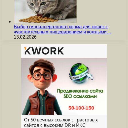
Выбор гипоаллергенного корма для кошек с
чувствительным пищеварением и кожными…
13.02.2026