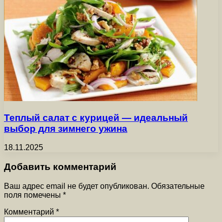
Теплый салат с курицей — идеальный
выбор для зимнего ужина
18.11.2025
Добавить комментарий
Ваш адрес email не будет опубликован.
Обязательные
поля помечены
*
Комментарий
*