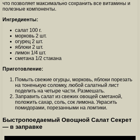
что позволяет максимально сохранить все витамины и
полезные компоненты.
Ингредиенты:
салат 100 г.
морковь 2 шт.
огурец 2 шт.
яблоки 2 шт.
лимон 1/4 шт.
сметана 1/2 стакана
Приготовление:
Помыть свежие огурцы, морковь, яблоки порезать
на тоненькую соломку, любой салатный лист
поделить на четыре части. Размешать.
Заправить салат из свежих овощей сметаной,
положить сахар, соль, сок лимона. Украсить
помидорами, порезанными на ломтики.
Быстропоедаемый Овощной Салат Секрет
— в заправке