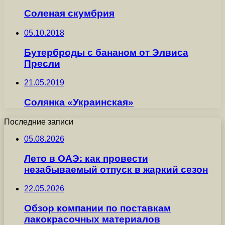
Соленая скумбрия
05.10.2018
Бутерброды с бананом от Элвиса
Пресли
21.05.2019
Солянка «Украинская»
Последние записи
05.08.2026
Лето в ОАЭ: как провести
незабываемый отпуск в жаркий сезон
22.05.2026
Обзор компании по поставкам
лакокрасочных материалов