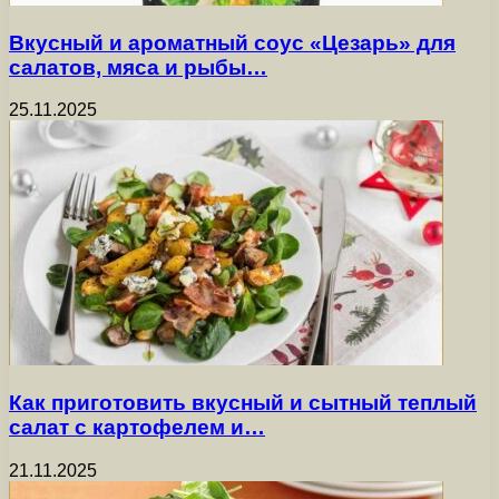
Вкусный и ароматный соус «Цезарь» для
салатов, мяса и рыбы…
25.11.2025
Как приготовить вкусный и сытный теплый
салат с картофелем и…
21.11.2025