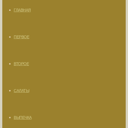
ГЛАВНАЯ
ПЕРВОЕ
ВТОРОЕ
САЛАТЫ
ВЫПЕЧКА