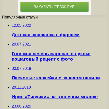
Популярные статьи
12.05.2022
Детская запеканка с фаршем
29.07.2021
Говяжья печень жареная с луком:
пошаговый рецепт с фото
30.07.2018
Ласковые капкейки с запахом ванили
28.11.2018
Ирис «Тянучки» на топленом молоке
23.06.2025