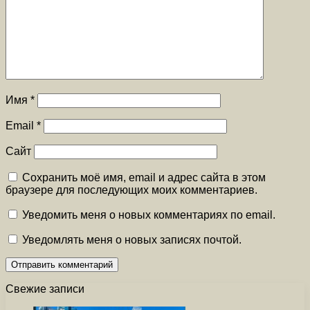
Имя
*
Email
*
Сайт
Сохранить моё имя, email и адрес сайта в этом
браузере для последующих моих комментариев.
Уведомить меня о новых комментариях по email.
Уведомлять меня о новых записях почтой.
Свежие записи