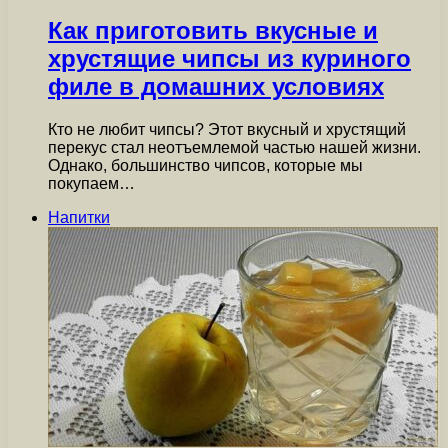
Как приготовить вкусные и
хрустящие чипсы из куриного
филе в домашних условиях
Кто не любит чипсы? Этот вкусный и хрустящий
перекус стал неотъемлемой частью нашей жизни.
Однако, большинство чипсов, которые мы
покупаем…
Напитки