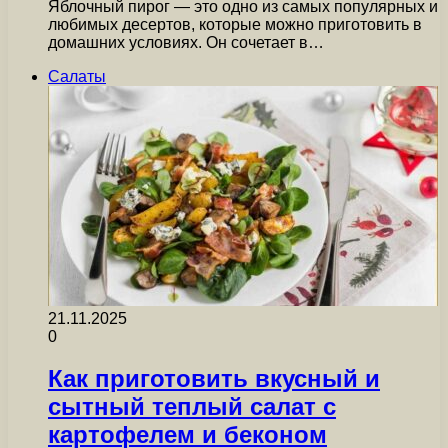
Яблочный пирог — это одно из самых популярных и
любимых десертов, которые можно приготовить в
домашних условиях. Он сочетает в…
Салаты
21.11.2025
0
Как приготовить вкусный и
сытный теплый салат с
картофелем и беконом