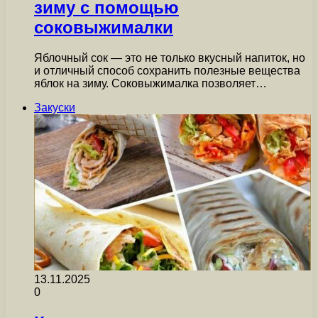
зиму с помощью
соковыжималки
Яблочный сок — это не только вкусный напиток, но
и отличный способ сохранить полезные вещества
яблок на зиму. Соковыжималка позволяет…
Закуски
13.11.2025
0