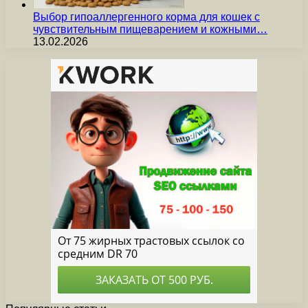
Выбор гипоаллергенного корма для кошек с
чувствительным пищеварением и кожными…
13.02.2026