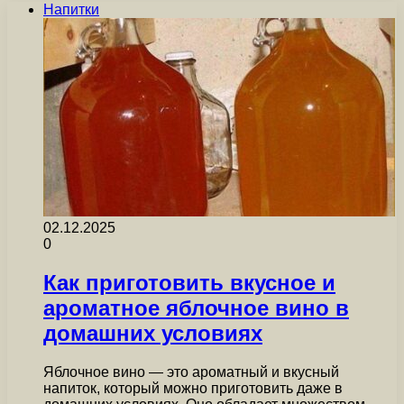
Напитки
02.12.2025
0
Как приготовить вкусное и
ароматное яблочное вино в
домашних условиях
Яблочное вино — это ароматный и вкусный
напиток, который можно приготовить даже в