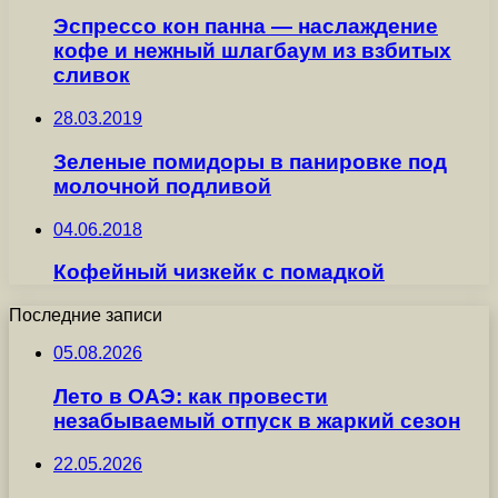
Эспрессо кон панна — наслаждение
кофе и нежный шлагбаум из взбитых
сливок
28.03.2019
Зеленые помидоры в панировке под
молочной подливой
04.06.2018
Кофейный чизкейк с помадкой
Последние записи
05.08.2026
Лето в ОАЭ: как провести
незабываемый отпуск в жаркий сезон
22.05.2026