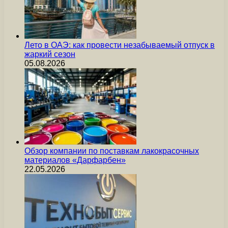
Лето в ОАЭ: как провести незабываемый отпуск в
жаркий сезон
05.08.2026
Обзор компании по поставкам лакокрасочных
материалов «Дарфарбен»
22.05.2026