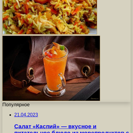
Популярное
21.04.2023
Салат «Каспий» — вкусное и
питательное блюдо из морепродуктов с