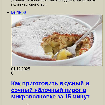
домашних условиях. Оно обладает множеством
полезных свойств…
Выпечка
01.12.2025
0
Как приготовить вкусный и
сочный яблочный пирог в
микроволновке за 15 минут