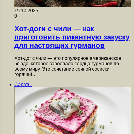
15.10.2025
0
Хот-доги с чили — как
приготовить пикантную закуску
для настоящих гурманов
Хот-дог с чили — это популярное американское
блюдо, которое завоевало сердца гурманов по
всему миру. Это сочетание сочной сосиски,
горячей…
Салаты