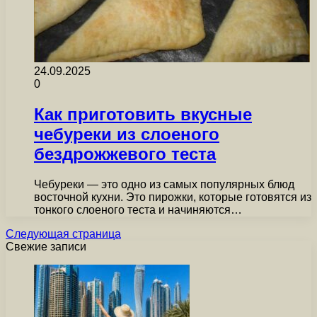
24.09.2025
0
Как приготовить вкусные
чебуреки из слоеного
бездрожжевого теста
Чебуреки — это одно из самых популярных блюд
восточной кухни. Это пирожки, которые готовятся из
тонкого слоеного теста и начиняются…
Следующая страница
Свежие записи