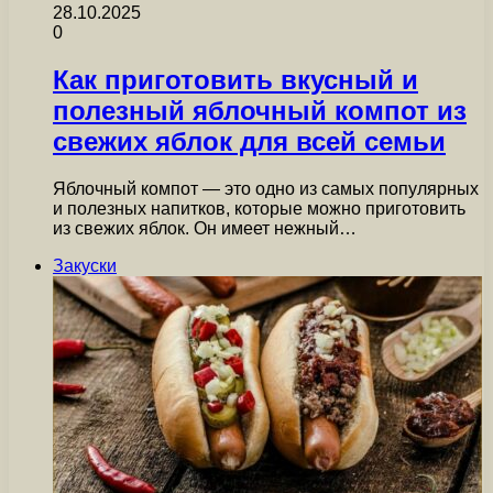
28.10.2025
0
Как приготовить вкусный и
полезный яблочный компот из
свежих яблок для всей семьи
Яблочный компот — это одно из самых популярных
и полезных напитков, которые можно приготовить
из свежих яблок. Он имеет нежный…
Закуски