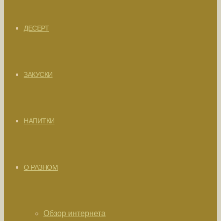
ДЕСЕРТ
ЗАКУСКИ
НАПИТКИ
О РАЗНОМ
Обзор интернета