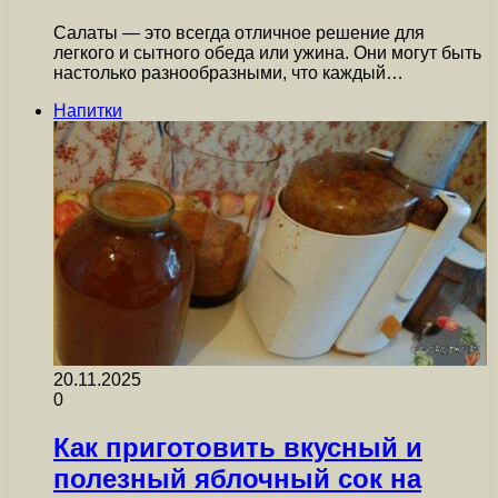
Салаты — это всегда отличное решение для
легкого и сытного обеда или ужина. Они могут быть
настолько разнообразными, что каждый…
Напитки
20.11.2025
0
Как приготовить вкусный и
полезный яблочный сок на