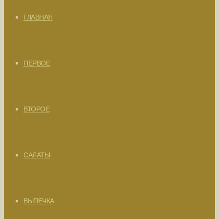
ГЛАВНАЯ
ПЕРВОЕ
ВТОРОЕ
САЛАТЫ
ВЫПЕЧКА