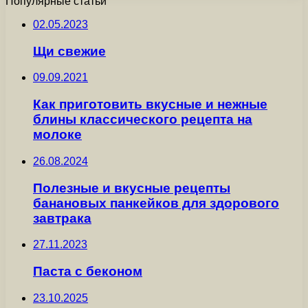
Популярные статьи
02.05.2023
Щи свежие
09.09.2021
Как приготовить вкусные и нежные
блины классического рецепта на
молоке
26.08.2024
Полезные и вкусные рецепты
банановых панкейков для здорового
завтрака
27.11.2023
Паста с беконом
23.10.2025