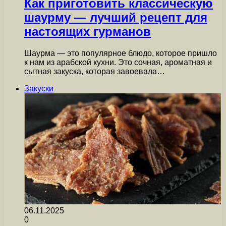
Как приготовить классическую
шаурму — лучший рецепт для
настоящих гурманов
Шаурма — это популярное блюдо, которое пришло
к нам из арабской кухни. Это сочная, ароматная и
сытная закуска, которая завоевала…
Закуски
06.11.2025
0