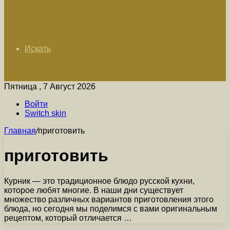
Искать
Пятница , 7 Август 2026
Войти
Switch skin
Главная
/
приготовить
приготовить
Курник — это традиционное блюдо русской кухни,
которое любят многие. В наши дни существует
множество различных вариантов приготовления этого
блюда, но сегодня мы поделимся с вами оригинальным
рецептом, который отличается …