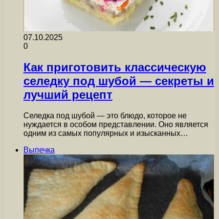
07.10.2025
0
Как приготовить классическую
селедку под шубой — секреты и
лучший рецепт
Селедка под шубой — это блюдо, которое не
нуждается в особом представлении. Оно является
одним из самых популярных и изысканных…
Выпечка