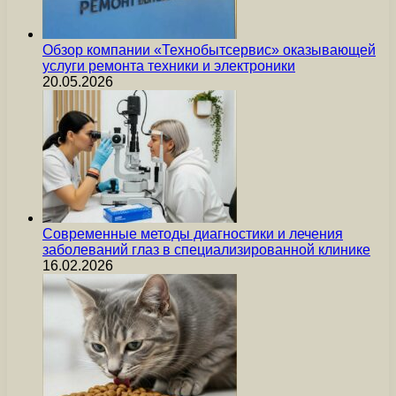
Обзор компании «Технобытсервис» оказывающей
услуги ремонта техники и электроники
20.05.2026
Современные методы диагностики и лечения
заболеваний глаз в специализированной клинике
16.02.2026