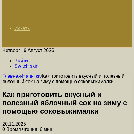
Искать
Четверг , 6 Август 2026
Войти
Switch skin
Главная
/
Напитки
/
Как приготовить вкусный и полезный
яблочный сок на зиму с помощью соковыжималки
Как приготовить вкусный и
полезный яблочный сок на зиму с
помощью соковыжималки
20.11.2025
0
Время чтения: 6 мин.