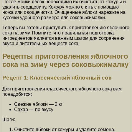
После мойки яблок необходимо их очистить от кожуры и
удалить сердцевину. Кожуру можно снять с помощью
ножа или овощечистки. Очищенные яблоки нарежьте на
кусочки удобного размера для соковыжималки.
Теперь вы готовы приступить к приготовлению яблочного
сока на зиму. Помните, что правильная подготовка
ингредиентов является важным шагом для сохранения
вкуса и питательных веществ сока.
Рецепты приготовления яблочного
сока на зиму через соковыжималку
Рецепт 1: Классический яблочный сок
Для приготовления классического яблочного сока вам
понадобятся:
Свежие яблоки — 2 кг
Сахар — по вкусу
Шаги:
Очистите яблоки от кожуры и удалите семена.