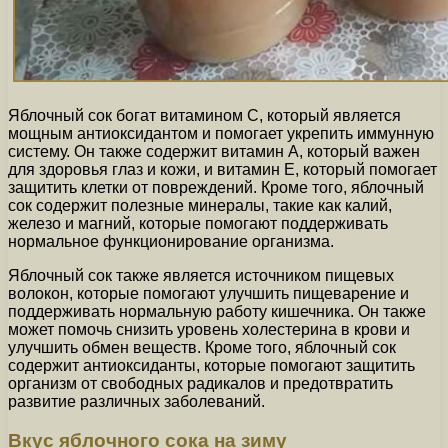
Яблочный сок богат витамином С, который является
мощным антиоксидантом и помогает укрепить иммунную
систему. Он также содержит витамин А, который важен
для здоровья глаз и кожи, и витамин Е, который помогает
защитить клетки от повреждений. Кроме того, яблочный
сок содержит полезные минералы, такие как калий,
железо и магний, которые помогают поддерживать
нормальное функционирование организма.
Яблочный сок также является источником пищевых
волокон, которые помогают улучшить пищеварение и
поддерживать нормальную работу кишечника. Он также
может помочь снизить уровень холестерина в крови и
улучшить обмен веществ. Кроме того, яблочный сок
содержит антиоксиданты, которые помогают защитить
организм от свободных радикалов и предотвратить
развитие различных заболеваний.
Вкус яблочного сока на зиму