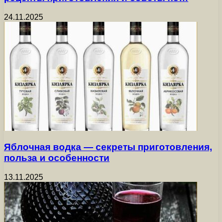
24.11.2025
Яблочная водка — секреты приготовления,
польза и особенности
13.11.2025