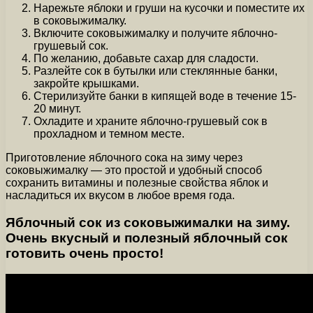
Нарежьте яблоки и груши на кусочки и поместите их
в соковыжималку.
Включите соковыжималку и получите яблочно-
грушевый сок.
По желанию, добавьте сахар для сладости.
Разлейте сок в бутылки или стеклянные банки,
закройте крышками.
Стерилизуйте банки в кипящей воде в течение 15-
20 минут.
Охладите и храните яблочно-грушевый сок в
прохладном и темном месте.
Приготовление яблочного сока на зиму через
соковыжималку — это простой и удобный способ
сохранить витамины и полезные свойства яблок и
насладиться их вкусом в любое время года.
Яблочный сок из соковыжималки на зиму.
Очень вкусный и полезный яблочный сок
готовить очень просто!