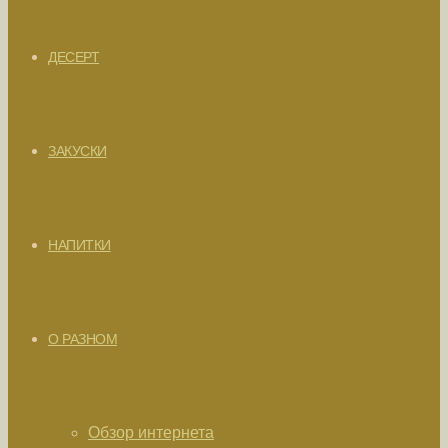
ДЕСЕРТ
ЗАКУСКИ
НАПИТКИ
О РАЗНОМ
Обзор интернета