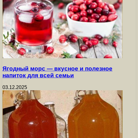
Ягодный морс — вкусное и полезное
напиток для всей семьи
03.12.2025