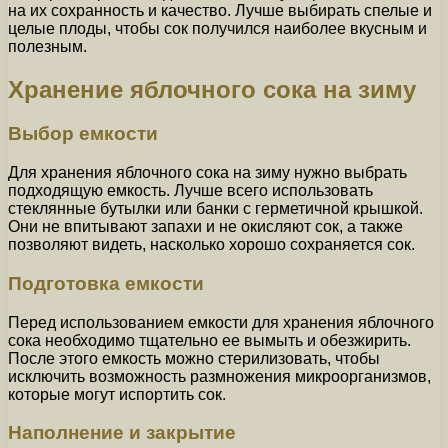
на их сохранность и качество. Лучше выбирать спелые и
целые плоды, чтобы сок получился наиболее вкусным и
полезным.
Хранение яблочного сока на зиму
Выбор емкости
Для хранения яблочного сока на зиму нужно выбрать
подходящую емкость. Лучше всего использовать
стеклянные бутылки или банки с герметичной крышкой.
Они не впитывают запахи и не окисляют сок, а также
позволяют видеть, насколько хорошо сохраняется сок.
Подготовка емкости
Перед использованием емкости для хранения яблочного
сока необходимо тщательно ее вымыть и обезжирить.
После этого емкость можно стерилизовать, чтобы
исключить возможность размножения микроорганизмов,
которые могут испортить сок.
Наполнение и закрытие