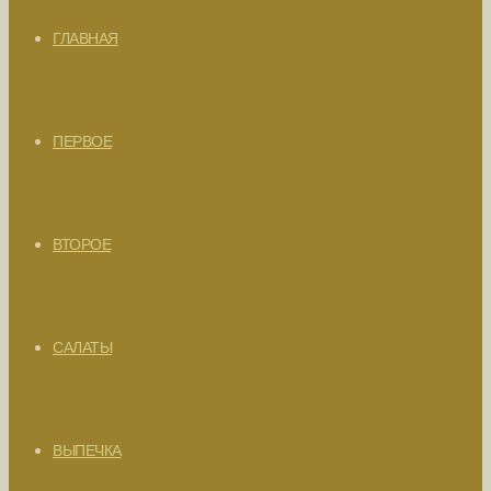
ГЛАВНАЯ
ПЕРВОЕ
ВТОРОЕ
САЛАТЫ
ВЫПЕЧКА