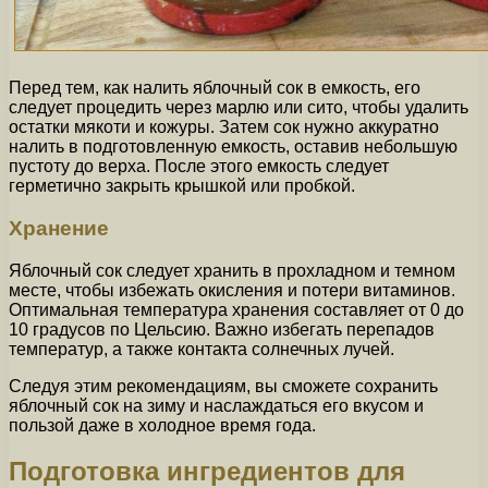
Перед тем, как налить яблочный сок в емкость, его
следует процедить через марлю или сито, чтобы удалить
остатки мякоти и кожуры. Затем сок нужно аккуратно
налить в подготовленную емкость, оставив небольшую
пустоту до верха. После этого емкость следует
герметично закрыть крышкой или пробкой.
Хранение
Яблочный сок следует хранить в прохладном и темном
месте, чтобы избежать окисления и потери витаминов.
Оптимальная температура хранения составляет от 0 до
10 градусов по Цельсию. Важно избегать перепадов
температур, а также контакта солнечных лучей.
Следуя этим рекомендациям, вы сможете сохранить
яблочный сок на зиму и наслаждаться его вкусом и
пользой даже в холодное время года.
Подготовка ингредиентов для