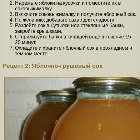
Нарежьте яблоки на кусочки и поместите их в
соковыжималку.
Включите соковыжималку и получите яблочный сок.
По желанию, добавьте сахар для сладости.
Разлейте сок в бутылки или стеклянные банки,
закройте крышками.
Стерилизуйте банки в кипящей воде в течение 15-
20 минут.
Охладите и храните яблочный сок в прохладном и
темном месте.
Рецепт 2: Яблочно-грушевый сок