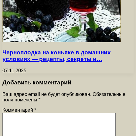
Черноплодка на коньяке в домашних
условиях — рецепты, секреты и…
07.11.2025
Добавить комментарий
Ваш адрес email не будет опубликован.
Обязательные
поля помечены
*
Комментарий
*