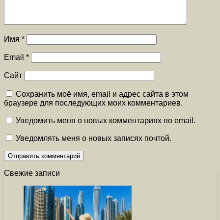
Имя
*
Email
*
Сайт
Сохранить моё имя, email и адрес сайта в этом
браузере для последующих моих комментариев.
Уведомить меня о новых комментариях по email.
Уведомлять меня о новых записях почтой.
Свежие записи