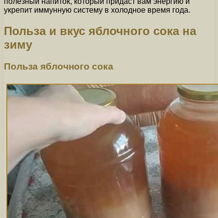
полезный напиток, который придаст вам энергию и
укрепит иммунную систему в холодное время года.
Польза и вкус яблочного сока на
зиму
Польза яблочного сока