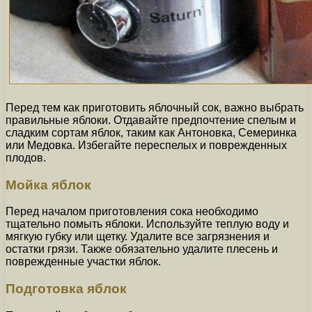
Перед тем как приготовить яблочный сок, важно выбрать
правильные яблоки. Отдавайте предпочтение спелым и
сладким сортам яблок, таким как Антоновка, Семеринка
или Медовка. Избегайте переспелых и поврежденных
плодов.
Мойка яблок
Перед началом приготовления сока необходимо
тщательно помыть яблоки. Используйте теплую воду и
мягкую губку или щетку. Удалите все загрязнения и
остатки грязи. Также обязательно удалите плесень и
поврежденные участки яблок.
Подготовка яблок