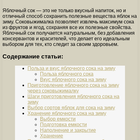
Яблочный сок — это не только вкусный напиток, но и
отличный способ сохранить полезные вещества яблок на
зиму. Соковыжималка позволяет извлечь максимум сока
из фруктов и ягод, сохраняя все их полезные свойства.
Яблочный сок получается натуральным, без добавления
консервантов и красителей, что делает его идеальным
выбором для тех, кто следит за своим здоровьем.
Содержание статьи:
Польза и вкус яблочного сока на зиму
Польза яблочного сока
Вкус яблочного сока на зиму
Приготовление яблочного сока на зиму
через соковыжималку
Шаги приготовления яблочного сока на
зиму
Выбор сортов яблок для сока на зиму
Хранение яблочного сока на зиму
Выбор емкости
Подготовка емкости
Наполнение и закрытие
Хранение