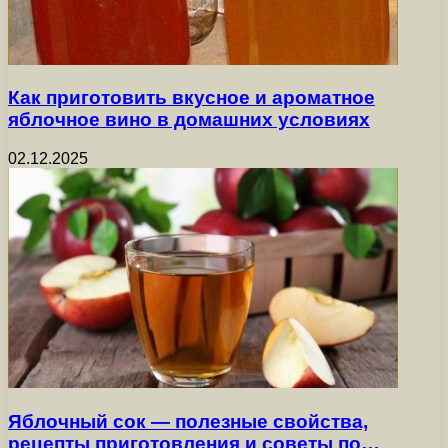
Как приготовить вкусное и ароматное
яблочное вино в домашних условиях
02.12.2025
Яблочный сок — полезные свойства,
рецепты приготовления и советы по…