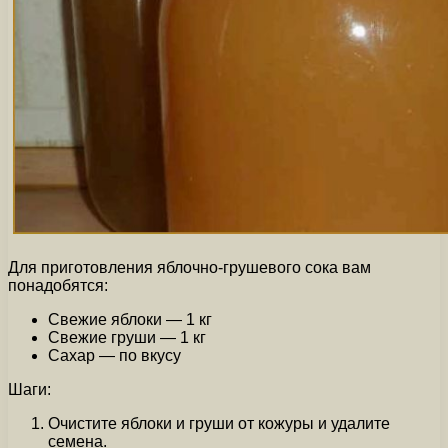
Для приготовления яблочно-грушевого сока вам
понадобятся:
Свежие яблоки — 1 кг
Свежие груши — 1 кг
Сахар — по вкусу
Шаги:
Очистите яблоки и груши от кожуры и удалите
семена.