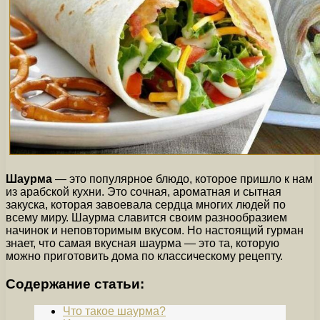
Шаурма
— это популярное блюдо, которое пришло к нам
из арабской кухни. Это сочная, ароматная и сытная
закуска, которая завоевала сердца многих людей по
всему миру. Шаурма славится своим разнообразием
начинок и неповторимым вкусом. Но настоящий гурман
знает, что самая вкусная шаурма — это та, которую
можно приготовить дома по классическому рецепту.
Содержание статьи:
Что такое шаурма?