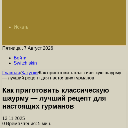
Искать
Пятница , 7 Август 2026
Войти
Switch skin
Главная
/
Закуски
/
Как приготовить классическую шаурму
— лучший рецепт для настоящих гурманов
Как приготовить классическую
шаурму — лучший рецепт для
настоящих гурманов
13.11.2025
0
Время чтения: 5 мин.