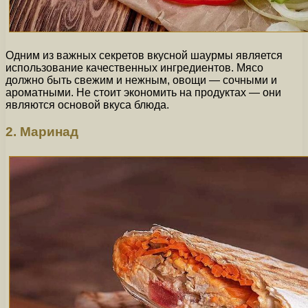
Одним из важных секретов вкусной шаурмы является
использование качественных ингредиентов. Мясо
должно быть свежим и нежным, овощи — сочными и
ароматными. Не стоит экономить на продуктах — они
являются основой вкуса блюда.
2. Маринад