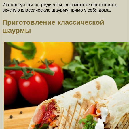
Используя эти ингредиенты, вы сможете приготовить
вкусную классическую шаурму прямо у себя дома.
Приготовление классической
шаурмы