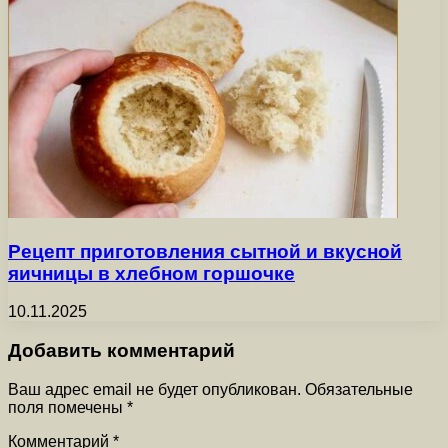
Рецепт приготовления сытной и вкусной
яичницы в хлебном горшочке
10.11.2025
Добавить комментарий
Ваш адрес email не будет опубликован.
Обязательные
поля помечены
*
Комментарий
*