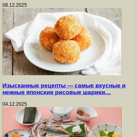
08.12.2025
Изысканные рецепты — самые вкусные и
нежные японские рисовые шарики…
04.12.2025