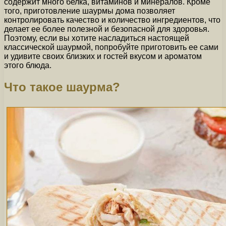
содержит много белка, витаминов и минералов. Кроме
того, приготовление шаурмы дома позволяет
контролировать качество и количество ингредиентов, что
делает ее более полезной и безопасной для здоровья.
Поэтому, если вы хотите насладиться настоящей
классической шаурмой, попробуйте приготовить ее сами
и удивите своих близких и гостей вкусом и ароматом
этого блюда.
Что такое шаурма?