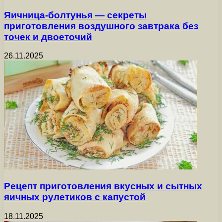
Яичница-болтунья — секреты
приготовления воздушного завтрака без
точек и двоеточий
26.11.2025
Рецепт приготовления вкусных и сытных
яичных рулетиков с капустой
18.11.2025