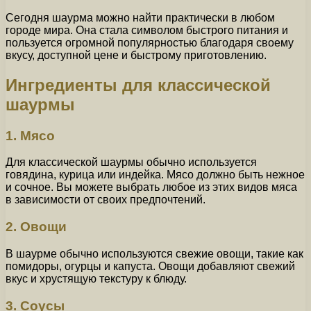
Сегодня шаурма можно найти практически в любом
городе мира. Она стала символом быстрого питания и
пользуется огромной популярностью благодаря своему
вкусу, доступной цене и быстрому приготовлению.
Ингредиенты для классической
шаурмы
1. Мясо
Для классической шаурмы обычно используется
говядина, курица или индейка. Мясо должно быть нежное
и сочное. Вы можете выбрать любое из этих видов мяса
в зависимости от своих предпочтений.
2. Овощи
В шаурме обычно используются свежие овощи, такие как
помидоры, огурцы и капуста. Овощи добавляют свежий
вкус и хрустящую текстуру к блюду.
3. Соусы