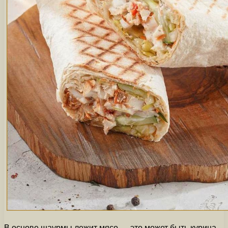
В основе шаурмы лежит мясо — это может быть курица,