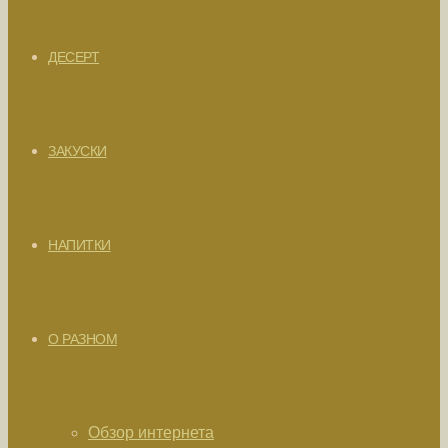
ДЕСЕРТ
ЗАКУСКИ
НАПИТКИ
О РАЗНОМ
Обзор интернета