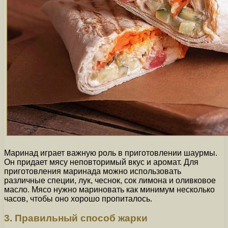
Маринад играет важную роль в приготовлении шаурмы.
Он придает мясу неповторимый вкус и аромат. Для
приготовления маринада можно использовать
различные специи, лук, чеснок, сок лимона и оливковое
масло. Мясо нужно мариновать как минимум несколько
часов, чтобы оно хорошо пропиталось.
3. Правильный способ жарки