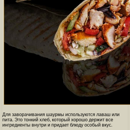
Для заворачивания шаурмы используются лаваш или
пита. Это тонкий хлеб, который хорошо держит все
ингредиенты внутри и придает блюду особый вкус.