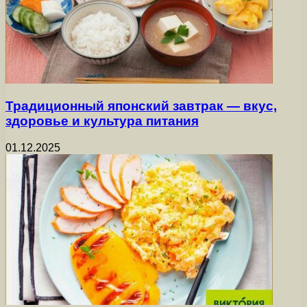
Традиционный японский завтрак — вкус,
здоровье и культура питания
01.12.2025