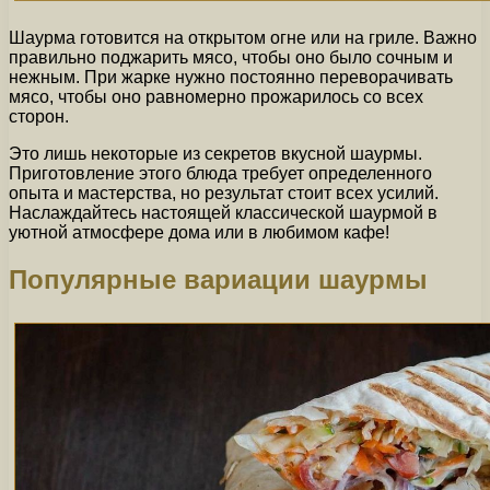
Шаурма готовится на открытом огне или на гриле. Важно
правильно поджарить мясо, чтобы оно было сочным и
нежным. При жарке нужно постоянно переворачивать
мясо, чтобы оно равномерно прожарилось со всех
сторон.
Это лишь некоторые из секретов вкусной шаурмы.
Приготовление этого блюда требует определенного
опыта и мастерства, но результат стоит всех усилий.
Наслаждайтесь настоящей классической шаурмой в
уютной атмосфере дома или в любимом кафе!
Популярные вариации шаурмы