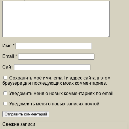
Имя
*
Email
*
Сайт
Сохранить моё имя, email и адрес сайта в этом
браузере для последующих моих комментариев.
Уведомить меня о новых комментариях по email.
Уведомлять меня о новых записях почтой.
Свежие записи