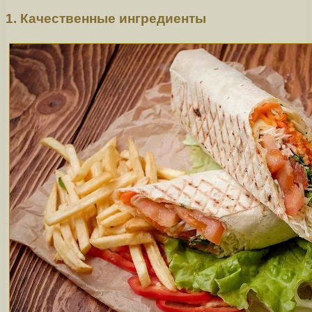
1. Качественные ингредиенты