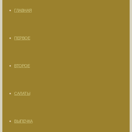
ГЛАВНАЯ
ПЕРВОЕ
ВТОРОЕ
САЛАТЫ
ВЫПЕЧКА