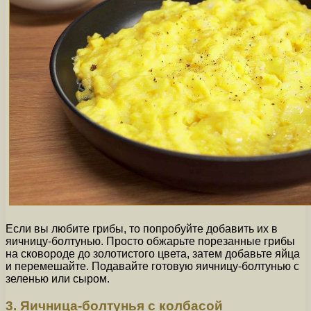
Если вы любите грибы, то попробуйте добавить их в
яичницу-болтунью. Просто обжарьте порезанные грибы
на сковороде до золотистого цвета, затем добавьте яйца
и перемешайте. Подавайте готовую яичницу-болтунью с
зеленью или сыром.
3. Яичница-болтунья с колбасой