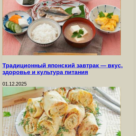
Традиционный японский завтрак — вкус,
здоровье и культура питания
01.12.2025