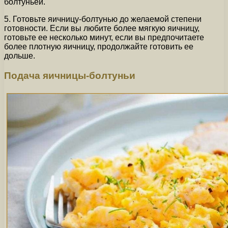
болтуньей.
5. Готовьте яичницу-болтунью до желаемой степени
готовности. Если вы любите более мягкую яичницу,
готовьте ее несколько минут, если вы предпочитаете
более плотную яичницу, продолжайте готовить ее
дольше.
Подача яичницы-болтуньи