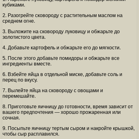
кубиками.
2. Разогрейте сковороду с растительным маслом на
среднем огне.
3. Выложите на сковороду луковицу и обжарьте до
золотистого цвета.
4. Добавьте картофель и обжарьте его до мягкости.
5. После этого добавьте помидоры и обжарьте все
ингредиенты вместе.
6. Взбейте яйца в отдельной миске, добавьте соль и
перец по вкусу.
7. Вылейте яйца на сковороду с овощами и
перемешайте.
8. Приготовьте яичницу до готовности, время зависит от
вашего предпочтения — хорошо прожаренная или
сочная.
9. Посыпьте яичницу тертым сыром и накройте крышкой,
чтобы сыр расплавился.