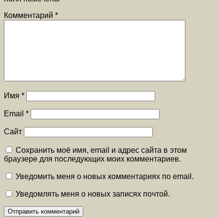
Комментарий
*
Имя
*
Email
*
Сайт
Сохранить моё имя, email и адрес сайта в этом
браузере для последующих моих комментариев.
Уведомить меня о новых комментариях по email.
Уведомлять меня о новых записях почтой.