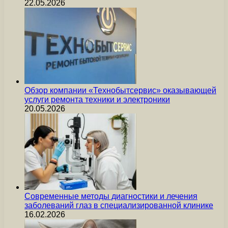
22.05.2026
Обзор компании «Технобытсервис» оказывающей
услуги ремонта техники и электроники
20.05.2026
Современные методы диагностики и лечения
заболеваний глаз в специализированной клинике
16.02.2026