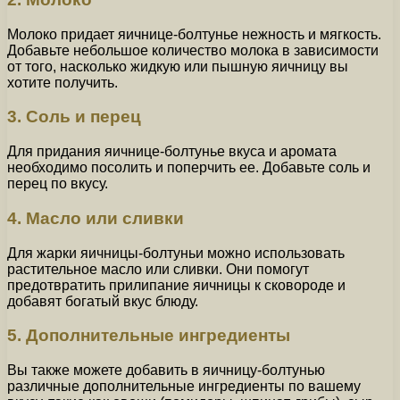
Молоко придает яичнице-болтунье нежность и мягкость.
Добавьте небольшое количество молока в зависимости
от того, насколько жидкую или пышную яичницу вы
хотите получить.
3. Соль и перец
Для придания яичнице-болтунье вкуса и аромата
необходимо посолить и поперчить ее. Добавьте соль и
перец по вкусу.
4. Масло или сливки
Для жарки яичницы-болтуньи можно использовать
растительное масло или сливки. Они помогут
предотвратить прилипание яичницы к сковороде и
добавят богатый вкус блюду.
5. Дополнительные ингредиенты
Вы также можете добавить в яичницу-болтунью
различные дополнительные ингредиенты по вашему