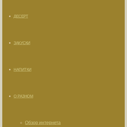
ДЕСЕРТ
ЗАКУСКИ
НАПИТКИ
О РАЗНОМ
Обзор интернета