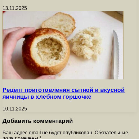
13.11.2025
Рецепт приготовления сытной и вкусной
яичницы в хлебном горшочке
10.11.2025
Добавить комментарий
Ваш адрес email не будет опубликован.
Обязательные
поля помечены
*