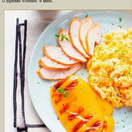
0
Время чтения: 4 мин.