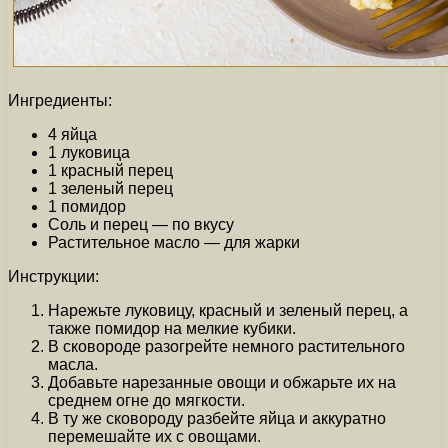
Ингредиенты:
4 яйца
1 луковица
1 красный перец
1 зеленый перец
1 помидор
Соль и перец — по вкусу
Растительное масло — для жарки
Инструкции:
Нарежьте луковицу, красный и зеленый перец, а
также помидор на мелкие кубики.
В сковороде разогрейте немного растительного
масла.
Добавьте нарезанные овощи и обжарьте их на
среднем огне до мягкости.
В ту же сковороду разбейте яйца и аккуратно
перемешайте их с овощами.