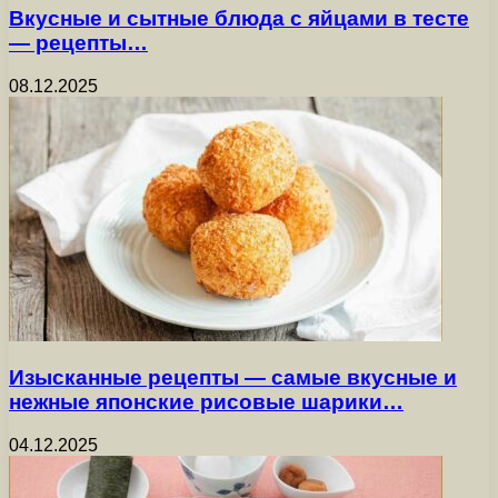
Вкусные и сытные блюда с яйцами в тесте
— рецепты…
08.12.2025
Изысканные рецепты — самые вкусные и
нежные японские рисовые шарики…
04.12.2025