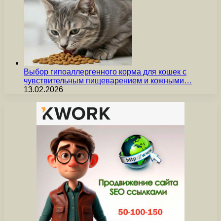
Выбор гипоаллергенного корма для кошек с
чувствительным пищеварением и кожными…
13.02.2026