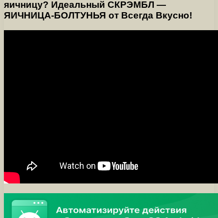
яичницу? Идеальный СКРЭМБЛ —
ЯИЧНИЦА-БОЛТУНЬЯ от Всегда Вкусно!