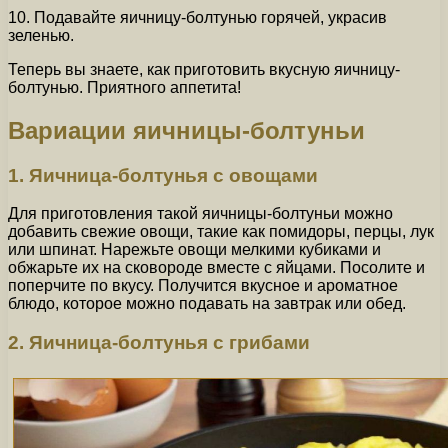
10. Подавайте яичницу-болтунью горячей, украсив
зеленью.
Теперь вы знаете, как приготовить вкусную яичницу-
болтунью. Приятного аппетита!
Вариации яичницы-болтуньи
1. Яичница-болтунья с овощами
Для приготовления такой яичницы-болтуньи можно
добавить свежие овощи, такие как помидоры, перцы, лук
или шпинат. Нарежьте овощи мелкими кубиками и
обжарьте их на сковороде вместе с яйцами. Посолите и
поперчите по вкусу. Получится вкусное и ароматное
блюдо, которое можно подавать на завтрак или обед.
2. Яичница-болтунья с грибами