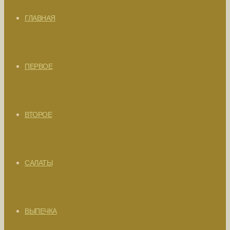
ГЛАВНАЯ
ПЕРВОЕ
ВТОРОЕ
САЛАТЫ
ВЫПЕЧКА