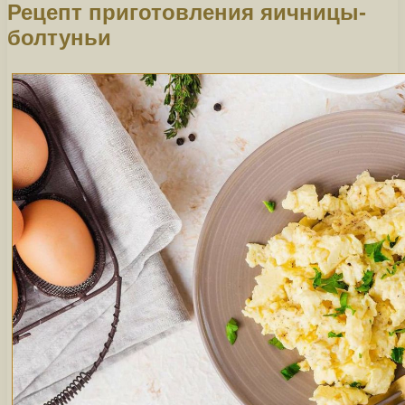
Рецепт приготовления яичницы-
болтуньи