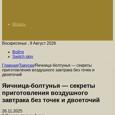
Искать
Воскресенье , 9 Август 2026
Войти
Switch skin
Главная
/
Закуски
/
Яичница-болтунья — секреты
приготовления воздушного завтрака без точек и
двоеточий
Яичница-болтунья — секреты
приготовления воздушного
завтрака без точек и двоеточий
26.11.2025