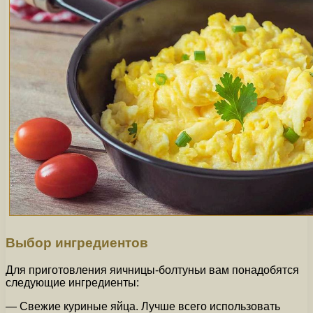
Выбор ингредиентов
Для приготовления яичницы-болтуньи вам понадобятся
следующие ингредиенты:
— Свежие куриные яйца. Лучше всего использовать