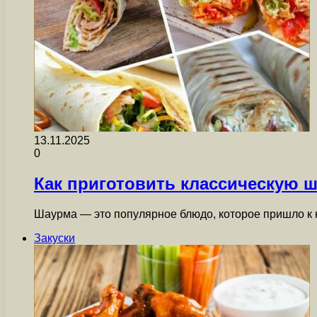
13.11.2025
0
Как приготовить классическую 
Шаурма — это популярное блюдо, которое пришло к н
Закуски