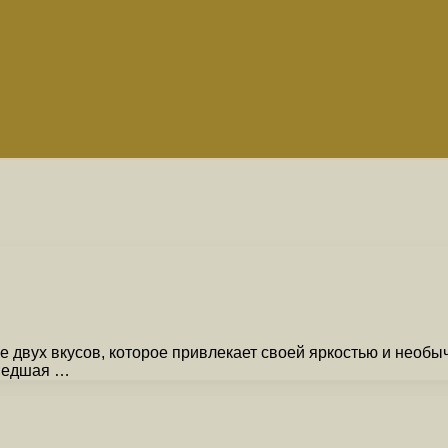
е двух вкусов, которое привлекает своей яркостью и необ
ошедшая …