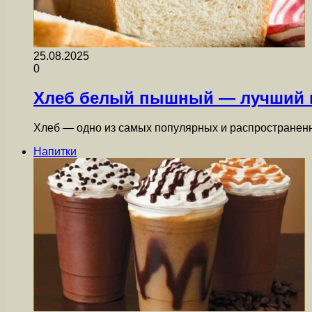
25.08.2025
0
Хлеб белый пышный — лучший в
Хлеб — одно из самых популярных и распространенн
Напитки