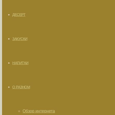
ДЕСЕРТ
ЗАКУСКИ
НАПИТКИ
О РАЗНОМ
Обзор интернета