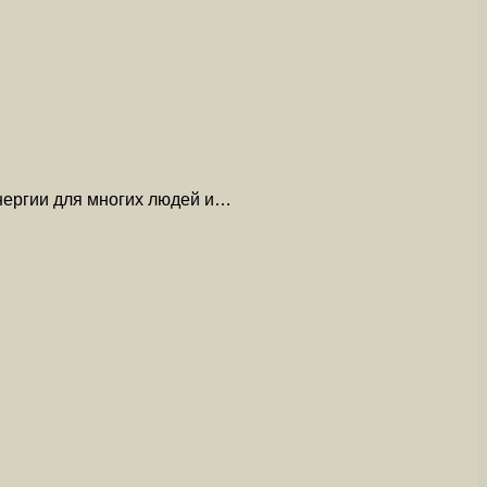
нергии для многих людей и…