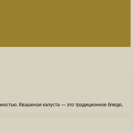
ычностью. Квашеная капуста — это традиционное блюдо,