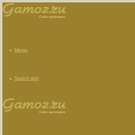
Меню
Switch skin