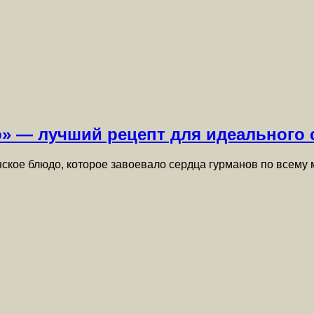
 — лучший рецепт для идеального 
ое блюдо, которое завоевало сердца гурманов по всему 