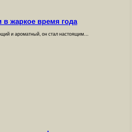
 в жаркое время года
ающий и ароматный, он стал настоящим…