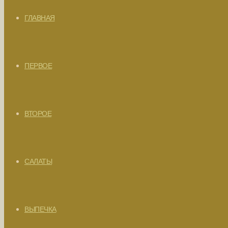
ГЛАВНАЯ
ПЕРВОЕ
ВТОРОЕ
САЛАТЫ
ВЫПЕЧКА