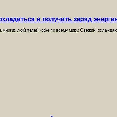
хладиться и получить заряд энергии
а многих любителей кофе по всему миру. Свежий, охлажд