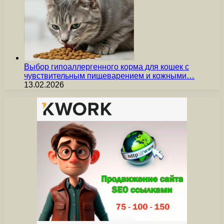
Выбор гипоаллергенного корма для кошек с
чувствительным пищеварением и кожными…
13.02.2026