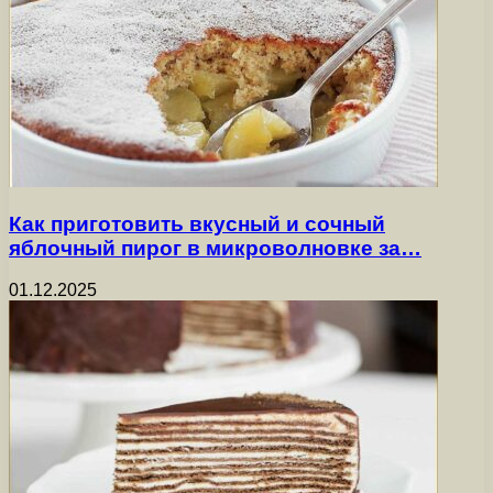
Как приготовить вкусный и сочный
яблочный пирог в микроволновке за…
01.12.2025