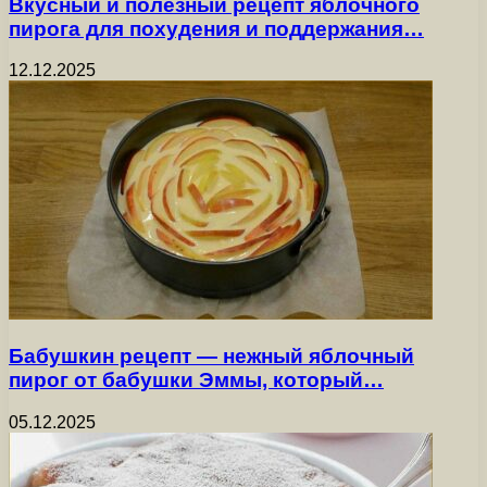
Вкусный и полезный рецепт яблочного
пирога для похудения и поддержания…
12.12.2025
Бабушкин рецепт — нежный яблочный
пирог от бабушки Эммы, который…
05.12.2025