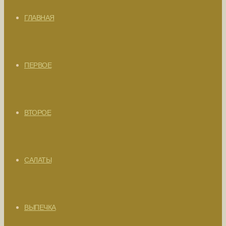
ГЛАВНАЯ
ПЕРВОЕ
ВТОРОЕ
САЛАТЫ
ВЫПЕЧКА