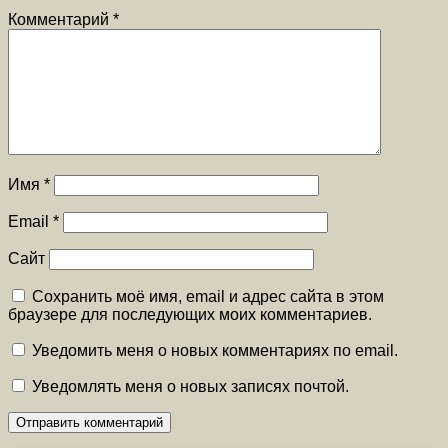
Комментарий
*
Имя
*
Email
*
Сайт
Сохранить моё имя, email и адрес сайта в этом
браузере для последующих моих комментариев.
Уведомить меня о новых комментариях по email.
Уведомлять меня о новых записях почтой.