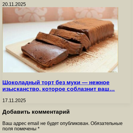
20.11.2025
Шоколадный торт без муки — нежное
изысканство, которое соблазнит ваш…
17.11.2025
Добавить комментарий
Ваш адрес email не будет опубликован.
Обязательные
поля помечены
*