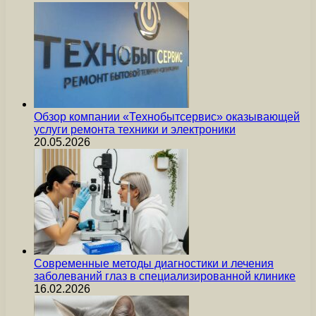
Обзор компании «Технобытсервис» оказывающей
услуги ремонта техники и электроники
20.05.2026
Современные методы диагностики и лечения
заболеваний глаз в специализированной клинике
16.02.2026