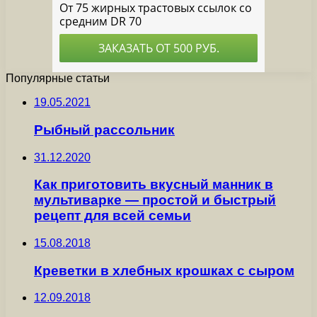
Популярные статьи
19.05.2021
Рыбный рассольник
31.12.2020
Как приготовить вкусный манник в
мультиварке — простой и быстрый
рецепт для всей семьи
15.08.2018
Креветки в хлебных крошках с сыром
12.09.2018