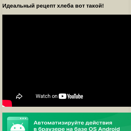
Идеальный рецепт хлеба вот такой!