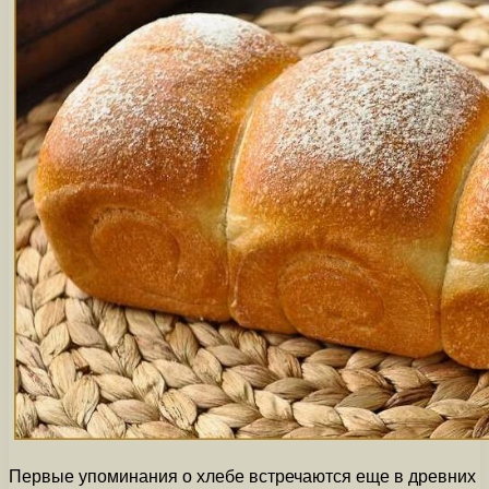
Первые упоминания о хлебе встречаются еще в древних