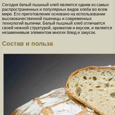
Сегодня белый пышный хлеб является одним из самых
распространенных и популярных видов хлеба во всем
мире. Его приготовление основано на использовании
высококачественной пшеницы и современных
технологий выпечки. Белый пышный хлеб отличается
своей нежной структурой, ароматом и вкусом, и является
незаменимым элементом многих блюд и закусок.
Состав и польза