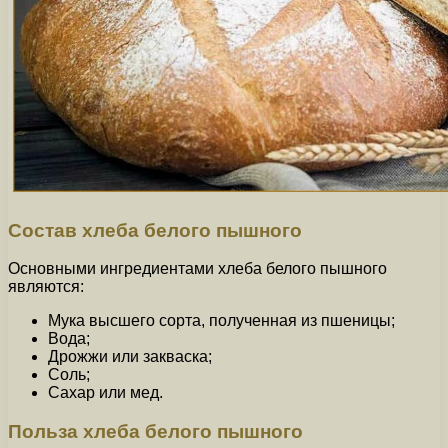
Состав хлеба белого пышного
Основными ингредиентами хлеба белого пышного
являются:
Мука высшего сорта, полученная из пшеницы;
Вода;
Дрожжи или закваска;
Соль;
Сахар или мед.
Польза хлеба белого пышного