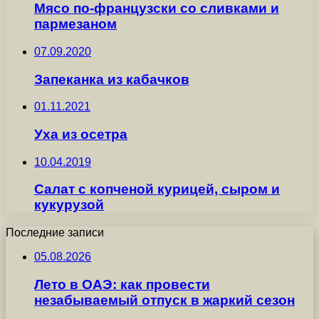
Мясо по-французски со сливками и
пармезаном
07.09.2020
Запеканка из кабачков
01.11.2021
Уха из осетра
10.04.2019
Салат с копченой курицей, сыром и
кукурузой
Последние записи
05.08.2026
Лето в ОАЭ: как провести
незабываемый отпуск в жаркий сезон