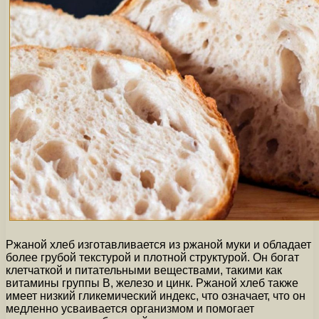
Ржаной хлеб изготавливается из ржаной муки и обладает
более грубой текстурой и плотной структурой. Он богат
клетчаткой и питательными веществами, такими как
витамины группы В, железо и цинк. Ржаной хлеб также
имеет низкий гликемический индекс, что означает, что он
медленно усваивается организмом и помогает