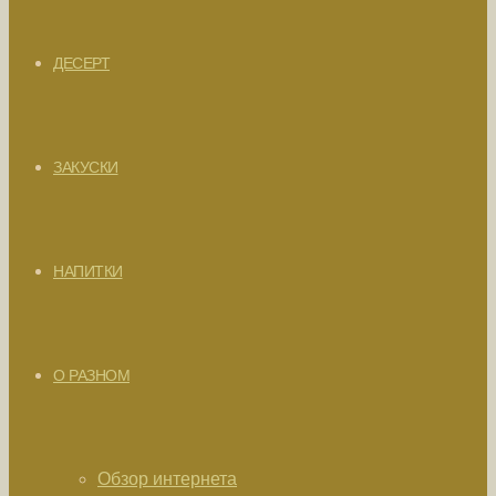
ДЕСЕРТ
ЗАКУСКИ
НАПИТКИ
О РАЗНОМ
Обзор интернета