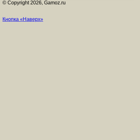
© Copyright 2026, Gamoz.ru
Кнопка «Наверх»