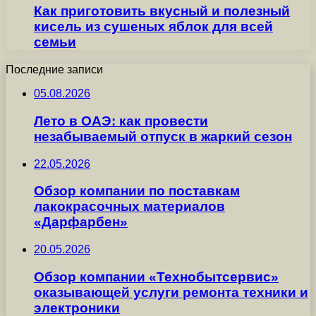
Как приготовить вкусный и полезный
кисель из сушеных яблок для всей
семьи
Последние записи
05.08.2026
Лето в ОАЭ: как провести
незабываемый отпуск в жаркий сезон
22.05.2026
Обзор компании по поставкам
лакокрасочных материалов
«Дарфарбен»
20.05.2026
Обзор компании «Технобытсервис»
оказывающей услуги ремонта техники и
электроники