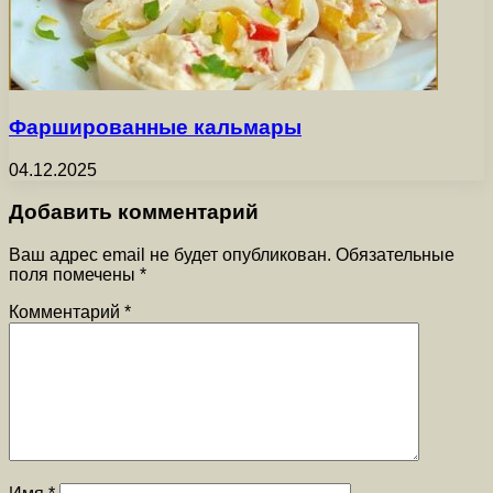
Фаршированные кальмары
04.12.2025
Добавить комментарий
Ваш адрес email не будет опубликован.
Обязательные
поля помечены
*
Комментарий
*