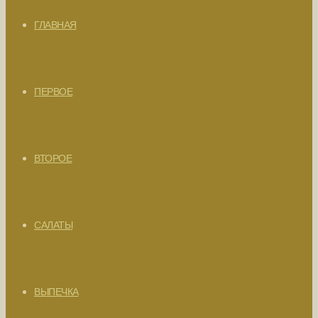
ГЛАВНАЯ
ПЕРВОЕ
ВТОРОЕ
САЛАТЫ
ВЫПЕЧКА