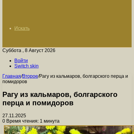
Искать
Суббота , 8 Август 2026
Войти
Switch skin
Главная
/
Второе
/
Рагу из кальмаров, болгарского перца и
помидоров
Рагу из кальмаров, болгарского
перца и помидоров
27.11.2025
0
Время чтения: 1 минута