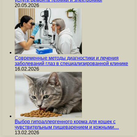
20.05.2026
Современные методы диагностики и лечения
заболеваний глаз в специализированной клинике
16.02.2026
Выбор гипоаллергенного корма для кошек с
чувствительным пищеварением и кожными…
13.02.2026