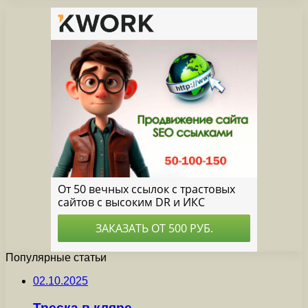
Популярные статьи
02.10.2025
Треска в кляре