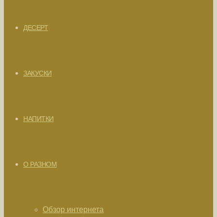
ДЕСЕРТ
ЗАКУСКИ
НАПИТКИ
О РАЗНОМ
Обзор интернета