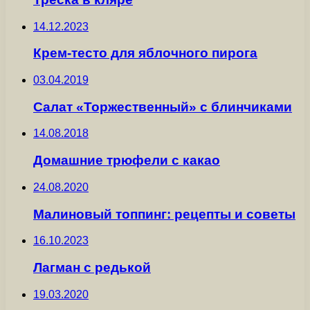
14.12.2023
Крем-тесто для яблочного пирога
03.04.2019
Салат «Торжественный» с блинчиками
14.08.2018
Домашние трюфели с какао
24.08.2020
Малиновый топпинг: рецепты и советы
16.10.2023
Лагман с редькой
19.03.2020