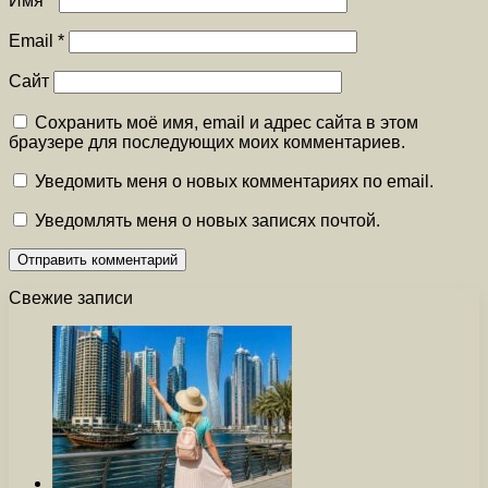
Имя
*
Email
*
Сайт
Сохранить моё имя, email и адрес сайта в этом
браузере для последующих моих комментариев.
Уведомить меня о новых комментариях по email.
Уведомлять меня о новых записях почтой.
Свежие записи