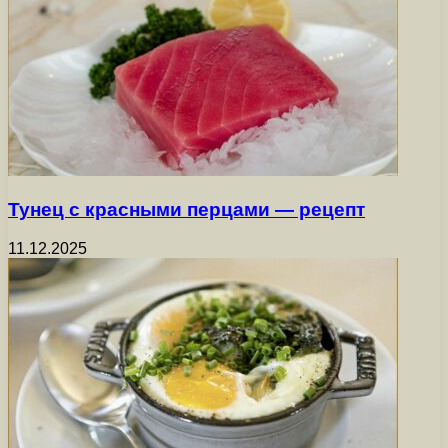
Тунец с красными перцами — рецепт
11.12.2025