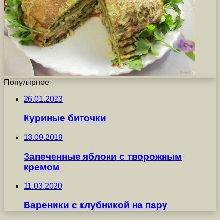
Популярное
26.01.2023
Куриные биточки
13.09.2019
Запеченные яблоки с творожным
кремом
11.03.2020
Вареники с клубникой на пару