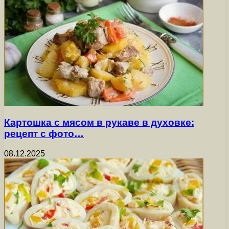
Картошка с мясом в рукаве в духовке:
рецепт с фото…
08.12.2025