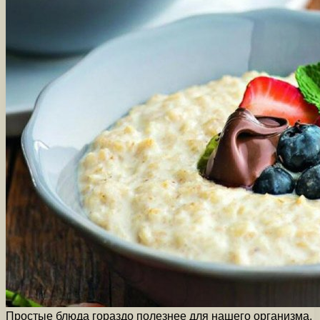
Простые блюда гораздо полезнее для нашего организма,