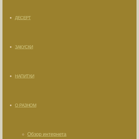
ДЕСЕРТ
ЗАКУСКИ
НАПИТКИ
О РАЗНОМ
Обзор интернета