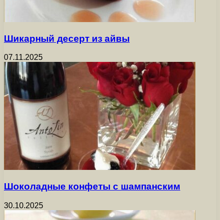
Шикарный десерт из айвы
07.11.2025
Шоколадные конфеты с шампанским
30.10.2025