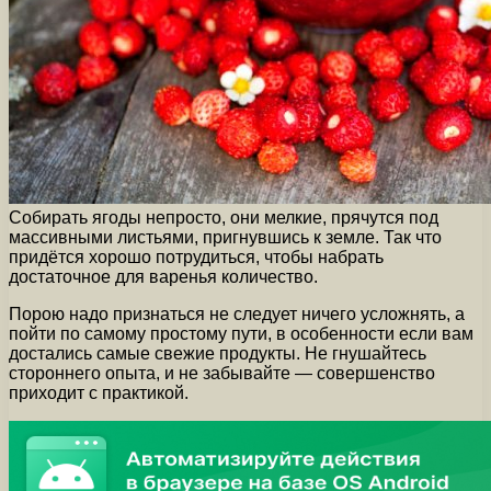
Собирать ягоды непросто, они мелкие, прячутся под
массивными листьями, пригнувшись к земле. Так что
придётся хорошо потрудиться, чтобы набрать
достаточное для варенья количество.
Порою надо признаться не следует ничего усложнять, а
пойти по самому простому пути, в особенности если вам
достались самые свежие продукты. Не гнушайтесь
стороннего опыта, и не забывайте — совершенство
приходит с практикой.