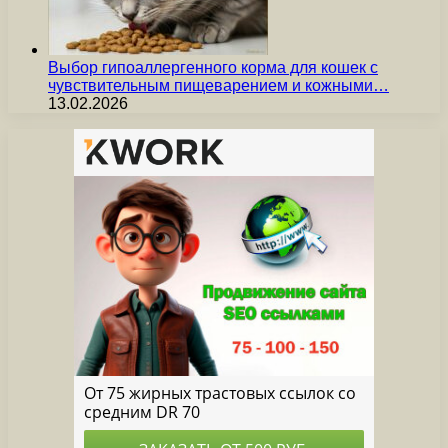
Выбор гипоаллергенного корма для кошек с
чувствительным пищеварением и кожными…
13.02.2026