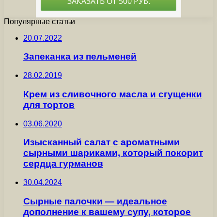
Популярные статьи
20.07.2022
Запеканка из пельменей
28.02.2019
Крем из сливочного масла и сгущенки
для тортов
03.06.2020
Изысканный салат с ароматными
сырными шариками, который покорит
сердца гурманов
30.04.2024
Сырные палочки — идеальное
дополнение к вашему супу, которое