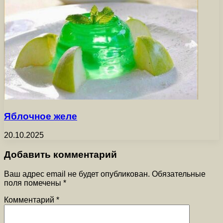
Яблочное желе
20.10.2025
Добавить комментарий
Ваш адрес email не будет опубликован.
Обязательные
поля помечены
*
Комментарий
*