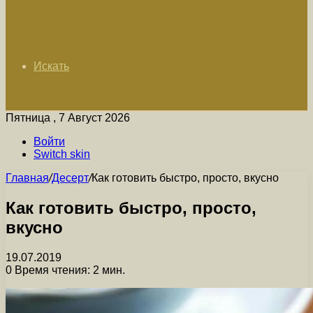
Искать
Пятница , 7 Август 2026
Войти
Switch skin
Главная
/
Десерт
/
Как готовить быстро, просто, вкусно
Как готовить быстро, просто,
вкусно
19.07.2019
0
Время чтения: 2 мин.