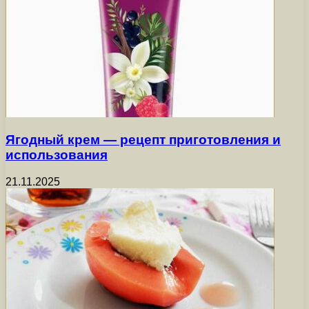
Ягодный крем — рецепт приготовления и
использования
21.11.2025