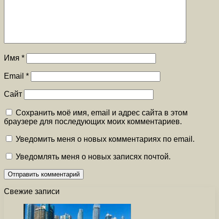
Имя
*
Email
*
Сайт
Сохранить моё имя, email и адрес сайта в этом
браузере для последующих моих комментариев.
Уведомить меня о новых комментариях по email.
Уведомлять меня о новых записях почтой.
Свежие записи