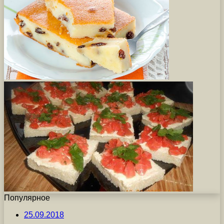
Популярное
25.09.2018