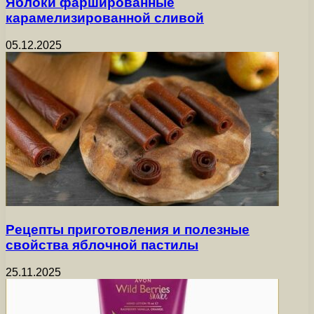
Яблоки фаршированные
карамелизированной сливой
05.12.2025
Рецепты приготовления и полезные
свойства яблочной пастилы
25.11.2025