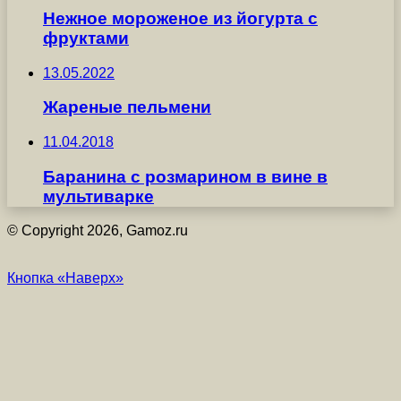
Нежное мороженое из йогурта с
фруктами
13.05.2022
Жареные пельмени
11.04.2018
Баранина с розмарином в вине в
мультиварке
© Copyright 2026, Gamoz.ru
Кнопка «Наверх»