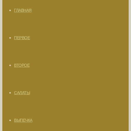
ГЛАВНАЯ
ПЕРВОЕ
ВТОРОЕ
САЛАТЫ
ВЫПЕЧКА