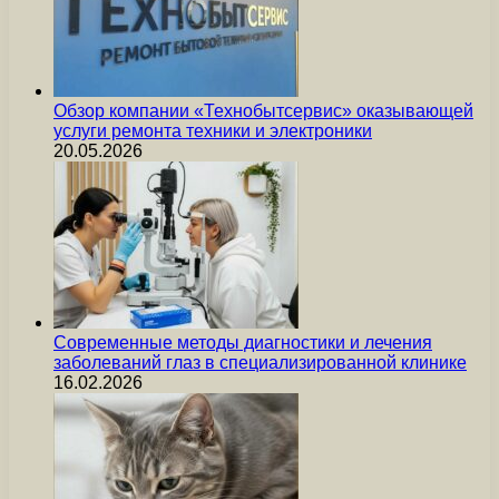
Обзор компании «Технобытсервис» оказывающей
услуги ремонта техники и электроники
20.05.2026
Современные методы диагностики и лечения
заболеваний глаз в специализированной клинике
16.02.2026