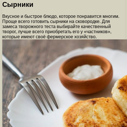
Сырники
Вкусное и быстрое блюдо, которое понравится многим.
Проще всего готовить сырники на сковородке. Для
замеса творожного теста выбирайте качественный
творог, лучше всего приобретать его у «частников»,
которые имеют своё фермерское хозяйство.