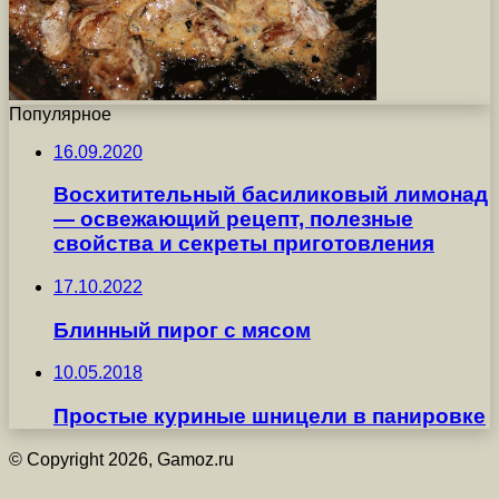
Популярное
16.09.2020
Восхитительный басиликовый лимонад
— освежающий рецепт, полезные
свойства и секреты приготовления
17.10.2022
Блинный пирог с мясом
10.05.2018
Простые куриные шницели в панировке
© Copyright 2026, Gamoz.ru