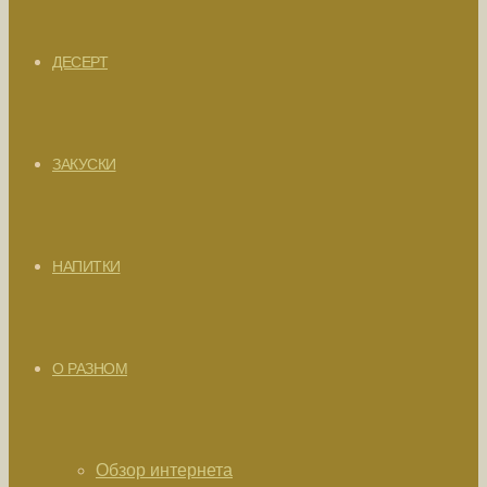
ДЕСЕРТ
ЗАКУСКИ
НАПИТКИ
О РАЗНОМ
Обзор интернета