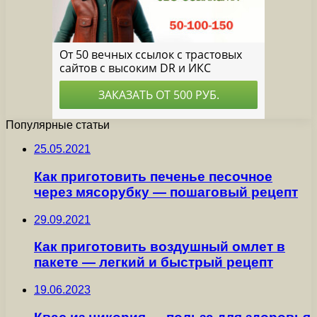
Популярные статьи
25.05.2021
Как приготовить печенье песочное
через мясорубку — пошаговый рецепт
29.09.2021
Как приготовить воздушный омлет в
пакете — легкий и быстрый рецепт
19.06.2023