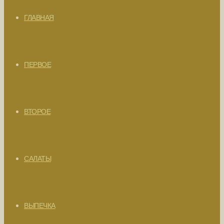
ГЛАВНАЯ
ПЕРВОЕ
ВТОРОЕ
САЛАТЫ
ВЫПЕЧКА