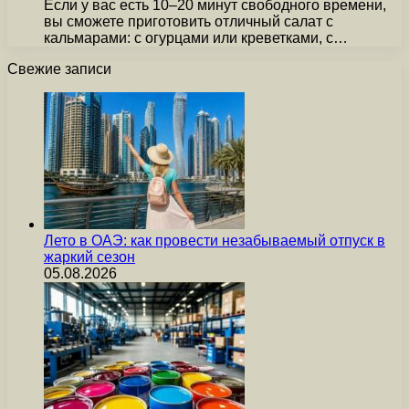
Если у вас есть 10–20 минут свободного времени,
вы сможете приготовить отличный салат с
кальмарами: с огурцами или креветками, с…
Свежие записи
Лето в ОАЭ: как провести незабываемый отпуск в
жаркий сезон
05.08.2026