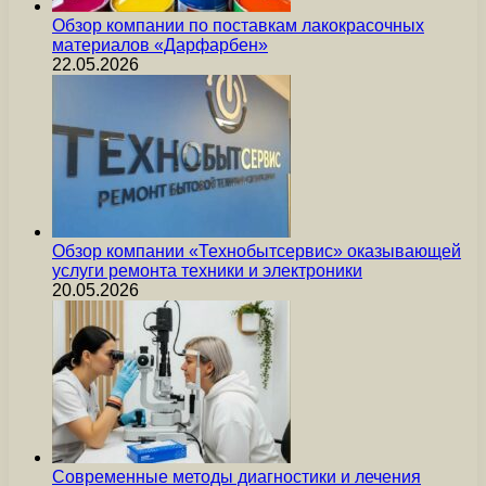
Обзор компании по поставкам лакокрасочных
материалов «Дарфарбен»
22.05.2026
Обзор компании «Технобытсервис» оказывающей
услуги ремонта техники и электроники
20.05.2026
Современные методы диагностики и лечения