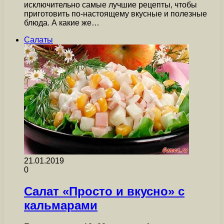
исключительно самые лучшие рецепты, чтобы
приготовить по-настоящему вкусные и полезные
блюда. А какие же…
Салаты
21.01.2019
0
Салат «Просто и вкусно» с
кальмарами