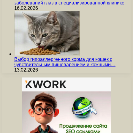
заболеваний глаз в специализированной клинике
16.02.2026
Выбор гипоаллергенного корма для кошек с
чувствительным пищеварением и кожными…
13.02.2026