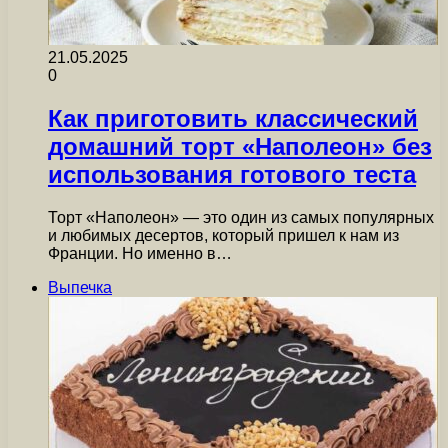
21.05.2025
0
Как приготовить классический
домашний торт «Наполеон» без
использования готового теста
Торт «Наполеон» — это один из самых популярных
и любимых десертов, который пришел к нам из
Франции. Но именно в…
Выпечка