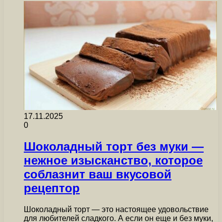
17.11.2025
0
Шоколадный торт без муки —
нежное изысканство, которое
соблазнит ваш вкусовой
рецептор
Шоколадный торт — это настоящее удовольствие
для любителей сладкого. А если он еще и без муки,