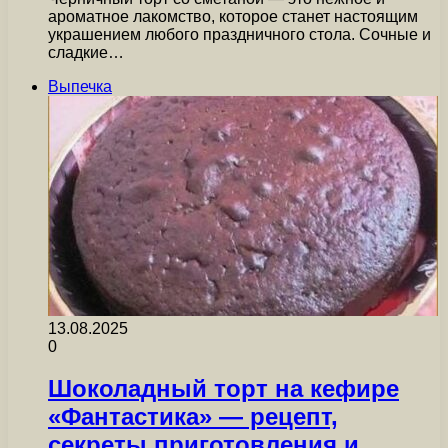
ароматное лакомство, которое станет настоящим
украшением любого праздничного стола. Сочные и
сладкие…
Выпечка
13.08.2025
0
Шоколадный торт на кефире
«Фантастика» — рецепт,
секреты приготовления и