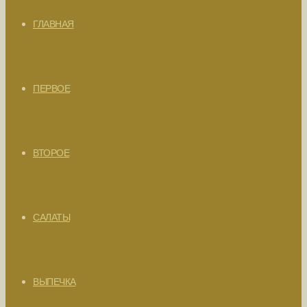
ГЛАВНАЯ
ПЕРВОЕ
ВТОРОЕ
САЛАТЫ
ВЫПЕЧКА