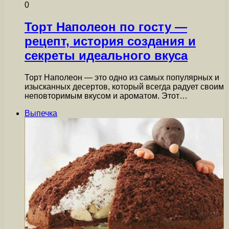
0
Торт Наполеон по госту —
рецепт, история создания и
секреты идеального вкуса
Торт Наполеон — это одно из самых популярных и
изысканных десертов, который всегда радует своим
неповторимым вкусом и ароматом. Этот…
Выпечка