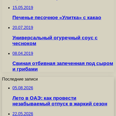
15.05.2019
Печенье песочное «Улитка» с какао
20.07.2019
Универсальный огуречный соус с
чесноком
08.04.2019
Свиная отбивная запеченная под сыром
и грибами
Последние записи
05.08.2026
Лето в ОАЭ: как провести
незабываемый отпуск в жаркий сезон
22.05.2026