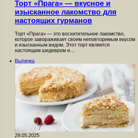
Торт «Прага» — вкусное и
изысканное лакомство для
настоящих гурманов
Торт «Прага» — это восхитительное лакомство,
которое завораживает своим неповторимым вкусом
и изысканным видом. Этот торт является
настоящим шедевром и…
Выпечка
29.05.2025