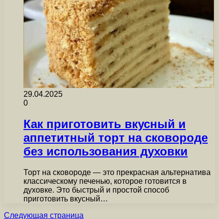
29.04.2025
0
Как приготовить вкусный и
аппетитный торт на сковороде
без использования духовки
Торт на сковороде — это прекрасная альтернатива
классическому печенью, которое готовится в
духовке. Это быстрый и простой способ
приготовить вкусный…
Следующая страница