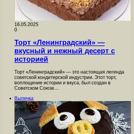
16.05.2025
0
Торт «Ленинградский» —
вкусный и нежный десерт с
историей
Торт «Ленинградский» — это настоящая легенда
советской кондитерской индустрии. Этот торт,
воплощение истории и вкуса, был создан в
Советском Союзе…
Выпечка