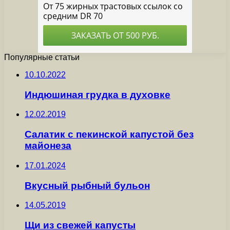
Популярные статьи
10.10.2022
Индюшиная грудка в духовке
12.02.2019
Салатик с пекинской капустой без
майонеза
17.01.2024
Вкусный рыбный бульон
14.05.2019
Щи из свежей капусты