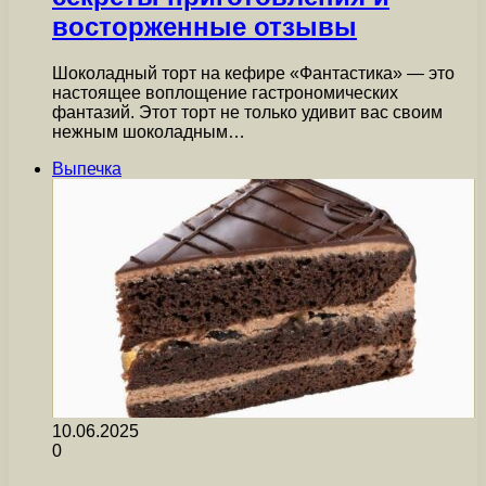
восторженные отзывы
Шоколадный торт на кефире «Фантастика» — это
настоящее воплощение гастрономических
фантазий. Этот торт не только удивит вас своим
нежным шоколадным…
Выпечка
10.06.2025
0