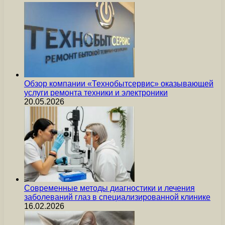
Обзор компании «Технобытсервис» оказывающей
услуги ремонта техники и электроники
20.05.2026
Современные методы диагностики и лечения
заболеваний глаз в специализированной клинике
16.02.2026