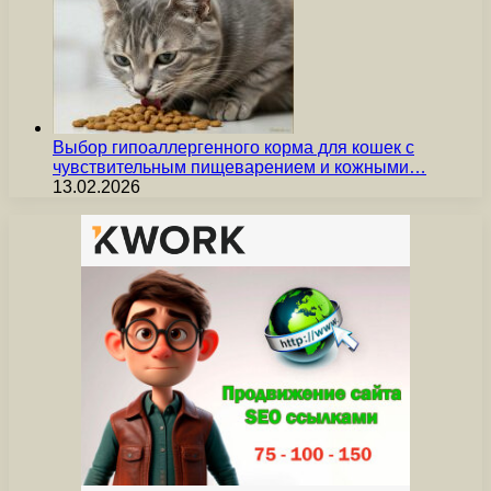
Выбор гипоаллергенного корма для кошек с
чувствительным пищеварением и кожными…
13.02.2026