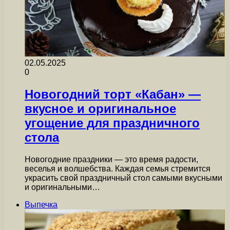
02.05.2025
0
Новогодний торт «Кабан» —
вкусное и оригинальное
угощение для праздничного
стола
Новогодние праздники — это время радости,
веселья и волшебства. Каждая семья стремится
украсить свой праздничный стол самыми вкусными
и оригинальными…
Выпечка