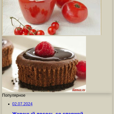
Популярное
02.07.2024
Жареный лосось со спаржей