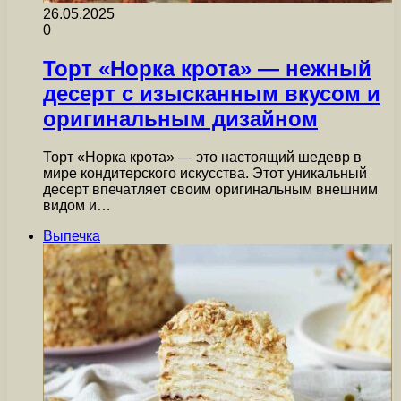
26.05.2025
0
Торт «Норка крота» — нежный
десерт с изысканным вкусом и
оригинальным дизайном
Торт «Норка крота» — это настоящий шедевр в
мире кондитерского искусства. Этот уникальный
десерт впечатляет своим оригинальным внешним
видом и…
Выпечка