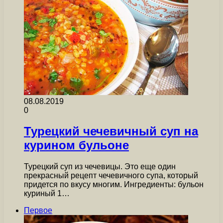
08.08.2019
0
Турецкий чечевичный суп на
курином бульоне
Турецкий суп из чечевицы. Это еще один
прекрасный рецепт чечевичного супа, который
придется по вкусу многим. Ингредиенты: бульон
куриный 1…
Первое