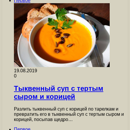
Первое
19.08.2019
0
Тыквенный суп с тертым
сыром и корицей
Разлить тыквенный суп с корицей по тарелкам и
превратить его в тыквенный суп с тертым сыром и
корицей, посыпав щедро…
Первое