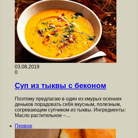
03.08.2019
0
Суп из тыквы с беконом
Поэтому предлагаю в один из хмурых осенних
деньков порадовать себя вкусным, полезным,
согревающим супчиком из тыквы. Ингредиенты:
Масло растительное –…
Первое