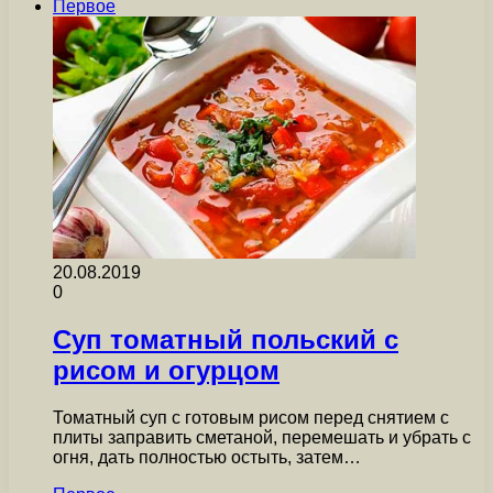
Первое
20.08.2019
0
Суп томатный польский с
рисом и огурцом
Томатный суп с готовым рисом перед снятием с
плиты заправить сметаной, перемешать и убрать с
огня, дать полностью остыть, затем…