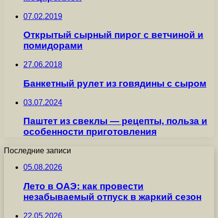
07.02.2019
Открытый сырный пирог с ветчиной и
помидорами
27.06.2018
Банкетный рулет из говядины с сыром
03.07.2024
Паштет из свеклы — рецепты, польза и
особенности приготовления
Последние записи
05.08.2026
Лето в ОАЭ: как провести
незабываемый отпуск в жаркий сезон
22.05.2026