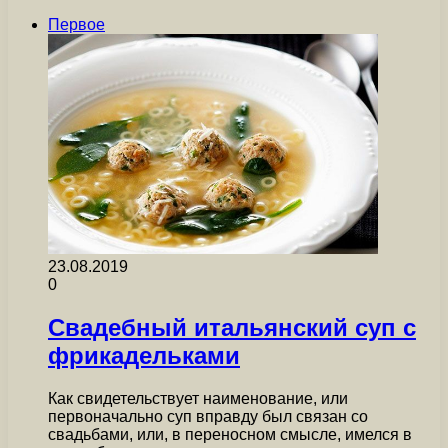
Первое
23.08.2019
0
Свадебный итальянский суп с
фрикадельками
Как свидетельствует наименование, или
первоначально суп вправду был связан со
свадьбами, или, в переносном смысле, имелся в