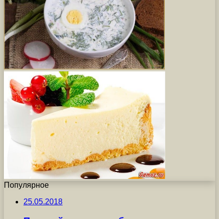
Популярное
25.05.2018