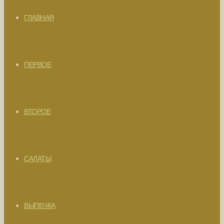
ГЛАВНАЯ
ПЕРВОЕ
ВТОРОЕ
САЛАТЫ
ВЫПЕЧКА