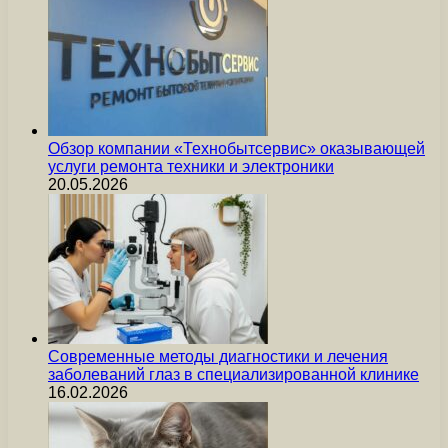
Обзор компании «Технобытсервис» оказывающей
услуги ремонта техники и электроники
20.05.2026
Современные методы диагностики и лечения
заболеваний глаз в специализированной клинике
16.02.2026