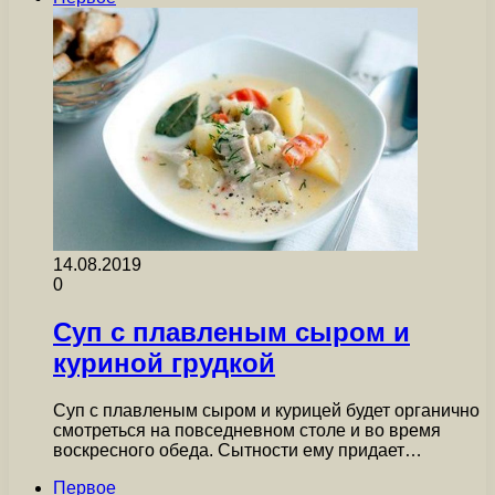
14.08.2019
0
Суп с плавленым сыром и
куриной грудкой
Суп с плавленым сыром и курицей будет органично
смотреться на повседневном столе и во время
воскресного обеда. Сытности ему придает…
Первое