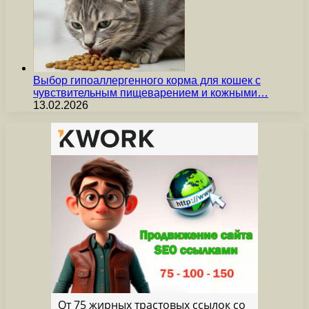
Выбор гипоаллергенного корма для кошек с
чувствительным пищеварением и кожными…
13.02.2026