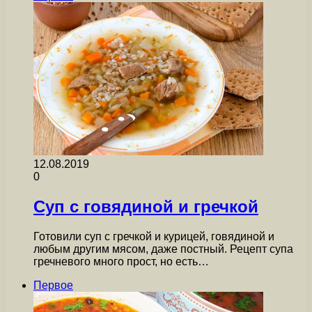
12.08.2019
0
Суп с говядиной и гречкой
Готовили суп с гречкой и курицей, говядиной и
любым другим мясом, даже постный. Рецепт супа
гречневого много прост, но есть…
Первое