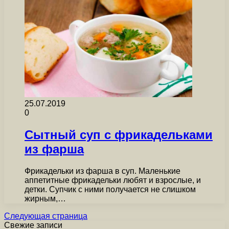
25.07.2019
0
Сытный суп с фрикадельками
из фарша
Фрикадельки из фарша в суп. Маленькие
аппетитные фрикадельки любят и взрослые, и
детки. Супчик с ними получается не слишком
жирным,…
Следующая страница
Свежие записи