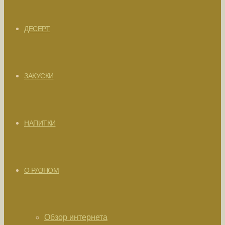
ДЕСЕРТ
ЗАКУСКИ
НАПИТКИ
О РАЗНОМ
Обзор интернета