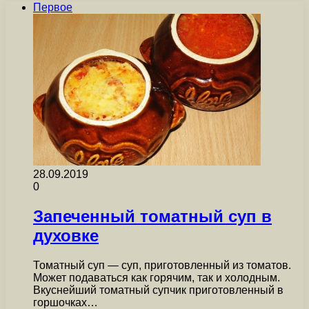
Первое
28.09.2019
0
Запеченный томатный суп в
духовке
Томатный суп — суп, приготовленный из томатов.
Может подаваться как горячим, так и холодным.
Вкуснейший томатный супчик приготовленный в
горшочках…