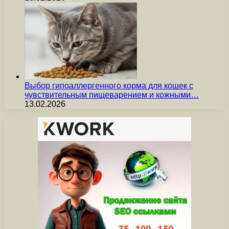
Выбор гипоаллергенного корма для кошек с
чувствительным пищеварением и кожными…
13.02.2026