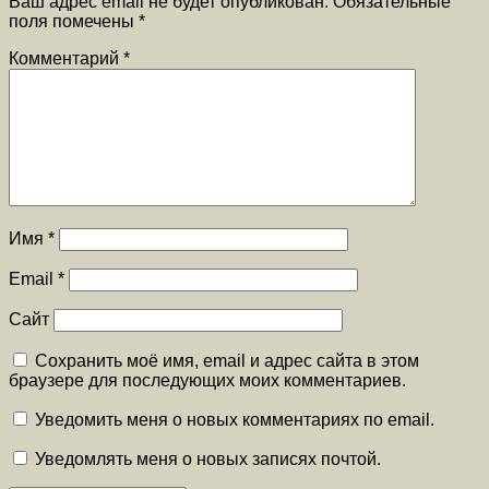
Ваш адрес email не будет опубликован.
Обязательные
поля помечены
*
Комментарий
*
Имя
*
Email
*
Сайт
Сохранить моё имя, email и адрес сайта в этом
браузере для последующих моих комментариев.
Уведомить меня о новых комментариях по email.
Уведомлять меня о новых записях почтой.