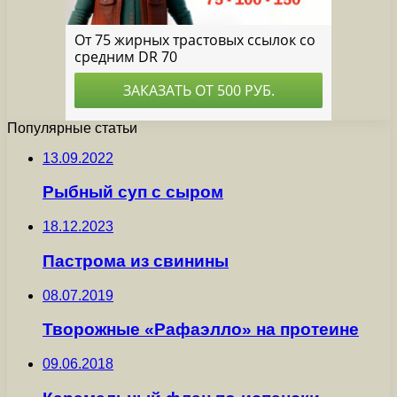
Популярные статьи
13.09.2022
Рыбный суп с сыром
18.12.2023
Пастрома из свинины
08.07.2019
Творожные «Рафаэлло» на протеине
09.06.2018