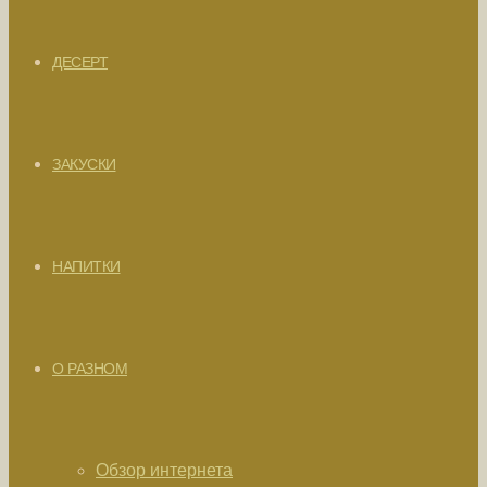
ДЕСЕРТ
ЗАКУСКИ
НАПИТКИ
О РАЗНОМ
Обзор интернета