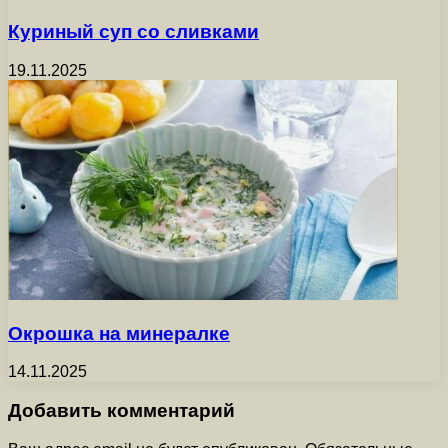
Куриный суп со сливками
19.11.2025
Окрошка на минералке
14.11.2025
Добавить комментарий