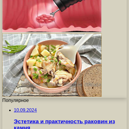
Популярное
10.09.2024
Эстетика и практичность раковин из
камня