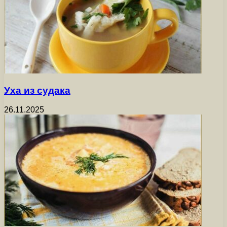
Уха из судака
26.11.2025