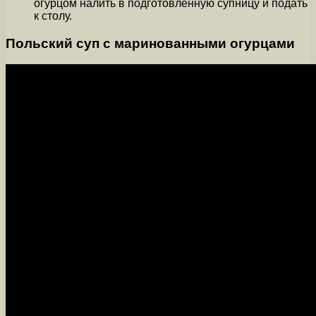
огурцом налить в подготовленную супницу и подать
к столу.
Польский суп с маринованными огурцами