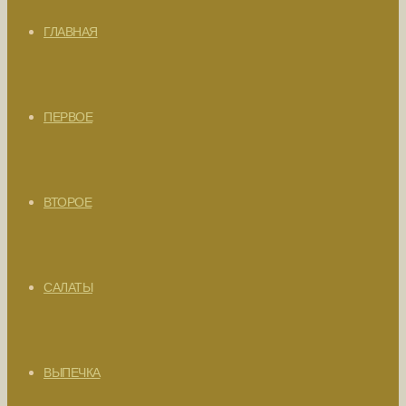
ГЛАВНАЯ
ПЕРВОЕ
ВТОРОЕ
САЛАТЫ
ВЫПЕЧКА