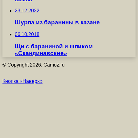
23.12.2022
Шурпа из баранины в казане
06.10.2018
Щи с бараниной и шпиком
«Скандинавские»
© Copyright 2026, Gamoz.ru
Кнопка «Наверх»