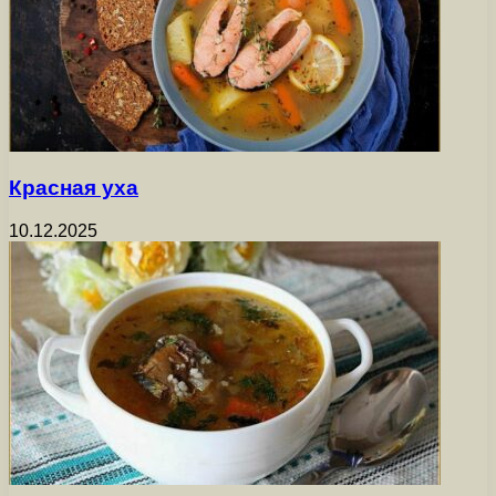
Красная уха
10.12.2025