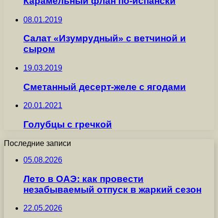
Карамельный флан по-испански
08.01.2019
Салат «Изумрудный» с ветчиной и
сыром
19.03.2019
Сметанный десерт-желе с ягодами
20.01.2021
Голубцы с гречкой
Последние записи
05.08.2026
Лето в ОАЭ: как провести
незабываемый отпуск в жаркий сезон
22.05.2026