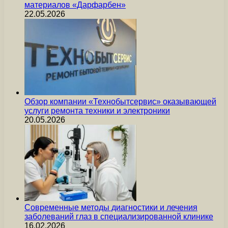
материалов «Дарфарбен»
22.05.2026
Обзор компании «Технобытсервис» оказывающей
услуги ремонта техники и электроники
20.05.2026
Современные методы диагностики и лечения
заболеваний глаз в специализированной клинике
16.02.2026