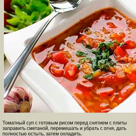
Томатный суп с готовым рисом перед снятием с плиты
заправить сметаной, перемешать и убрать с огня, дать
полностью остыть, затем охладить.