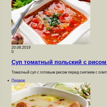
20.08.2019
0
Суп томатный польский с рисом
Томатный суп с готовым рисом перед снятием с плит
Первое