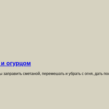
 и огурцом
ы заправить сметаной, перемешать и убрать с огня, дать п