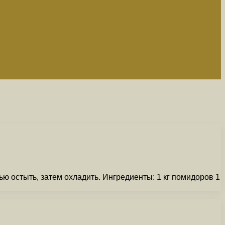
ью остыть, затем охладить. Ингредиенты: 1 кг помидоров 1