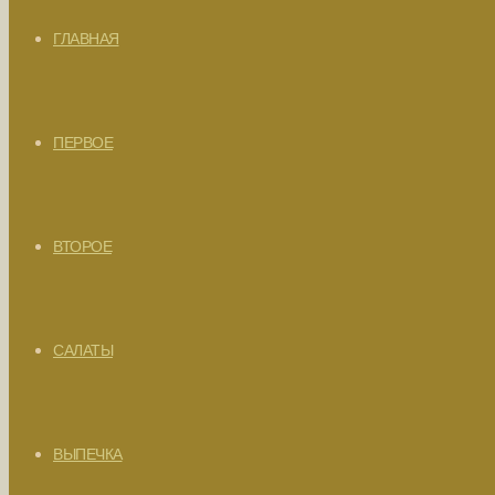
ГЛАВНАЯ
ПЕРВОЕ
ВТОРОЕ
САЛАТЫ
ВЫПЕЧКА