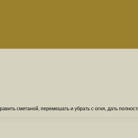
авить сметаной, перемешать и убрать с огня, дать полност