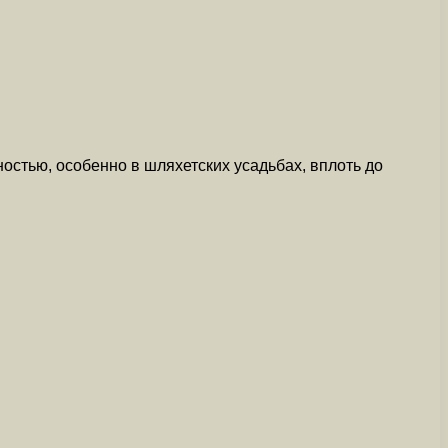
стью, особенно в шляхетских усадьбах, вплоть до