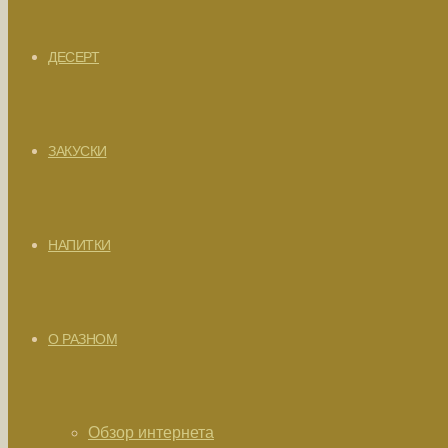
ДЕСЕРТ
ЗАКУСКИ
НАПИТКИ
О РАЗНОМ
Обзор интернета