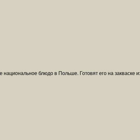
е национальное блюдо в Польше. Готовят его на закваске и