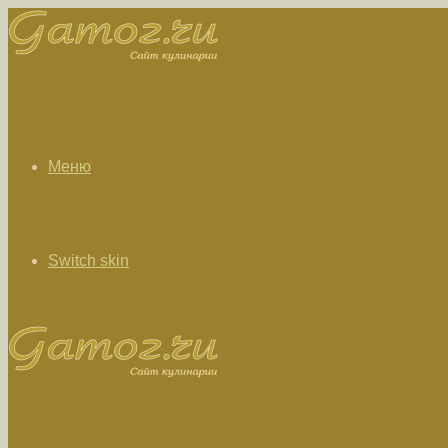
Меню
Switch skin