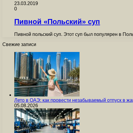
23.03.2019
0
Пивной «Польский» суп
Пивной польский суп. Этот суп был популярен в По
Свежие записи
Лето в ОАЭ: как провести незабываемый отпуск в жа
05.08.2026