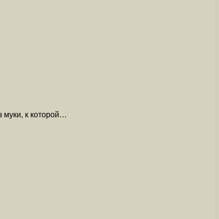
з муки, к которой…