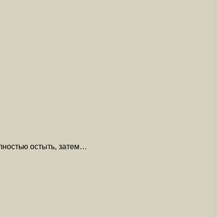
олностью остыть, затем…