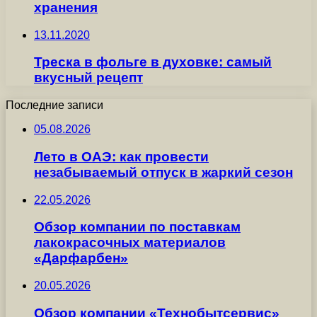
хранения
13.11.2020
Треска в фольге в духовке: самый
вкусный рецепт
Последние записи
05.08.2026
Лето в ОАЭ: как провести
незабываемый отпуск в жаркий сезон
22.05.2026
Обзор компании по поставкам
лакокрасочных материалов
«Дарфарбен»
20.05.2026
Обзор компании «Технобытсервис»