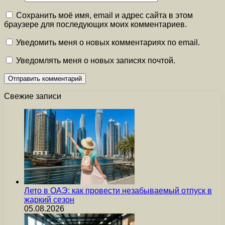
Сохранить моё имя, email и адрес сайта в этом
браузере для последующих моих комментариев.
Уведомить меня о новых комментариях по email.
Уведомлять меня о новых записях почтой.
Свежие записи
Лето в ОАЭ: как провести незабываемый отпуск в
жаркий сезон
05.08.2026