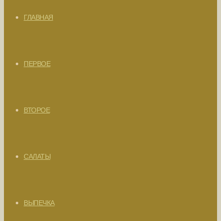
ГЛАВНАЯ
ПЕРВОЕ
ВТОРОЕ
САЛАТЫ
ВЫПЕЧКА