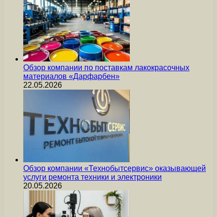
Обзор компании по поставкам лакокрасочных
материалов «Дарфарбен»
22.05.2026
Обзор компании «Технобытсервис» оказывающей
услуги ремонта техники и электроники
20.05.2026