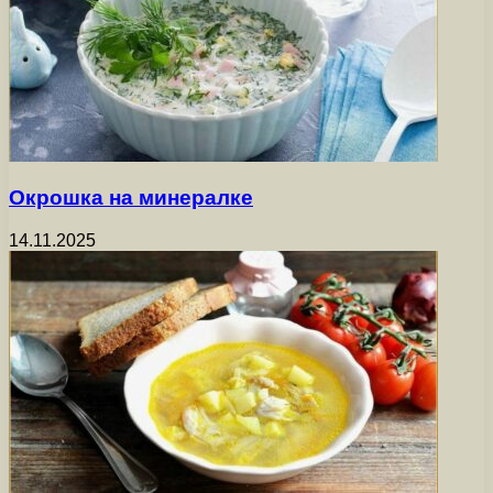
Окрошка на минералке
14.11.2025