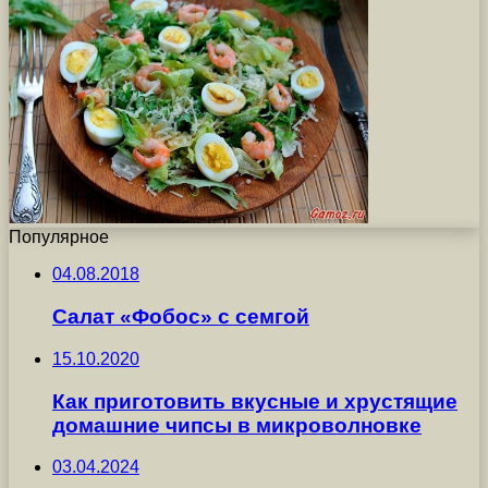
Популярное
04.08.2018
Салат «Фобос» с семгой
15.10.2020
Как приготовить вкусные и хрустящие
домашние чипсы в микроволновке
03.04.2024