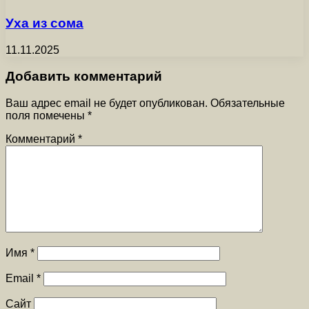
Уха из сома
11.11.2025
Добавить комментарий
Ваш адрес email не будет опубликован.
Обязательные
поля помечены
*
Комментарий
*
Имя
*
Email
*
Сайт