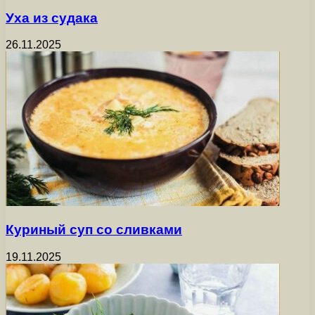
Уха из судака
26.11.2025
Куриный суп со сливками
19.11.2025