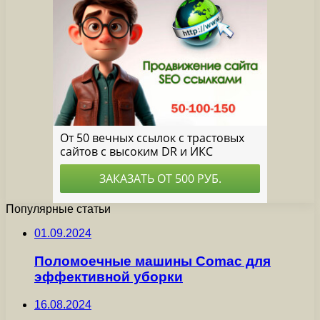
Популярные статьи
01.09.2024
Поломоечные машины Comac для
эффективной уборки
16.08.2024