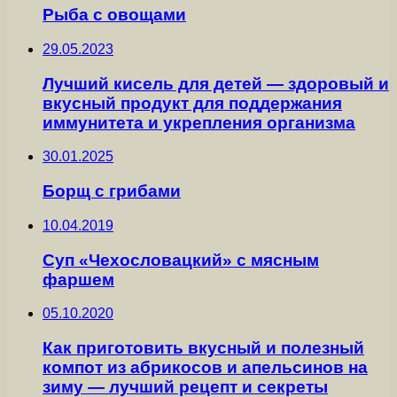
Рыба с овощами
29.05.2023
Лучший кисель для детей — здоровый и
вкусный продукт для поддержания
иммунитета и укрепления организма
30.01.2025
Борщ с грибами
10.04.2019
Суп «Чехословацкий» с мясным
фаршем
05.10.2020
Как приготовить вкусный и полезный
компот из абрикосов и апельсинов на
зиму — лучший рецепт и секреты