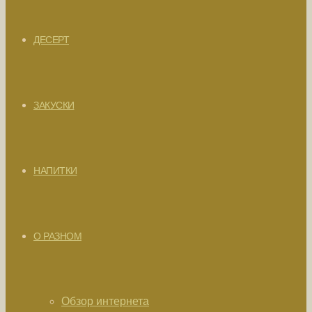
ДЕСЕРТ
ЗАКУСКИ
НАПИТКИ
О РАЗНОМ
Обзор интернета