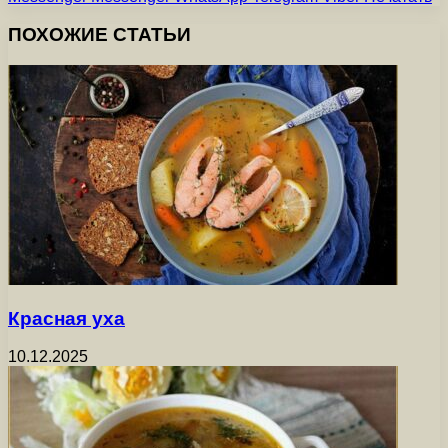
ПОХОЖИЕ СТАТЬИ
Красная уха
10.12.2025