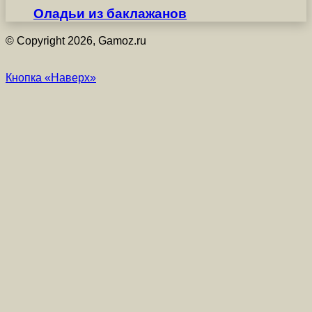
Оладьи из баклажанов
© Copyright 2026, Gamoz.ru
Кнопка «Наверх»