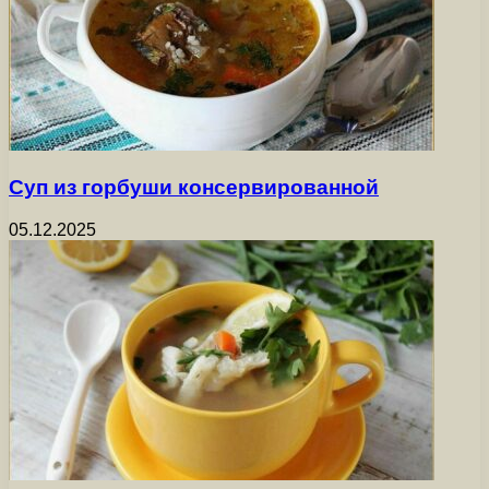
Суп из горбуши консервированной
05.12.2025