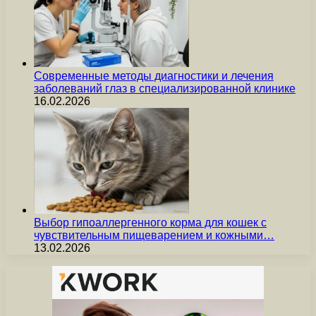
Современные методы диагностики и лечения
заболеваний глаз в специализированной клинике
16.02.2026
Выбор гипоаллергенного корма для кошек с
чувствительным пищеварением и кожными…
13.02.2026