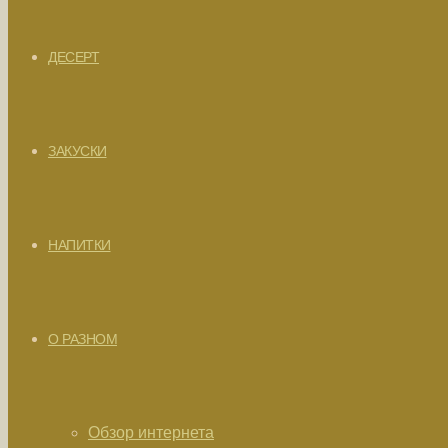
ДЕСЕРТ
ЗАКУСКИ
НАПИТКИ
О РАЗНОМ
Обзор интернета