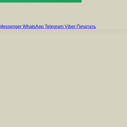
Messenger
WhatsApp
Telegram
Viber
Печатать