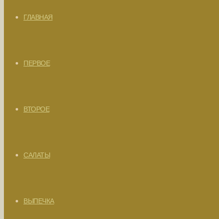
ГЛАВНАЯ
ПЕРВОЕ
ВТОРОЕ
САЛАТЫ
ВЫПЕЧКА