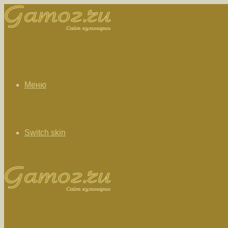
Меню
Switch skin