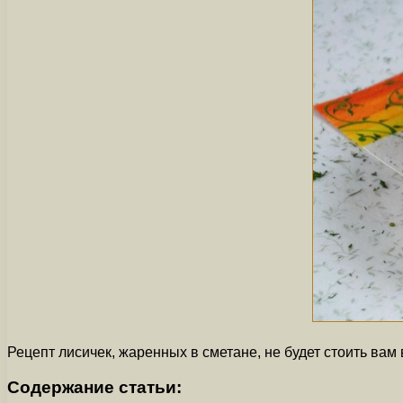
Рецепт лисичек, жаренных в сметане, не будет стоить вам
Содержание статьи: