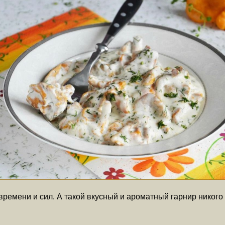
 времени и сил. А такой вкусный и ароматный гарнир никог