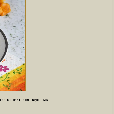
о не оставит равнодушным.