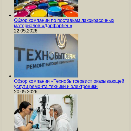
Обзор компании по поставкам лакокрасочных
материалов «Дарфарбен»
22.05.2026
Обзор компании «Технобытсервис» оказывающей
услуги ремонта техники и электроники
20.05.2026