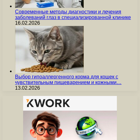
Современные методы диагностики и лечения
заболеваний глаз в специализированной клинике
16.02.2026
Выбор гипоаллергенного корма для кошек с
чувствительным пищеварением и кожными…
13.02.2026