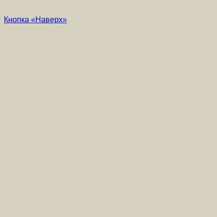
Кнопка «Наверх»