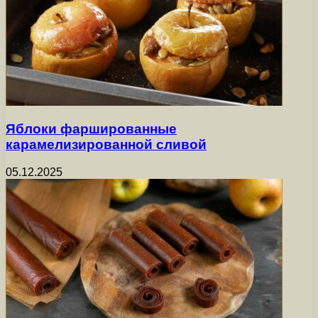
Яблоки фаршированные
карамелизированной сливой
05.12.2025