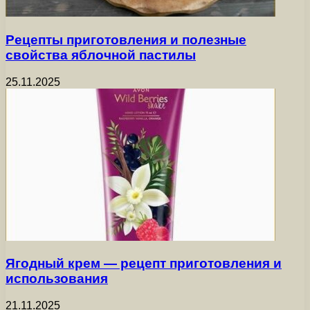
Рецепты приготовления и полезные
свойства яблочной пастилы
25.11.2025
Ягодный крем — рецепт приготовления и
использования
21.11.2025