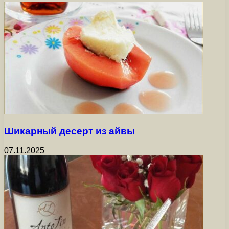
Шикарный десерт из айвы
07.11.2025