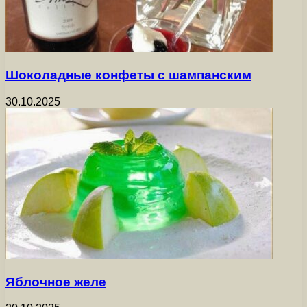
Шоколадные конфеты с шампанским
30.10.2025
Яблочное желе