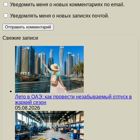
Уведомить меня о новых комментариях по email.
Уведомлять меня о новых записях почтой.
Свежие записи
Лето в ОАЭ: как провести незабываемый отпуск в
жаркий сезон
05.08.2026