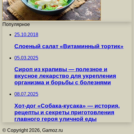
Популярное
25.10.2018
Слоеный салат «Витаминный тортик»
05.03.2025
Сироп из крапивы — полезное и
вкусное лекарство для укрепления
организма и борьбы с болезнями
08.07.2025
Хот-дог «Собака-кусака» — история,
рецепты и секреты приготовления
главного героя уличной еды
© Copyright 2026, Gamoz.ru