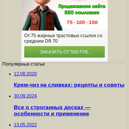
Популярные статьи
12.08.2020
Крем-чиз на сливках: рецепты и советы
30.09.2024
Все о строганных досках —
особенности и применение
13.05.2022