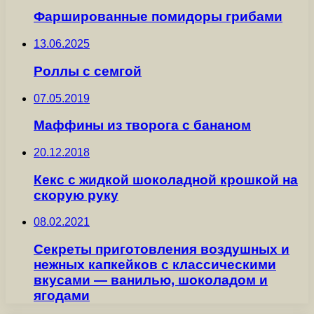
Фаршированные помидоры грибами
13.06.2025
Роллы с семгой
07.05.2019
Маффины из творога с бананом
20.12.2018
Кекс с жидкой шоколадной крошкой на
скорую руку
08.02.2021
Секреты приготовления воздушных и
нежных капкейков с классическими
вкусами — ванилью, шоколадом и
ягодами