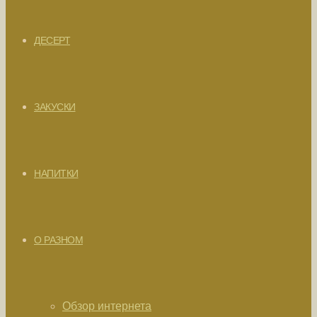
ДЕСЕРТ
ЗАКУСКИ
НАПИТКИ
О РАЗНОМ
Обзор интернета