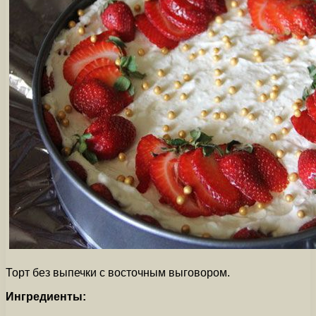
Торт без выпечки с восточным выговором.
Ингредиенты: