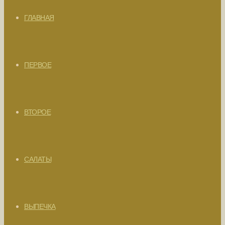
ГЛАВНАЯ
ПЕРВОЕ
ВТОРОЕ
САЛАТЫ
ВЫПЕЧКА