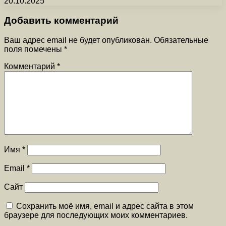
20.10.2025
Добавить комментарий
Ваш адрес email не будет опубликован.
Обязательные
поля помечены
*
Комментарий
*
Имя
*
Email
*
Сайт
Сохранить моё имя, email и адрес сайта в этом
браузере для последующих моих комментариев.