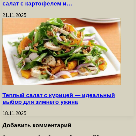
салат с картофелем и…
21.11.2025
Теплый салат с курицей — идеальный
выбор для зимнего ужина
18.11.2025
Добавить комментарий