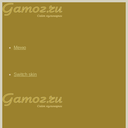
Меню
Switch skin