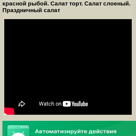
красной рыбой. Салат торт. Салат слоеный.
Праздничный салат