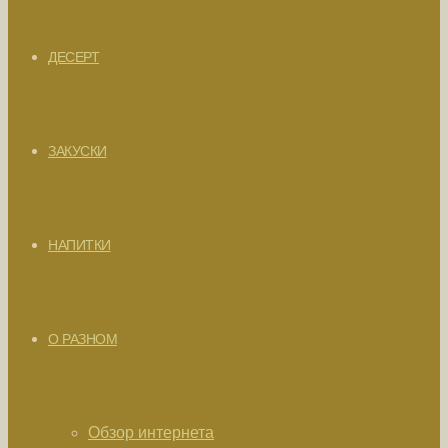
ДЕСЕРТ
ЗАКУСКИ
НАПИТКИ
О РАЗНОМ
Обзор интернета