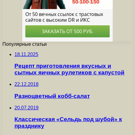
Популярные статьи
18.11.2025
Рецепт приготовления вкусных и
сытных яичных рулетиков с капустой
22.12.2018
Разноцветный кобб-салат
20.07.2019
Классическая «Сельдь под шубой» к
празднику