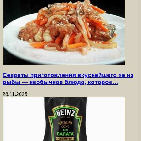
Секреты приготовления вкуснейшего хе из
рыбы — необычное блюдо, которое…
28.11.2025