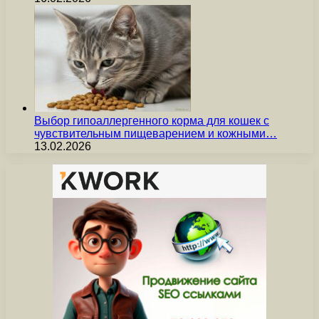
Выбор гипоаллергенного корма для кошек с
чувствительным пищеварением и кожными…
13.02.2026