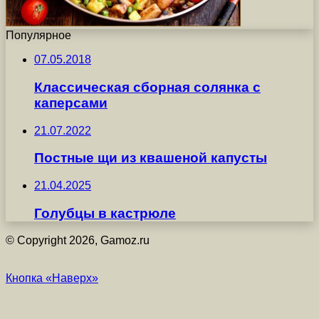
Популярное
07.05.2018
Классическая сборная солянка с
каперсами
21.07.2022
Постные щи из квашеной капусты
21.04.2025
Голубцы в кастрюле
© Copyright 2026, Gamoz.ru
Кнопка «Наверх»