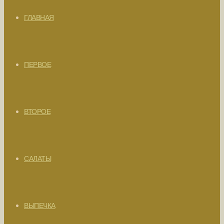
ГЛАВНАЯ
ПЕРВОЕ
ВТОРОЕ
САЛАТЫ
ВЫПЕЧКА