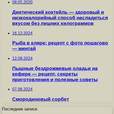
08.05.2020
Диетический коктейль — здоровый и
низкокалорийный способ насладиться
вкусом без лишних килограммов
16.12.2024
Рыба в кляре: рецепт с фото пошагово
— минтай
12.09.2024
Пышные бездрожжевые оладьи на
кефире — рецепт, секреты
приготовления и полезные советы
07.06.2024
Смородиновый сорбет
Последние записи