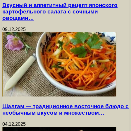
Вкусный и аппетитный рецепт японского
картофельного салата с сочными
овощами…
09.12.2025
Шалгам — традиционное восточное блюдо с
необычным вкусом и множеством…
04.12.2025