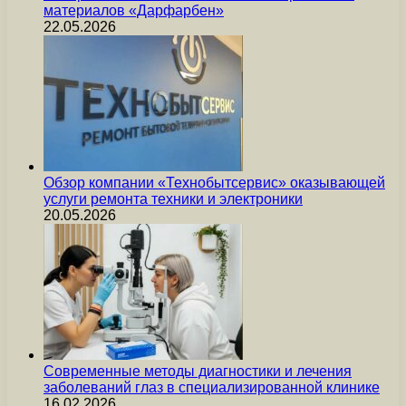
материалов «Дарфарбен»
22.05.2026
Обзор компании «Технобытсервис» оказывающей
услуги ремонта техники и электроники
20.05.2026
Современные методы диагностики и лечения
заболеваний глаз в специализированной клинике
16.02.2026