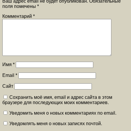
Ваш адрес email не будет опубликован.
Обязательные
поля помечены
*
Комментарий
*
Имя
*
Email
*
Сайт
Сохранить моё имя, email и адрес сайта в этом
браузере для последующих моих комментариев.
Уведомить меня о новых комментариях по email.
Уведомлять меня о новых записях почтой.