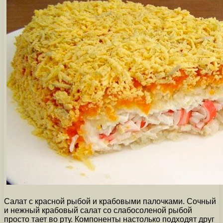
Салат с красной рыбой и крабовыми палочками. Сочный
и нежный крабовый салат со слабосоленой рыбой
просто тает во рту. Компоненты настолько подходят друг