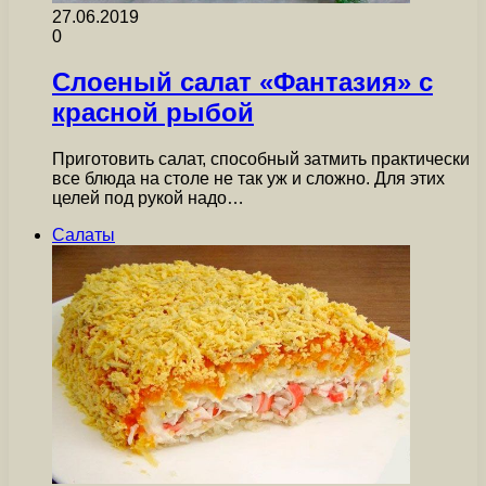
27.06.2019
0
Слоеный салат «Фантазия» с
красной рыбой
Приготовить салат, способный затмить практически
все блюда на столе не так уж и сложно. Для этих
целей под рукой надо…
Салаты