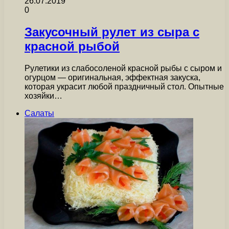
26.07.2019
0
Закусочный рулет из сыра с
красной рыбой
Рулетики из слабосоленой красной рыбы с сыром и
огурцом — оригинальная, эффектная закуска,
которая украсит любой праздничный стол. Опытные
хозяйки…
Салаты