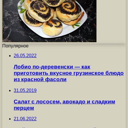
Популярное
26.05.2022
Лобио по-деревенски — как
приготовить вкусное грузинское блюдо
из красной фасоли
31.05.2019
Салат с лососем, авокадо и сладким
перцем
21.06.2022