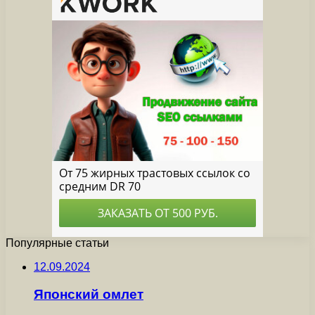
Популярные статьи
12.09.2024
Японский омлет