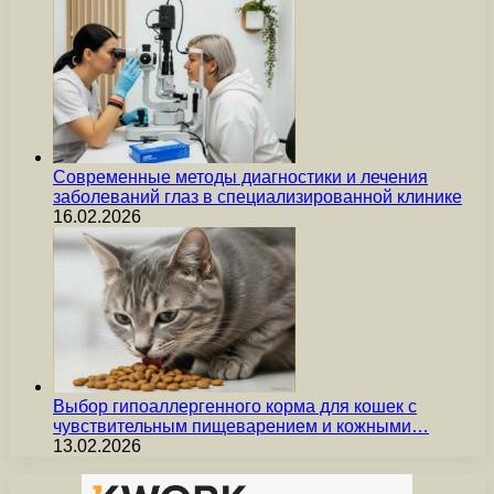
Современные методы диагностики и лечения
заболеваний глаз в специализированной клинике
16.02.2026
Выбор гипоаллергенного корма для кошек с
чувствительным пищеварением и кожными…
13.02.2026