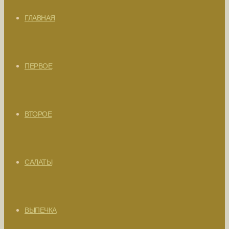
ГЛАВНАЯ
ПЕРВОЕ
ВТОРОЕ
САЛАТЫ
ВЫПЕЧКА