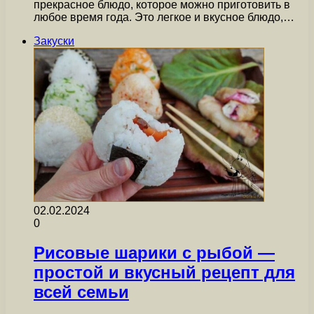
прекрасное блюдо, которое можно приготовить в
любое время года. Это легкое и вкусное блюдо,…
Закуски
02.02.2024
0
Рисовые шарики с рыбой —
простой и вкусный рецепт для
всей семьи