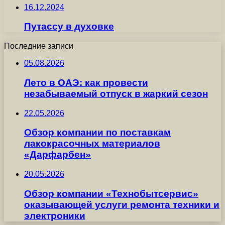
16.12.2024
Путассу в духовке
Последние записи
05.08.2026
Лето в ОАЭ: как провести
незабываемый отпуск в жаркий сезон
22.05.2026
Обзор компании по поставкам
лакокрасочных материалов
«Дарфарбен»
20.05.2026
Обзор компании «Технобытсервис»
оказывающей услуги ремонта техники и
электроники