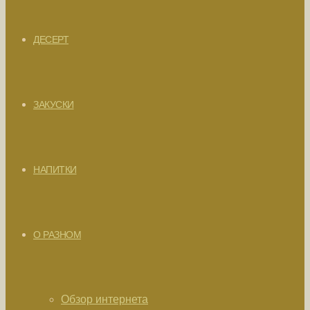
ДЕСЕРТ
ЗАКУСКИ
НАПИТКИ
О РАЗНОМ
Обзор интернета