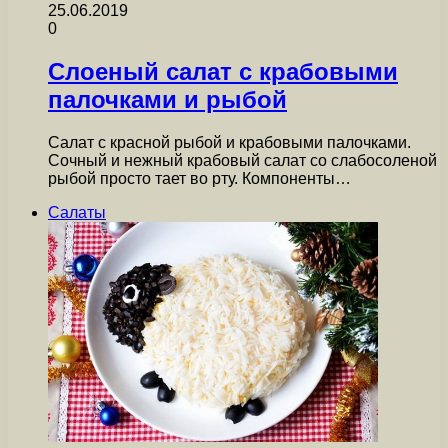
25.06.2019
0
Слоеный салат с крабовыми
палочками и рыбой
Салат с красной рыбой и крабовыми палочками.
Сочный и нежный крабовый салат со слабосоленой
рыбой просто тает во рту. Компоненты…
Салаты