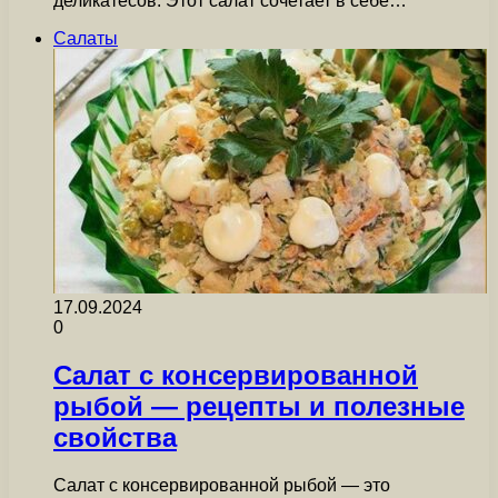
деликатесов. Этот салат сочетает в себе…
Салаты
17.09.2024
0
Салат с консервированной
рыбой — рецепты и полезные
свойства
Салат с консервированной рыбой — это