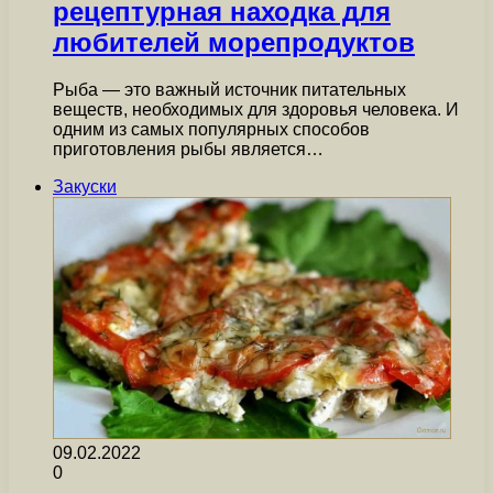
рецептурная находка для
любителей морепродуктов
Рыба — это важный источник питательных
веществ, необходимых для здоровья человека. И
одним из самых популярных способов
приготовления рыбы является…
Закуски
09.02.2022
0