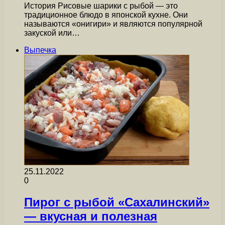
История Рисовые шарики с рыбой — это
традиционное блюдо в японской кухне. Они
называются «онигири» и являются популярной
закуской или…
Выпечка
25.11.2022
0
Пирог с рыбой «Сахалинский»
— вкусная и полезная