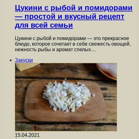
Цукини с рыбой и помидорами
— простой и вкусный рецепт
для всей семьи
Цукини с рыбой и помидорами — это прекрасное
блюдо, которое сочетает в себе свежесть овощей,
нежность рыбы и аромат спелых…
Закуски
15.04.2021