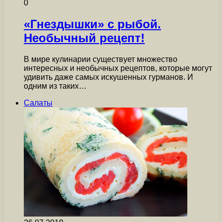
0
«Гнездышки» с рыбой.
Необычный рецепт!
В мире кулинарии существует множество
интересных и необычных рецептов, которые могут
удивить даже самых искушенных гурманов. И
одним из таких…
Салаты