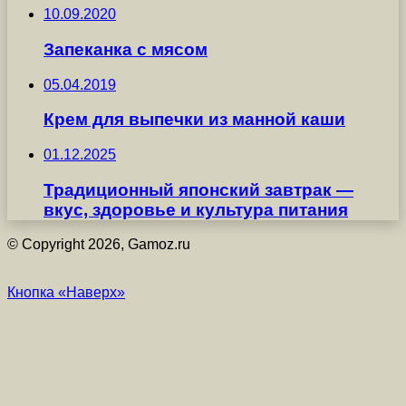
10.09.2020
Запеканка с мясом
05.04.2019
Крем для выпечки из манной каши
01.12.2025
Традиционный японский завтрак —
вкус, здоровье и культура питания
© Copyright 2026, Gamoz.ru
Кнопка «Наверх»