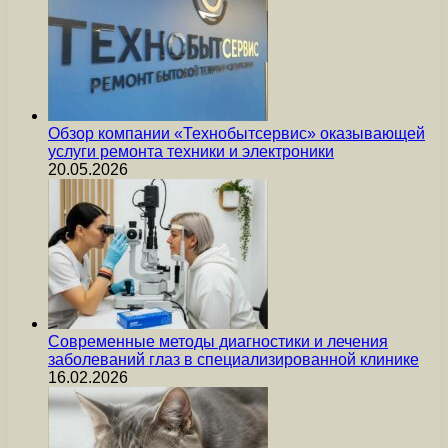
Обзор компании «Технобытсервис» оказывающей
услуги ремонта техники и электроники
20.05.2026
Современные методы диагностики и лечения
заболеваний глаз в специализированной клинике
16.02.2026