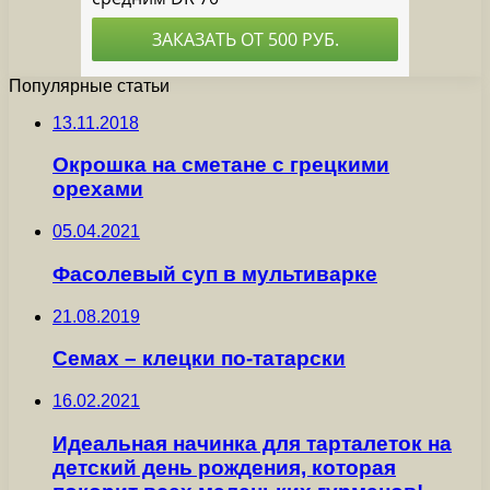
Популярные статьи
13.11.2018
Окрошка на сметане с грецкими
орехами
05.04.2021
Фасолевый суп в мультиварке
21.08.2019
Семах – клецки по-татарски
16.02.2021
Идеальная начинка для тарталеток на
детский день рождения, которая