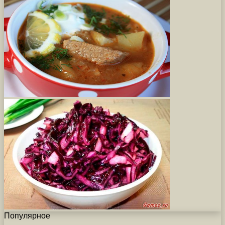
Популярное