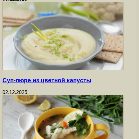
Суп-пюре из цветной капусты
02.12.2025