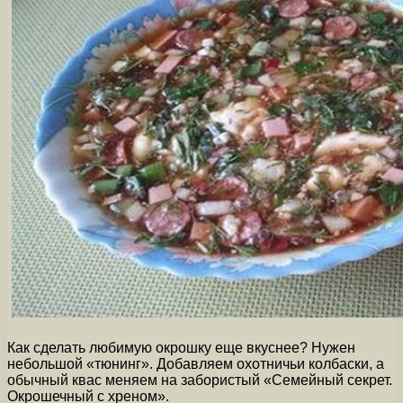
Как сделать любимую окрошку еще вкуснее? Нужен
небольшой «тюнинг». Добавляем охотничьи колбаски, а
обычный квас меняем на забористый «Семейный секрет.
Окрошечный с хреном».