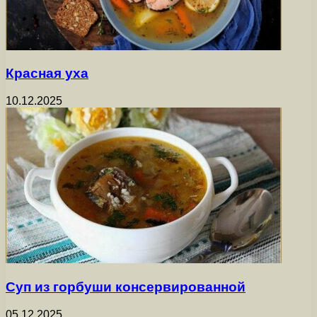
Красная уха
10.12.2025
Суп из горбуши консервированной
05.12.2025