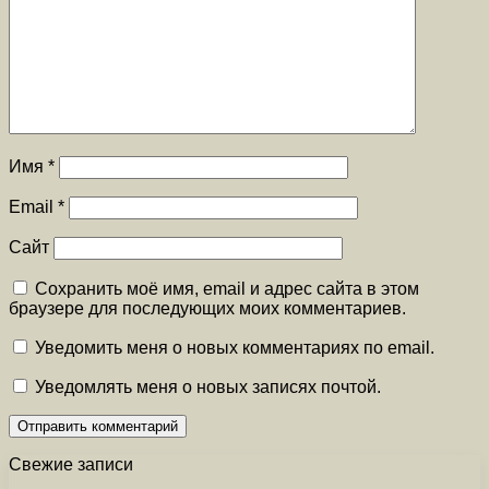
Имя
*
Email
*
Сайт
Сохранить моё имя, email и адрес сайта в этом
браузере для последующих моих комментариев.
Уведомить меня о новых комментариях по email.
Уведомлять меня о новых записях почтой.
Свежие записи