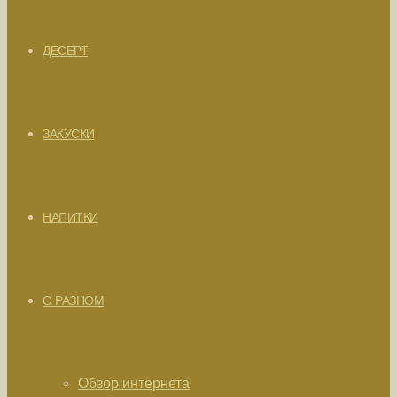
ДЕСЕРТ
ЗАКУСКИ
НАПИТКИ
О РАЗНОМ
Обзор интернета