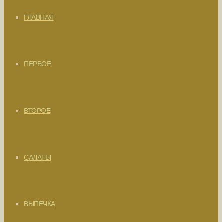
ГЛАВНАЯ
ПЕРВОЕ
ВТОРОЕ
САЛАТЫ
ВЫПЕЧКА