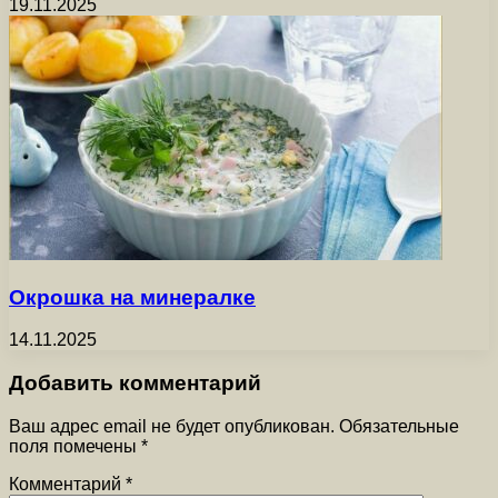
19.11.2025
Окрошка на минералке
14.11.2025
Добавить комментарий
Ваш адрес email не будет опубликован.
Обязательные
поля помечены
*
Комментарий
*