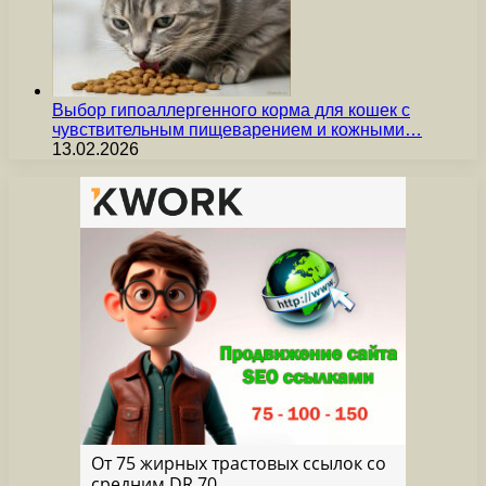
Выбор гипоаллергенного корма для кошек с
чувствительным пищеварением и кожными…
13.02.2026