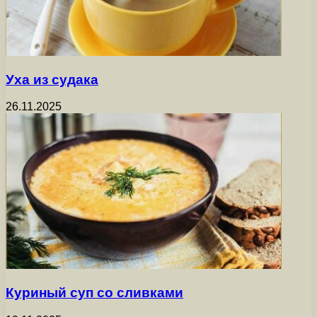
Уха из судака
26.11.2025
Куриный суп со сливками