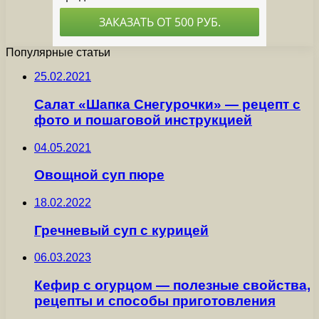
Популярные статьи
25.02.2021
Салат «Шапка Снегурочки» — рецепт с
фото и пошаговой инструкцией
04.05.2021
Овощной суп пюре
18.02.2022
Гречневый суп с курицей
06.03.2023
Кефир с огурцом — полезные свойства,
рецепты и способы приготовления