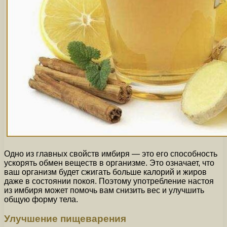
Одно из главных свойств имбиря — это его способность
ускорять обмен веществ в организме. Это означает, что
ваш организм будет сжигать больше калорий и жиров
даже в состоянии покоя. Поэтому употребление настоя
из имбиря может помочь вам снизить вес и улучшить
общую форму тела.
Улучшение пищеварения