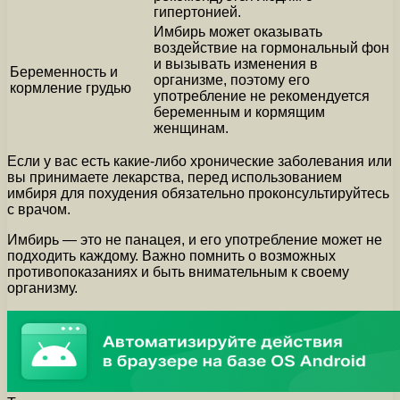
гипертонией.
Имбирь может оказывать
воздействие на гормональный фон
и вызывать изменения в
Беременность и
организме, поэтому его
кормление грудью
употребление не рекомендуется
беременным и кормящим
женщинам.
Если у вас есть какие-либо хронические заболевания или
вы принимаете лекарства, перед использованием
имбиря для похудения обязательно проконсультируйтесь
с врачом.
Имбирь — это не панацея, и его употребление может не
подходить каждому. Важно помнить о возможных
противопоказаниях и быть внимательным к своему
организму.