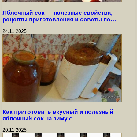
Яблочный сок — полезные свойства,
рецепты приготовления и советы по…
24.11.2025
Как приготовить вкусный и полезный
яблочный сок на зиму с…
20.11.2025