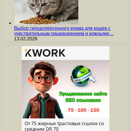
Выбор гипоаллергенного корма для кошек с
чувствительным пищеварением и кожными…
13.02.2026