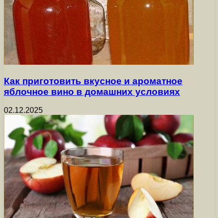
Как приготовить вкусное и ароматное
яблочное вино в домашних условиях
02.12.2025