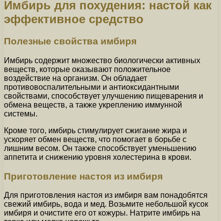
Имбирь для похудения: настой как
эффективное средство
Полезные свойства имбиря
Имбирь содержит множество биологически активных
веществ, которые оказывают положительное
воздействие на организм. Он обладает
противовоспалительными и антиоксидантными
свойствами, способствует улучшению пищеварения и
обмена веществ, а также укреплению иммунной
системы.
Кроме того, имбирь стимулирует сжигание жира и
ускоряет обмен веществ, что помогает в борьбе с
лишним весом. Он также способствует уменьшению
аппетита и снижению уровня холестерина в крови.
Приготовление настоя из имбиря
Для приготовления настоя из имбиря вам понадобятся
свежий имбирь, вода и мед. Возьмите небольшой кусок
имбиря и очистите его от кожуры. Натрите имбирь на