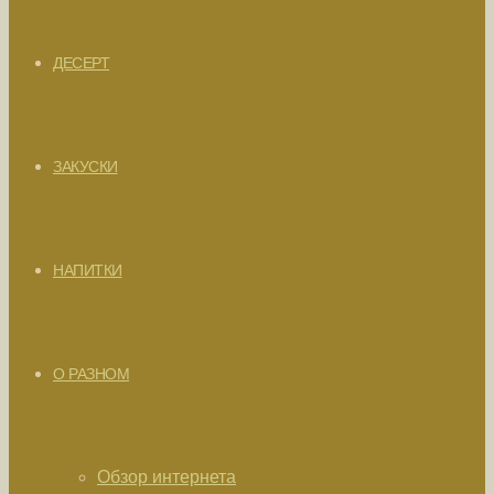
ДЕСЕРТ
ЗАКУСКИ
НАПИТКИ
О РАЗНОМ
Обзор интернета