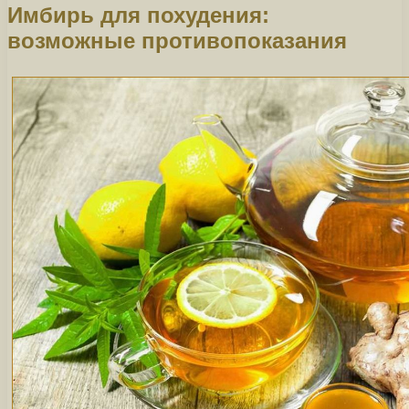
Имбирь для похудения:
возможные противопоказания