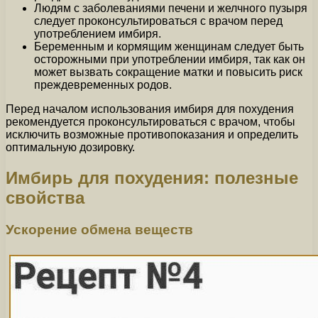
Людям с заболеваниями печени и желчного пузыря
следует проконсультироваться с врачом перед
употреблением имбиря.
Беременным и кормящим женщинам следует быть
осторожными при употреблении имбиря, так как он
может вызвать сокращение матки и повысить риск
преждевременных родов.
Перед началом использования имбиря для похудения
рекомендуется проконсультироваться с врачом, чтобы
исключить возможные противопоказания и определить
оптимальную дозировку.
Имбирь для похудения: полезные
свойства
Ускорение обмена веществ