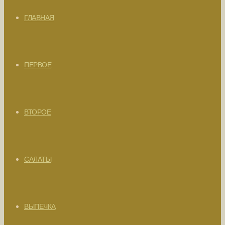
ГЛАВНАЯ
ПЕРВОЕ
ВТОРОЕ
САЛАТЫ
ВЫПЕЧКА