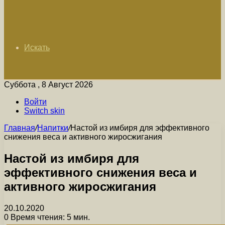
Искать
Суббота , 8 Август 2026
Войти
Switch skin
Главная
/
Напитки
/
Настой из имбиря для эффективного
снижения веса и активного жиросжигания
Настой из имбиря для
эффективного снижения веса и
активного жиросжигания
20.10.2020
0
Время чтения: 5 мин.