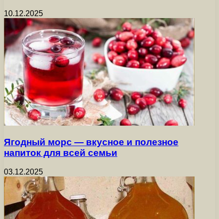
10.12.2025
Ягодный морс — вкусное и полезное
напиток для всей семьи
03.12.2025