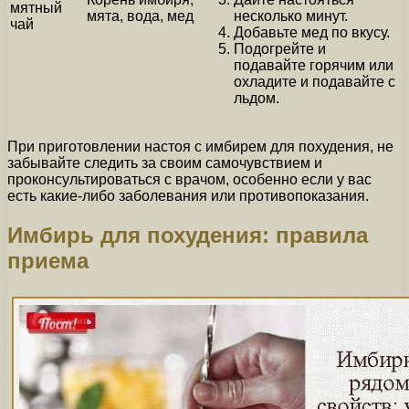
мятный
мята, вода, мед
несколько минут.
чай
Добавьте мед по вкусу.
Подогрейте и
подавайте горячим или
охладите и подавайте с
льдом.
При приготовлении настоя с имбирем для похудения, не
забывайте следить за своим самочувствием и
проконсультироваться с врачом, особенно если у вас
есть какие-либо заболевания или противопоказания.
Имбирь для похудения: правила
приема