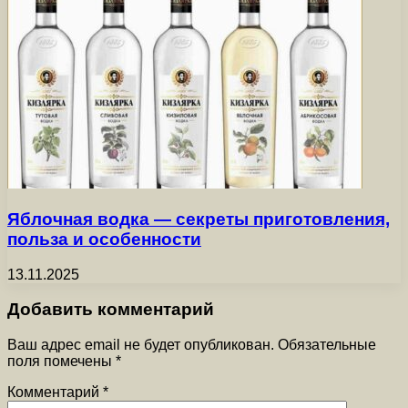
Яблочная водка — секреты приготовления,
польза и особенности
13.11.2025
Добавить комментарий
Ваш адрес email не будет опубликован.
Обязательные
поля помечены
*
Комментарий
*