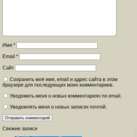
Имя
*
Email
*
Сайт
Сохранить моё имя, email и адрес сайта в этом
браузере для последующих моих комментариев.
Уведомить меня о новых комментариях по email.
Уведомлять меня о новых записях почтой.
Свежие записи