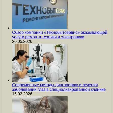
Обзор компании «Технобытсервис» оказывающей
услуги ремонта техники и электроники
20.05.2026
Современные методы диагностики и лечения
заболеваний глаз в специализированной клинике
16.02.2026