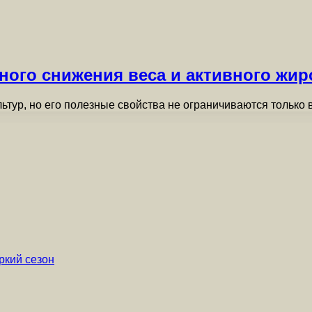
ного снижения веса и активного жи
тур, но его полезные свойства не ограничиваются только
ркий сезон