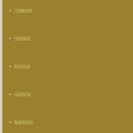
ГЛАВНАЯ
ПЕРВОЕ
ВТОРОЕ
САЛАТЫ
ВЫПЕЧКА