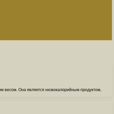
им весом. Она является низкокалорийным продуктом,