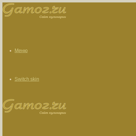
Меню
Switch skin