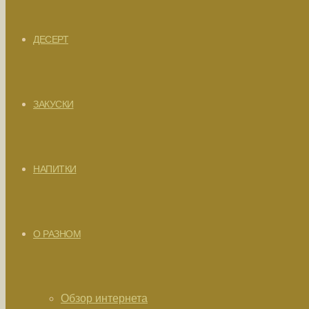
ДЕСЕРТ
ЗАКУСКИ
НАПИТКИ
О РАЗНОМ
Обзор интернета