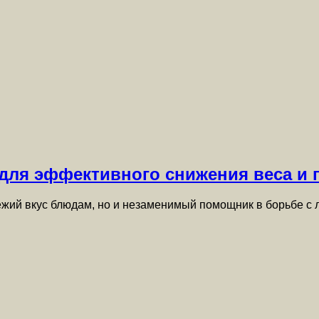
для эффективного снижения веса и
вежий вкус блюдам, но и незаменимый помощник в борьбе 