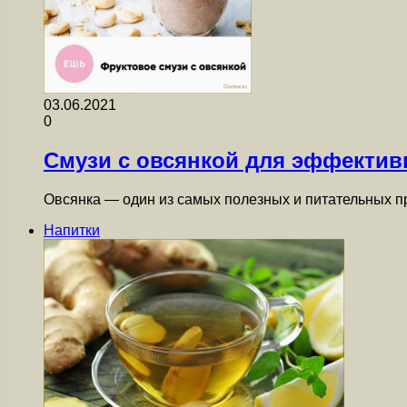
03.06.2021
0
Смузи с овсянкой для эффектив
Овсянка — один из самых полезных и питательных пр
Напитки