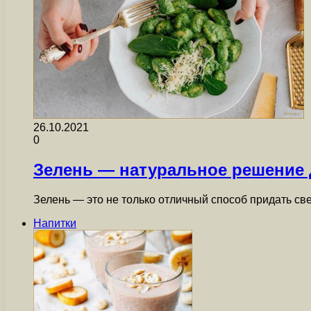
26.10.2021
0
Зелень — натуральное решение 
Зелень — это не только отличный способ придать с
Напитки