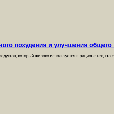
ного похудения и улучшения общего
одуктов, который широко используется в рационе тех, кто