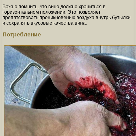
Важно помнить, что вино должно храниться в
горизонтальном положении. Это позволяет
препятствовать проникновению воздуха внутрь бутылки
и сохранять вкусовые качества вина.
Потребление