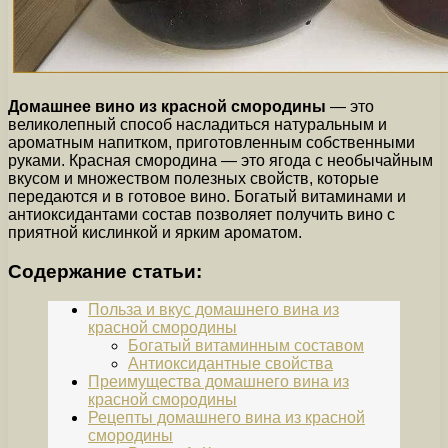
Домашнее вино из красной смородины
— это
великолепный способ насладиться натуральным и
ароматным напитком, приготовленным собственными
руками. Красная смородина — это ягода с необычайным
вкусом и множеством полезных свойств, которые
передаются и в готовое вино. Богатый витаминами и
антиоксидантами состав позволяет получить вино с
приятной кислинкой и ярким ароматом.
Содержание статьи:
Польза и вкус домашнего вина из
красной смородины
Богатый витаминным составом
Антиоксидантные свойства
Преимущества домашнего вина из
красной смородины
Рецепты домашнего вина из красной
смородины