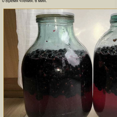
0
Время чтения: 6 мин.