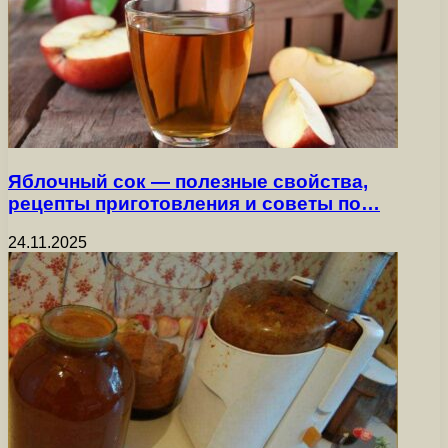
Яблочный сок — полезные свойства,
рецепты приготовления и советы по…
24.11.2025