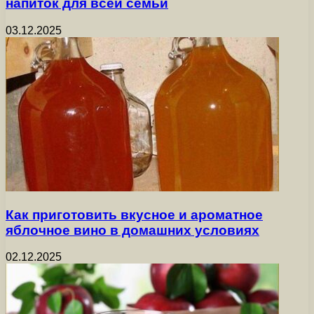
напиток для всей семьи
03.12.2025
Как приготовить вкусное и ароматное
яблочное вино в домашних условиях
02.12.2025