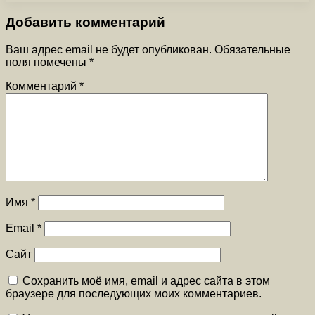
Добавить комментарий
Ваш адрес email не будет опубликован.
Обязательные
поля помечены
*
Комментарий
*
Имя
*
Email
*
Сайт
Сохранить моё имя, email и адрес сайта в этом
браузере для последующих моих комментариев.