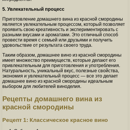
5. Увлекательный процесс
Приготовление домашнего вина из красной смородины
является увлекательным процессом, который позволяет
проявить свою креативность и экспериментировать с
разными вкусами и ароматами. Это отличный способ
провести время с семьей или друзьями и получить
удовольствие от результата своего труда.
Таким образом, домашнее вино из красной смородины
имеет множество преимуществ, которые делают его
привлекательным для приготовления и употребления.
Натуральность, уникальный вкус, полезные свойства,
экономия и увлекательный процесс — все это делает
домашнее вино из красной смородины идеальным
выбором для любителей виноделия.
Рецепты домашнего вина из
красной смородины
Рецепт 1: Классическое красное вино