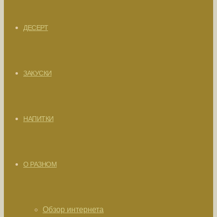
ДЕСЕРТ
ЗАКУСКИ
НАПИТКИ
О РАЗНОМ
Обзор интернета