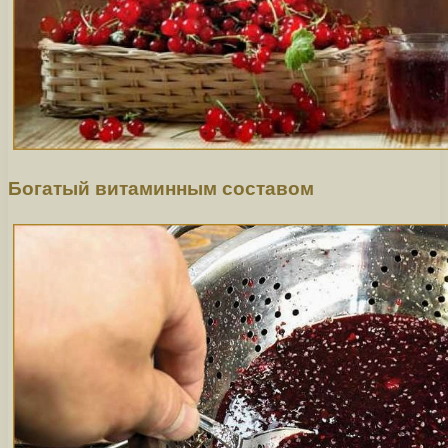
Богатый витаминным составом