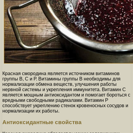
Красная смородина является источником витаминов
группы В, С и Р. Витамины группы В необходимы для
нормализации обмена веществ, улучшения работы
нервной системы и укрепления иммунитета. Витамин С
является мощным антиоксидантом и помогает бороться с
вредными свободными радикалами. Витамин Р
способствует укреплению стенок кровеносных сосудов и
нормализации их работы.
Антиоксидантные свойства