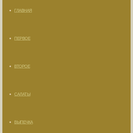
ГЛАВНАЯ
ПЕРВОЕ
ВТОРОЕ
САЛАТЫ
ВЫПЕЧКА