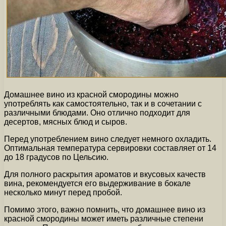
Домашнее вино из красной смородины можно
употреблять как самостоятельно, так и в сочетании с
различными блюдами. Оно отлично подходит для
десертов, мясных блюд и сыров.
Перед употреблением вино следует немного охладить.
Оптимальная температура сервировки составляет от 14
до 18 градусов по Цельсию.
Для полного раскрытия ароматов и вкусовых качеств
вина, рекомендуется его выдерживание в бокале
несколько минут перед пробой.
Помимо этого, важно помнить, что домашнее вино из
красной смородины может иметь различные степени