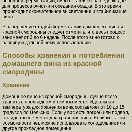
основной ферментации, вино оставляют на неделю-две
для процесса очистки и оседания осадка. В это время
происходит окончательное высветление и стабилизация
вина.
В завершение стадий ферментации домашнего вина из
красной смородины следует отметить, что весь процесс
занимает от 3 до 6 недель. После этого вино готово к
разливу и дальнейшему использованию.
Способы хранения и потребления
домашнего вина из красной
смородины
Хранение
Домашнее вино из красной смородины лучше всего
хранить в прохладном и темном месте. Идеальная
температура для хранения вина составляет от 10 до 15
градусов по Цельсию. Если у вас есть погреб или подвал,
это идеальное место для хранения вина. Если же такой
возможности нет, можно использовать холодильник или
другое прохладное помещение.