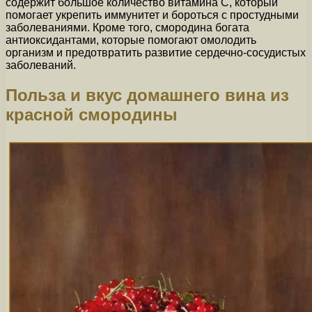
содержит большое количество витамина С, который
помогает укрепить иммунитет и бороться с простудными
заболеваниями. Кроме того, смородина богата
антиоксидантами, которые помогают омолодить
организм и предотвратить развитие сердечно-сосудистых
заболеваний.
Польза и вкус домашнего вина из
красной смородины