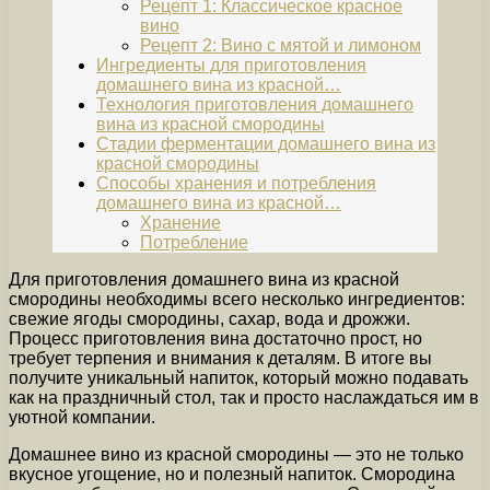
Рецепт 1: Классическое красное
вино
Рецепт 2: Вино с мятой и лимоном
Ингредиенты для приготовления
домашнего вина из красной…
Технология приготовления домашнего
вина из красной смородины
Стадии ферментации домашнего вина из
красной смородины
Способы хранения и потребления
домашнего вина из красной…
Хранение
Потребление
Для приготовления домашнего вина из красной
смородины необходимы всего несколько ингредиентов:
свежие ягоды смородины, сахар, вода и дрожжи.
Процесс приготовления вина достаточно прост, но
требует терпения и внимания к деталям. В итоге вы
получите уникальный напиток, который можно подавать
как на праздничный стол, так и просто наслаждаться им в
уютной компании.
Домашнее вино из красной смородины — это не только
вкусное угощение, но и полезный напиток. Смородина