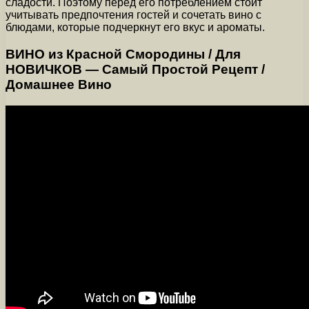
сладости. Поэтому перед его потреблением стоит
учитывать предпочтения гостей и сочетать вино с
блюдами, которые подчеркнут его вкус и ароматы.
ВИНО из Красной Смородины / Для
НОВИЧКОВ — Самый Простой Рецепт /
Домашнее Вино