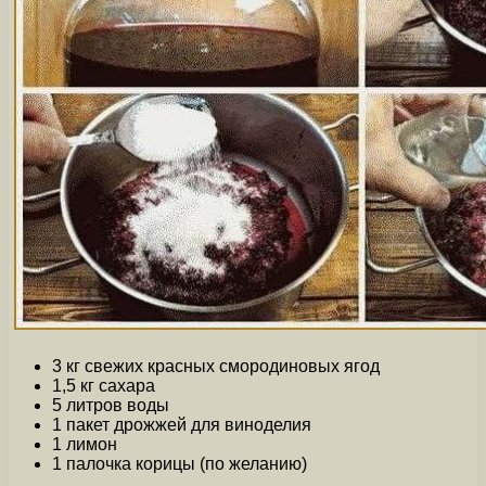
3 кг свежих красных смородиновых ягод
1,5 кг сахара
5 литров воды
1 пакет дрожжей для виноделия
1 лимон
1 палочка корицы (по желанию)