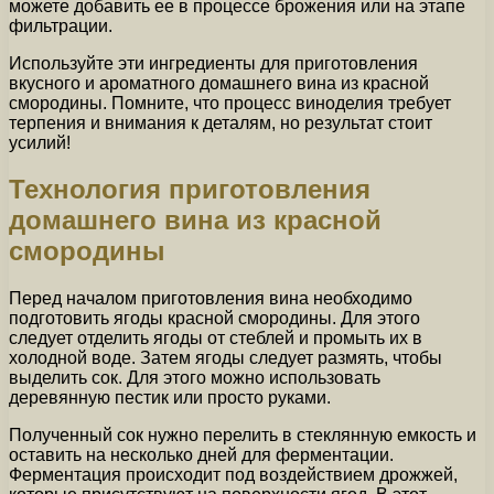
можете добавить ее в процессе брожения или на этапе
фильтрации.
Используйте эти ингредиенты для приготовления
вкусного и ароматного домашнего вина из красной
смородины. Помните, что процесс виноделия требует
терпения и внимания к деталям, но результат стоит
усилий!
Технология приготовления
домашнего вина из красной
смородины
Перед началом приготовления вина необходимо
подготовить ягоды красной смородины. Для этого
следует отделить ягоды от стеблей и промыть их в
холодной воде. Затем ягоды следует размять, чтобы
выделить сок. Для этого можно использовать
деревянную пестик или просто руками.
Полученный сок нужно перелить в стеклянную емкость и
оставить на несколько дней для ферментации.
Ферментация происходит под воздействием дрожжей,