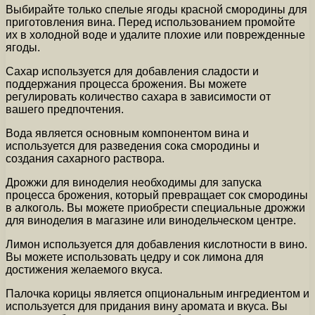
Выбирайте только спелые ягоды красной смородины для
приготовления вина. Перед использованием промойте
их в холодной воде и удалите плохие или поврежденные
ягоды.
Сахар используется для добавления сладости и
поддержания процесса брожения. Вы можете
регулировать количество сахара в зависимости от
вашего предпочтения.
Вода является основным компонентом вина и
используется для разведения сока смородины и
создания сахарного раствора.
Дрожжи для виноделия необходимы для запуска
процесса брожения, который превращает сок смородины
в алкоголь. Вы можете приобрести специальные дрожжи
для виноделия в магазине или винодельческом центре.
Лимон используется для добавления кислотности в вино.
Вы можете использовать цедру и сок лимона для
достижения желаемого вкуса.
Палочка корицы является опциональным ингредиентом и
используется для придания вину аромата и вкуса. Вы