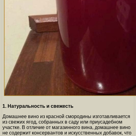
1. Натуральность и свежесть
Домашнее вино из красной смородины изготавливается
из свежих ягод, собранных в саду или приусадебном
участке. В отличие от магазинного вина, домашнее вино
не содержит консервантов и искусственных добавок, что