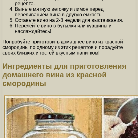
рецепта.
Выньте мятную веточку и лимон перед
переливанием вина в другую емкость.
Оставьте вино на 2-3 недели для выстаивания.
Перелейте вино в бутылки или кувшины и
наслаждайтесь!
Попробуйте приготовить домашнее вино из красной
смородины по одному из этих рецептов и порадуйте
своих близких и гостей вкусным напитком!
Ингредиенты для приготовления
домашнего вина из красной
смородины