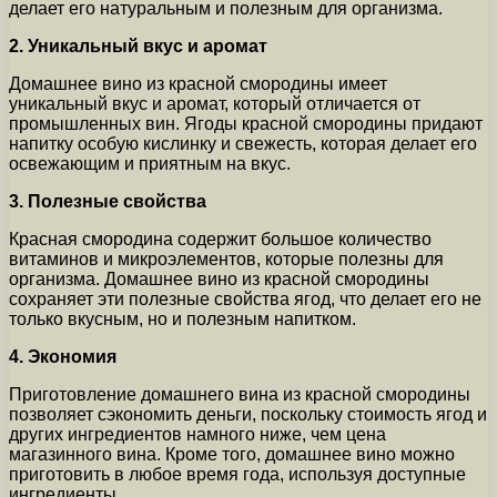
делает его натуральным и полезным для организма.
2. Уникальный вкус и аромат
Домашнее вино из красной смородины имеет
уникальный вкус и аромат, который отличается от
промышленных вин. Ягоды красной смородины придают
напитку особую кислинку и свежесть, которая делает его
освежающим и приятным на вкус.
3. Полезные свойства
Красная смородина содержит большое количество
витаминов и микроэлементов, которые полезны для
организма. Домашнее вино из красной смородины
сохраняет эти полезные свойства ягод, что делает его не
только вкусным, но и полезным напитком.
4. Экономия
Приготовление домашнего вина из красной смородины
позволяет сэкономить деньги, поскольку стоимость ягод и
других ингредиентов намного ниже, чем цена
магазинного вина. Кроме того, домашнее вино можно
приготовить в любое время года, используя доступные
ингредиенты.