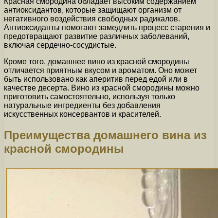
Красная смородина обладает высоким содержанием
антиоксидантов, которые защищают организм от
негативного воздействия свободных радикалов.
Антиоксиданты помогают замедлить процесс старения и
предотвращают развитие различных заболеваний,
включая сердечно-сосудистые.
Кроме того, домашнее вино из красной смородины
отличается приятным вкусом и ароматом. Оно может
быть использовано как аперитив перед едой или в
качестве десерта. Вино из красной смородины можно
приготовить самостоятельно, используя только
натуральные ингредиенты без добавления
искусственных консервантов и красителей.
Преимущества домашнего вина из
красной смородины