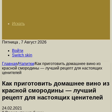
Искать
Пятница , 7 Август 2026
Войти
Switch skin
Главная
/
Напитки
/
Как приготовить домашнее вино из
красной смородины — лучший рецепт для настоящих
ценителей
Как приготовить домашнее вино из
красной смородины — лучший
рецепт для настоящих ценителей
24.02.2021