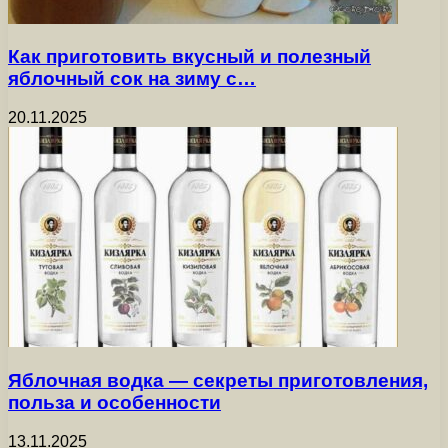
Как приготовить вкусный и полезный
яблочный сок на зиму с…
20.11.2025
Яблочная водка — секреты приготовления,
польза и особенности
13.11.2025