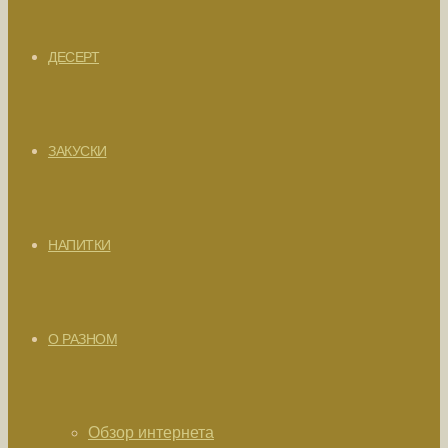
ДЕСЕРТ
ЗАКУСКИ
НАПИТКИ
О РАЗНОМ
Обзор интернета