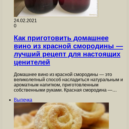
24.02.2021
0
Как приготовить домашнее
вино из красной смородины —
лучший рецепт для настоящих
ценителей
Домашнее вино из красной смородины — это
великолепный способ насладиться натуральным и
ароматным напитком, приготовленным
собственными руками. Красная смородина —…
Выпечка