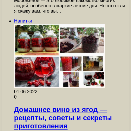
Мороженое — это любимое лакомство многих
людей, особенно в жаркие летние дни. Но что если
я скажу вам, что вы…
Напитки
01.06.2022
0
Домашнее вино из ягод —
рецепты, советы и секреты
приготовления