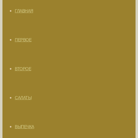
ГЛАВНАЯ
ПЕРВОЕ
ВТОРОЕ
САЛАТЫ
ВЫПЕЧКА