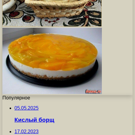
Популярное
05.05.2025
Кислый борщ
17.02.2023