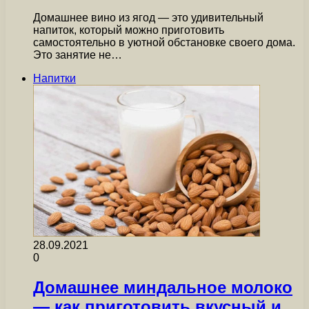
Домашнее вино из ягод — это удивительный
напиток, который можно приготовить
самостоятельно в уютной обстановке своего дома.
Это занятие не…
Напитки
28.09.2021
0
Домашнее миндальное молоко
— как приготовить вкусный и