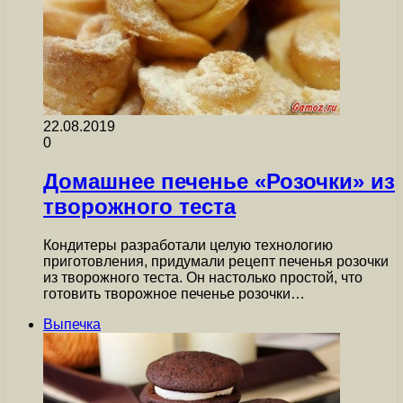
22.08.2019
0
Домашнее печенье «Розочки» из
творожного теста
Кондитеры разработали целую технологию
приготовления, придумали рецепт печенья розочки
из творожного теста. Он настолько простой, что
готовить творожное печенье розочки…
Выпечка