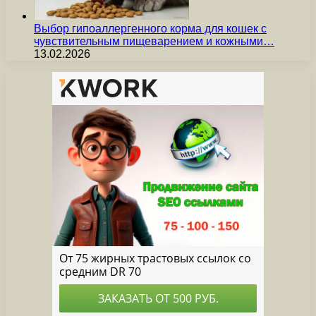
Выбор гипоаллергенного корма для кошек с
чувствительным пищеварением и кожными…
13.02.2026