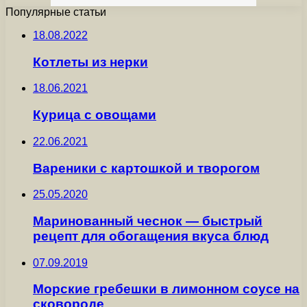
Популярные статьи
18.08.2022
Котлеты из нерки
18.06.2021
Курица с овощами
22.06.2021
Вареники с картошкой и творогом
25.05.2020
Маринованный чеснок — быстрый
рецепт для обогащения вкуса блюд
07.09.2019
Морские гребешки в лимонном соусе на
сковороде