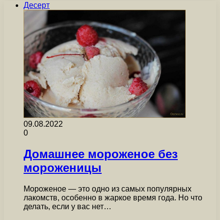
Десерт
09.08.2022
0
Домашнее мороженое без
мороженицы
Мороженое — это одно из самых популярных
лакомств, особенно в жаркое время года. Но что
делать, если у вас нет…