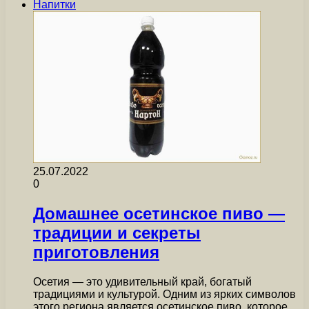
Напитки
25.07.2022
0
Домашнее осетинское пиво —
традиции и секреты
приготовления
Осетия — это удивительный край, богатый
традициями и культурой. Одним из ярких символов
этого региона является осетинское пиво, которое