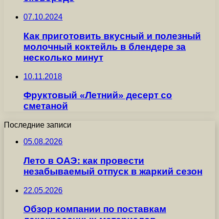
07.10.2024
Как приготовить вкусный и полезный
молочный коктейль в блендере за
несколько минут
10.11.2018
Фруктовый «Летний» десерт со
сметаной
Последние записи
05.08.2026
Лето в ОАЭ: как провести
незабываемый отпуск в жаркий сезон
22.05.2026
Обзор компании по поставкам