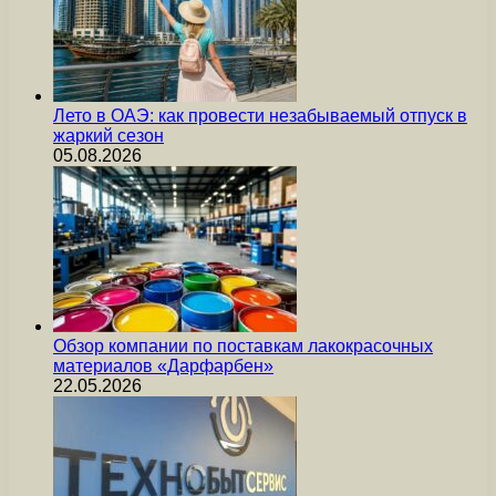
Лето в ОАЭ: как провести незабываемый отпуск в
жаркий сезон
05.08.2026
Обзор компании по поставкам лакокрасочных
материалов «Дарфарбен»
22.05.2026