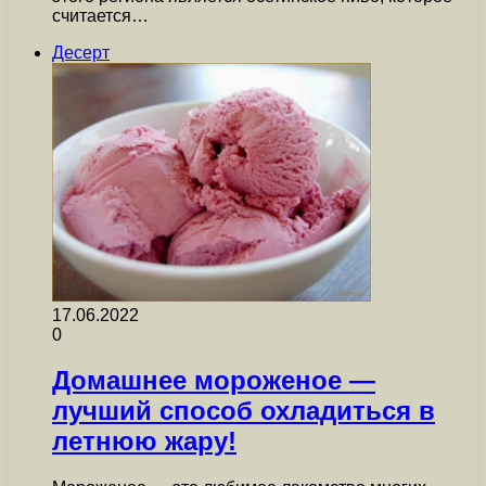
считается…
Десерт
17.06.2022
0
Домашнее мороженое —
лучший способ охладиться в
летнюю жару!