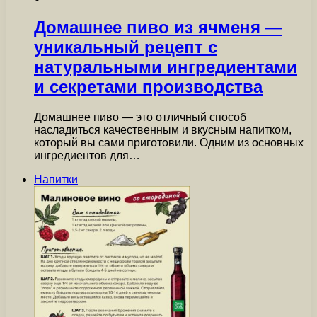
Домашнее пиво из ячменя —
уникальный рецепт с
натуральными ингредиентами
и секретами производства
Домашнее пиво — это отличный способ
насладиться качественным и вкусным напитком,
который вы сами приготовили. Одним из основных
ингредиентов для…
Напитки