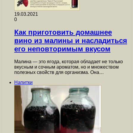
19.03.2021
0
Как приготовить домашнее
вино из малины и насладиться
его неповторимым вкусом
Малина — это ягода, которая обладает не только
вкусным и сочным ароматом, но и множеством
полезных свойств для организма. Она…
Напитки