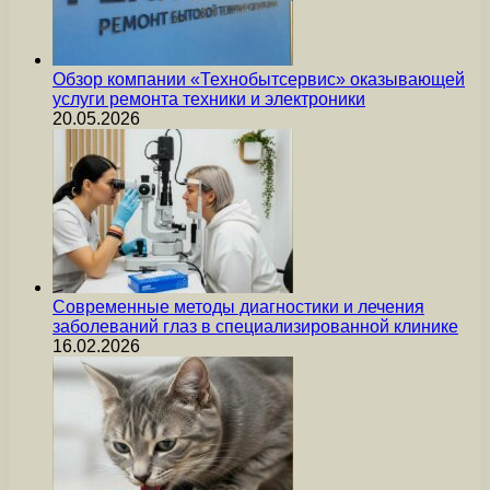
Обзор компании «Технобытсервис» оказывающей
услуги ремонта техники и электроники
20.05.2026
Современные методы диагностики и лечения
заболеваний глаз в специализированной клинике
16.02.2026