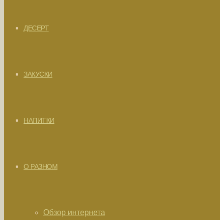
ДЕСЕРТ
ЗАКУСКИ
НАПИТКИ
О РАЗНОМ
Обзор интернета