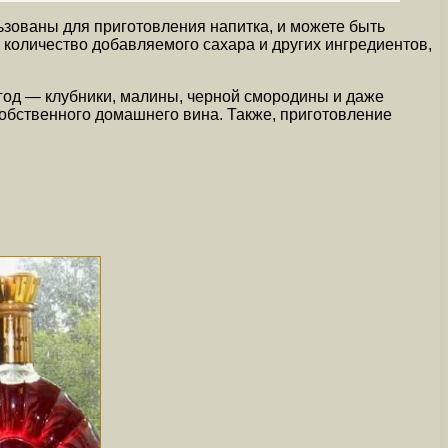
ьзованы для приготовления напитка, и можете быть
 количество добавляемого сахара и других ингредиентов,
год — клубники, малины, черной смородины и даже
собственного домашнего вина. Также, приготовление