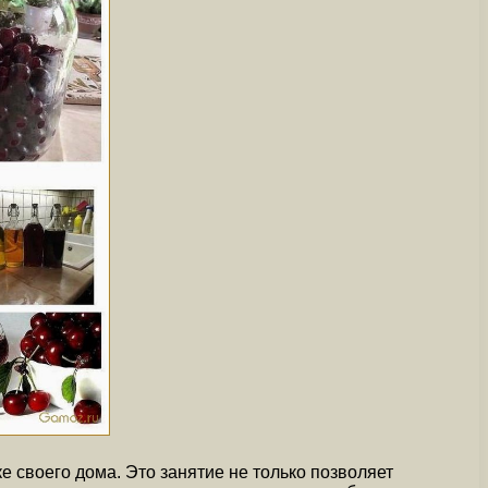
 своего дома. Это занятие не только позволяет