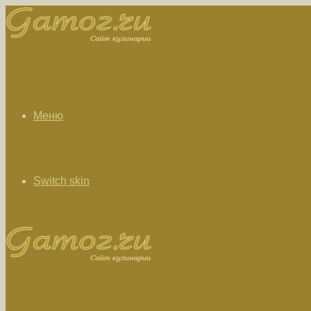
Меню
Switch skin