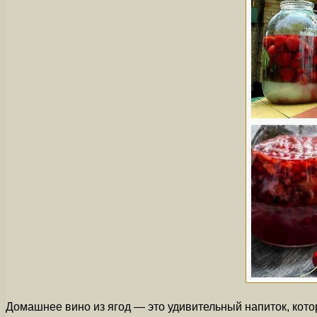
Домашнее вино из ягод — это удивительный напиток, кото