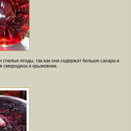
спелые ягоды, так как они содержат больше сахара и
я смородина и крыжовник.