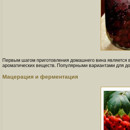
Первым шагом приготовления домашнего вина является вы
ароматических веществ. Популярными вариантами для дом
Мацерация и ферментация