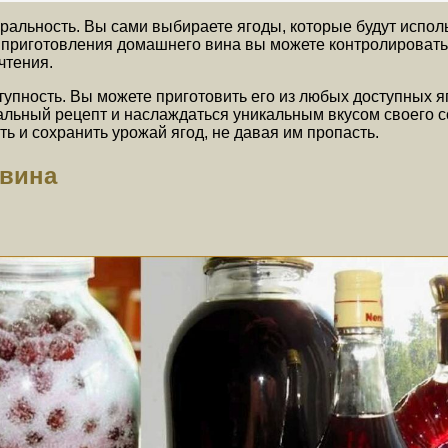
ральность. Вы сами выбираете ягоды, которые будут испол
се приготовления домашнего вина вы можете контролировать
чтения.
упность. Вы можете приготовить его из любых доступных я
еальный рецепт и наслаждаться уникальным вкусом своего 
 и сохранить урожай ягод, не давая им пропасть.
 вина