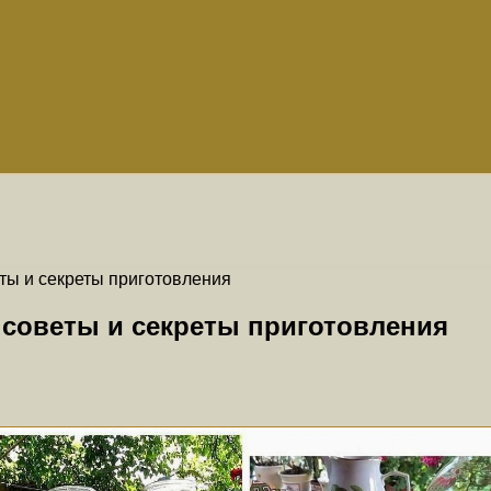
ты и секреты приготовления
 советы и секреты приготовления