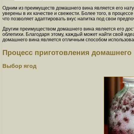
Одним из преимуществ домашнего вина является его нату
уверены в их качестве и свежести. Более того, в процес
что позволяет адаптировать вкус напитка под свои предпо
Другим преимуществом домашнего вина является его дост
облепихи. Благодаря этому, каждый может найти свой ид
домашнего вина является отличным способом использовать
Процесс приготовления домашнего
Выбор ягод