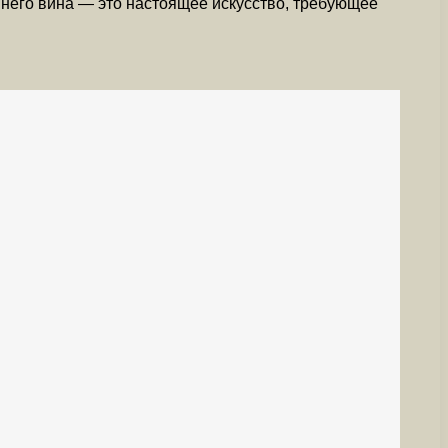
шнего вина — это настоящее искусство, требующее