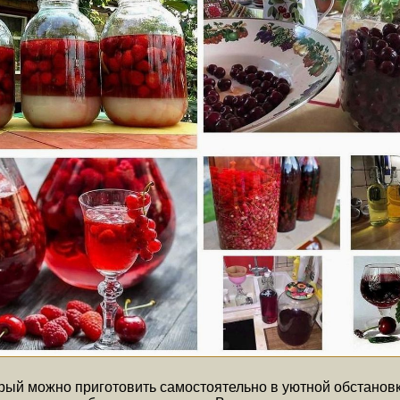
рый можно приготовить самостоятельно в уютной обстановке