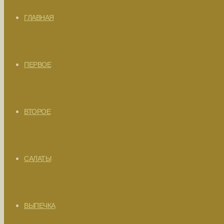
ГЛАВНАЯ
ПЕРВОЕ
ВТОРОЕ
САЛАТЫ
ВЫПЕЧКА