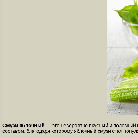
Смузи яблочный
— это невероятно вкусный и полезный 
составом, благодаря которому яблочный смузи стал попу