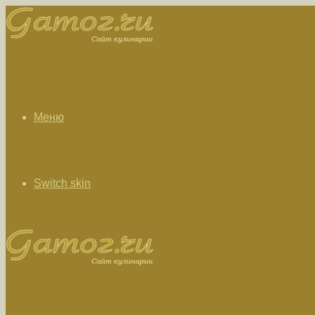
Меню
Switch skin