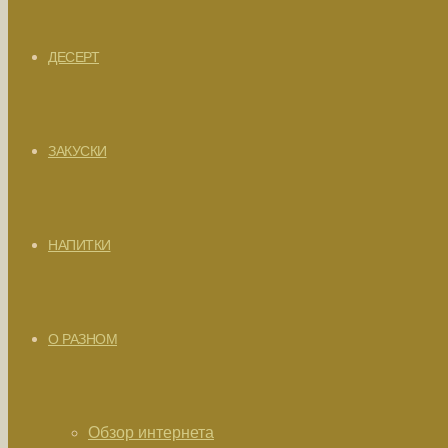
ДЕСЕРТ
ЗАКУСКИ
НАПИТКИ
О РАЗНОМ
Обзор интернета