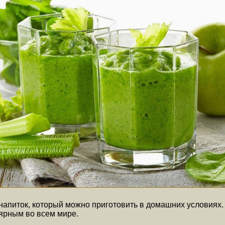
напиток, который можно приготовить в домашних условиях
лярным во всем мире.