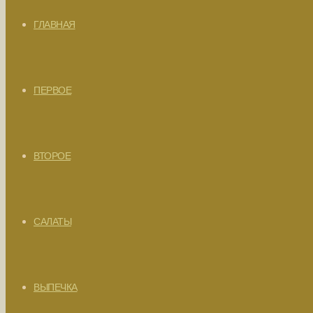
ГЛАВНАЯ
ПЕРВОЕ
ВТОРОЕ
САЛАТЫ
ВЫПЕЧКА