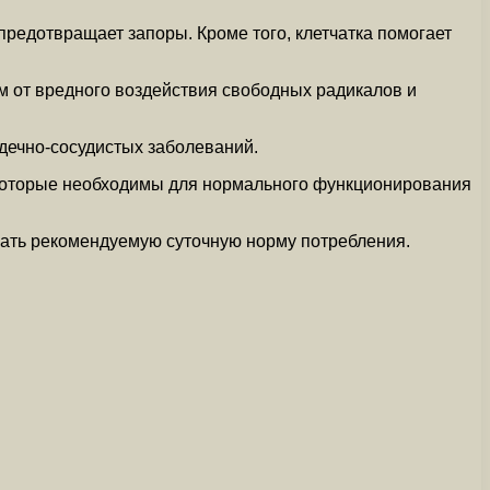
предотвращает запоры. Кроме того, клетчатка помогает
м от вредного воздействия свободных радикалов и
дечно-сосудистых заболеваний.
, которые необходимы для нормального функционирования
шать рекомендуемую суточную норму потребления.