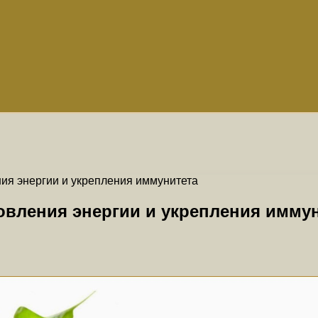
ния энергии и укрепления иммунитета
овления энергии и укрепления имму