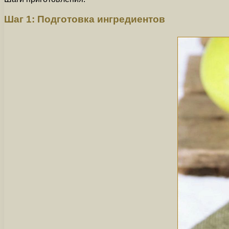
Шаг 1: Подготовка ингредиентов