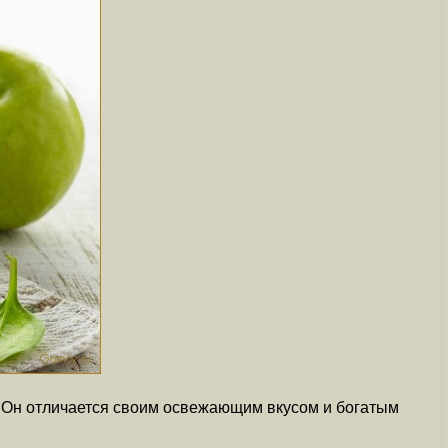
. Он отличается своим освежающим вкусом и богатым