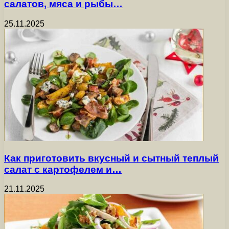
салатов, мяса и рыбы…
25.11.2025
Как приготовить вкусный и сытный теплый
салат с картофелем и…
21.11.2025