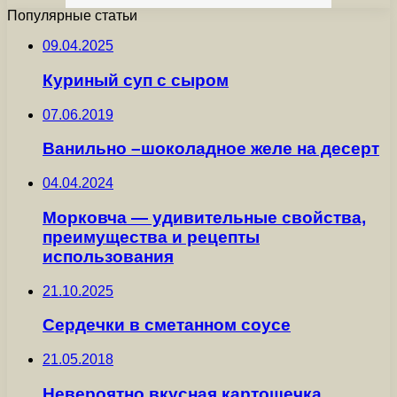
Популярные статьи
09.04.2025
Куриный суп с сыром
07.06.2019
Ванильно –шоколадное желе на десерт
04.04.2024
Морковча — удивительные свойства,
преимущества и рецепты
использования
21.10.2025
Сердечки в сметанном соусе
21.05.2018
Невероятно вкусная картошечка