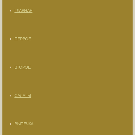
ГЛАВНАЯ
ПЕРВОЕ
ВТОРОЕ
САЛАТЫ
ВЫПЕЧКА