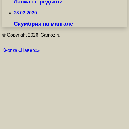
Лагман с редькой
28.02.2020
Скумбрия на мангале
© Copyright 2026, Gamoz.ru
Кнопка «Наверх»