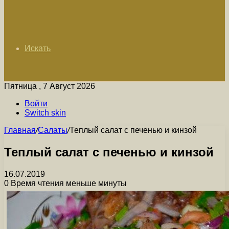
Искать
Пятница , 7 Август 2026
Войти
Switch skin
Главная
/
Салаты
/
Теплый салат с печенью и кинзой
Теплый салат с печенью и кинзой
16.07.2019
0
Время чтения меньше минуты