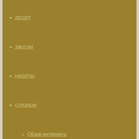
ДЕСЕРТ
ЗАКУСКИ
НАПИТКИ
О РАЗНОМ
Обзор интернета