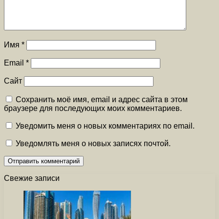
Имя
*
Email
*
Сайт
Сохранить моё имя, email и адрес сайта в этом
браузере для последующих моих комментариев.
Уведомить меня о новых комментариях по email.
Уведомлять меня о новых записях почтой.
Свежие записи