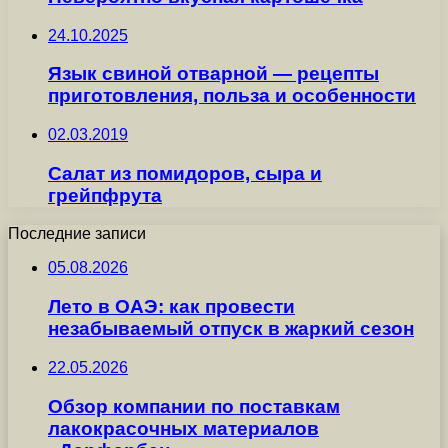
24.10.2025
Язык свиной отварной — рецепты
приготовления, польза и особенности
02.03.2019
Салат из помидоров, сыра и
грейпфрута
Последние записи
05.08.2026
Лето в ОАЭ: как провести
незабываемый отпуск в жаркий сезон
22.05.2026
Обзор компании по поставкам
лакокрасочных материалов