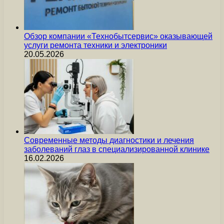
Обзор компании «Технобытсервис» оказывающей
услуги ремонта техники и электроники
20.05.2026
Современные методы диагностики и лечения
заболеваний глаз в специализированной клинике
16.02.2026