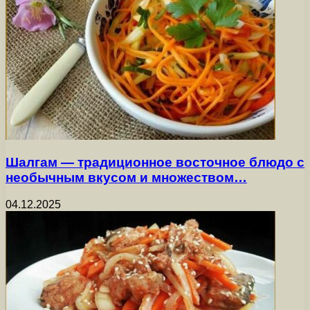
Шалгам — традиционное восточное блюдо с
необычным вкусом и множеством…
04.12.2025