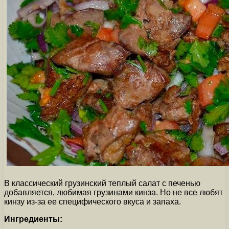
В классический грузинский теплый салат с печенью
добавляется, любимая грузинами кинза. Но не все любят
кинзу из-за ее специфического вкуса и запаха.
Ингредиенты: