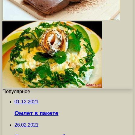
Популярное
01.12.2021
Омлет в пакете
26.02.2021