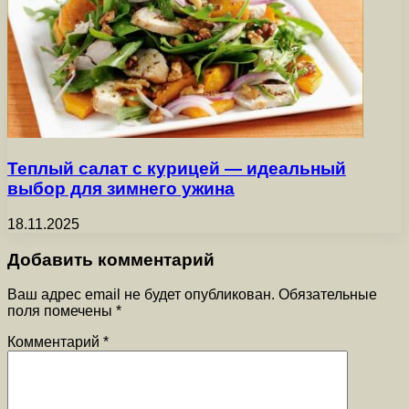
Теплый салат с курицей — идеальный
выбор для зимнего ужина
18.11.2025
Добавить комментарий
Ваш адрес email не будет опубликован.
Обязательные
поля помечены
*
Комментарий
*