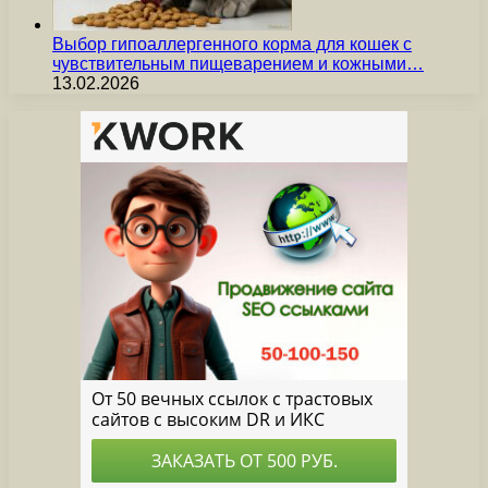
Выбор гипоаллергенного корма для кошек с
чувствительным пищеварением и кожными…
13.02.2026