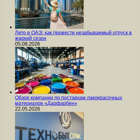
Лето в ОАЭ: как провести незабываемый отпуск в
жаркий сезон
05.08.2026
Обзор компании по поставкам лакокрасочных
материалов «Дарфарбен»
22.05.2026