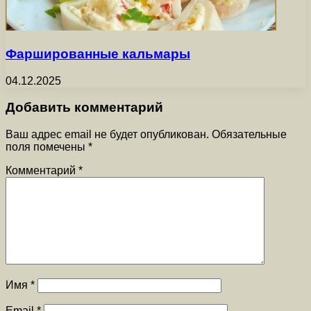
Фаршированные кальмары
04.12.2025
Добавить комментарий
Ваш адрес email не будет опубликован.
Обязательные
поля помечены
*
Комментарий
*
Имя
*
Email
*