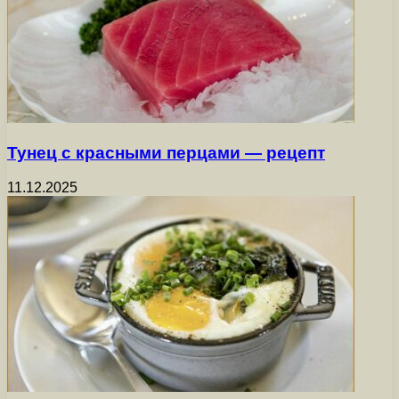
Тунец с красными перцами — рецепт
11.12.2025