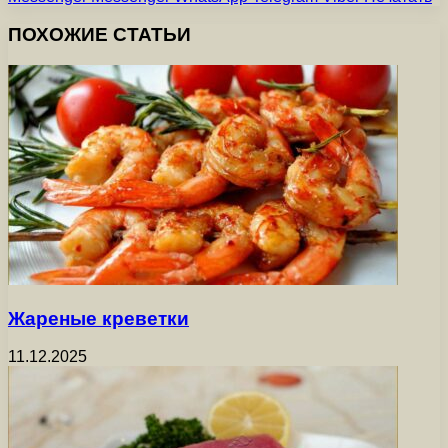
ПОХОЖИЕ СТАТЬИ
Жареные креветки
11.12.2025