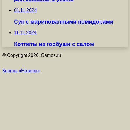
01.11.2024
Суп с маринованными помидорами
11.11.2024
Котлеты из горбуши с салом
© Copyright 2026, Gamoz.ru
Кнопка «Наверх»