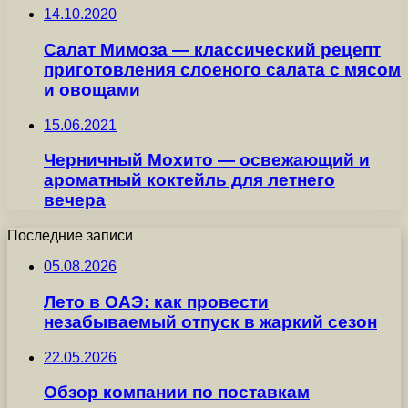
14.10.2020
Салат Мимоза — классический рецепт
приготовления слоеного салата с мясом
и овощами
15.06.2021
Черничный Мохито — освежающий и
ароматный коктейль для летнего
вечера
Последние записи
05.08.2026
Лето в ОАЭ: как провести
незабываемый отпуск в жаркий сезон
22.05.2026
Обзор компании по поставкам