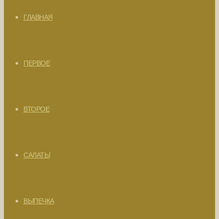
ГЛАВНАЯ
ПЕРВОЕ
ВТОРОЕ
САЛАТЫ
ВЫПЕЧКА