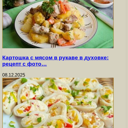
Картошка с мясом в рукаве в духовке:
рецепт с фото…
08.12.2025