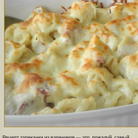
Рецепт запеканки из вареников — это, пожалуй, самый