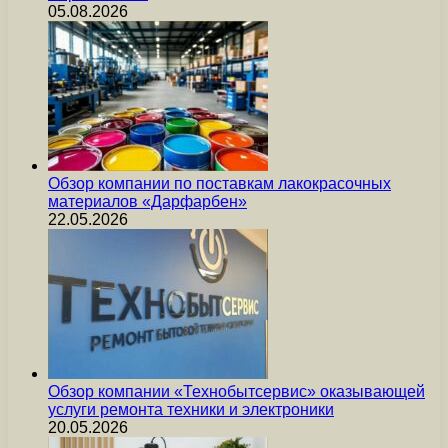
05.08.2026
Обзор компании по поставкам лакокрасочных
материалов «Дарфарбен»
22.05.2026
Обзор компании «Технобытсервис» оказывающей
услуги ремонта техники и электроники
20.05.2026