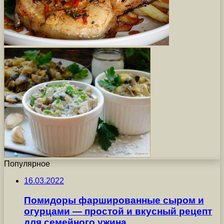
Популярное
16.03.2022
Помидоры фаршированные сыром и
огурцами — простой и вкусный рецепт
для семейного ужина