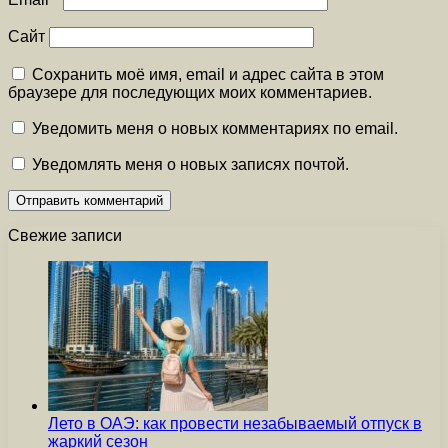
Сайт
Сохранить моё имя, email и адрес сайта в этом
браузере для последующих моих комментариев.
Уведомить меня о новых комментариях по email.
Уведомлять меня о новых записях почтой.
Свежие записи
Лето в ОАЭ: как провести незабываемый отпуск в
жаркий сезон