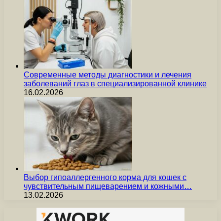
Современные методы диагностики и лечения
заболеваний глаз в специализированной клинике
16.02.2026
Выбор гипоаллергенного корма для кошек с
чувствительным пищеварением и кожными…
13.02.2026