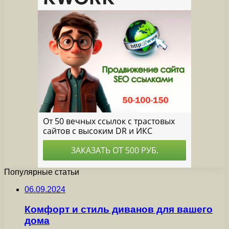
Популярные статьи
06.09.2024
Комфорт и стиль диванов для вашего
дома