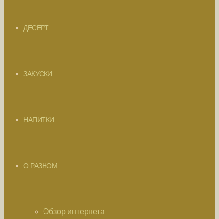
ДЕСЕРТ
ЗАКУСКИ
НАПИТКИ
О РАЗНОМ
Обзор интернета