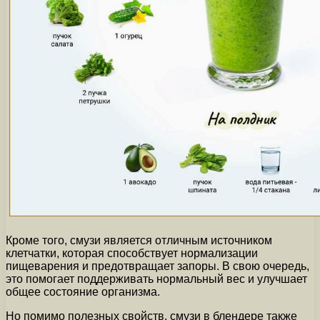
Кроме того, смузи является отличным источником
клетчатки, которая способствует нормализации
пищеварения и предотвращает запоры. В свою очередь,
это помогает поддерживать нормальный вес и улучшает
общее состояние организма.
Но помимо полезных свойств, смузи в блендере также