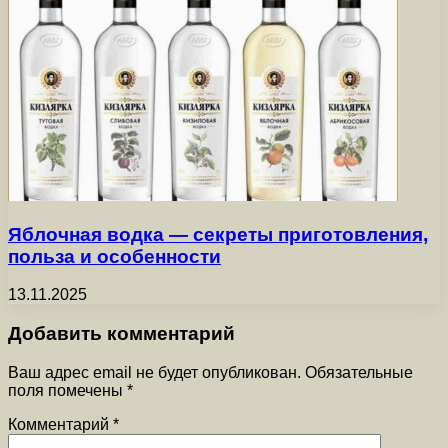
Яблочная водка — секреты приготовления,
польза и особенности
13.11.2025
Добавить комментарий
Ваш адрес email не будет опубликован.
Обязательные
поля помечены
*
Комментарий
*