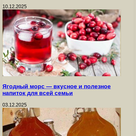
10.12.2025
Ягодный морс — вкусное и полезное
напиток для всей семьи
03.12.2025