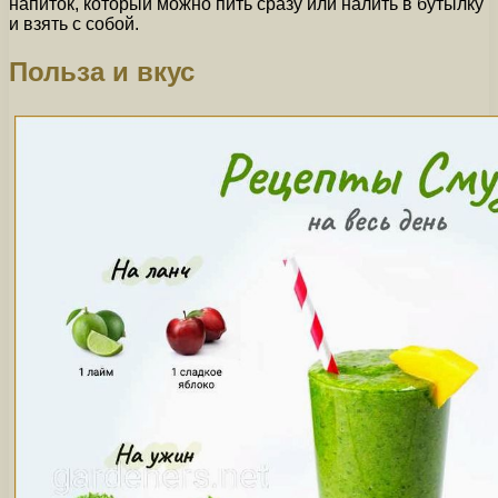
напиток, который можно пить сразу или налить в бутылку
и взять с собой.
Польза и вкус