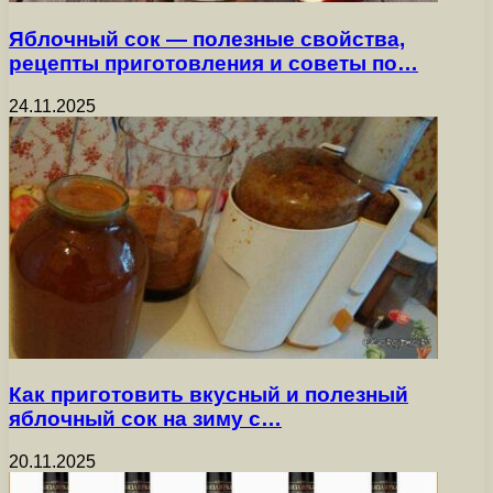
Яблочный сок — полезные свойства,
рецепты приготовления и советы по…
24.11.2025
Как приготовить вкусный и полезный
яблочный сок на зиму с…
20.11.2025