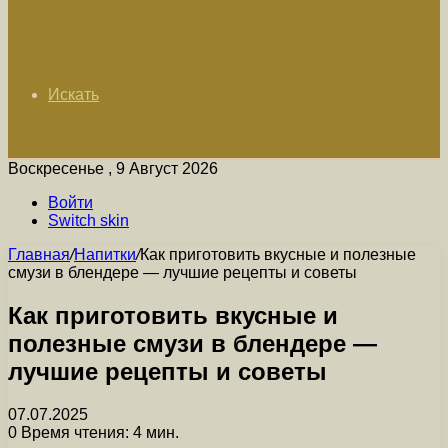
Искать
Воскресенье , 9 Август 2026
Войти
Switch skin
Главная
/
Напитки
/
Как приготовить вкусные и полезные
смузи в блендере — лучшие рецепты и советы
Как приготовить вкусные и
полезные смузи в блендере —
лучшие рецепты и советы
07.07.2025
0
Время чтения: 4 мин.