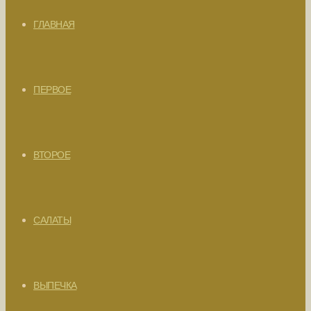
ГЛАВНАЯ
ПЕРВОЕ
ВТОРОЕ
САЛАТЫ
ВЫПЕЧКА