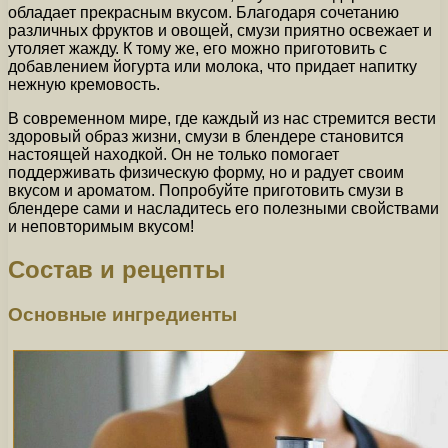
обладает прекрасным вкусом. Благодаря сочетанию
различных фруктов и овощей, смузи приятно освежает и
утоляет жажду. К тому же, его можно приготовить с
добавлением йогурта или молока, что придает напитку
нежную кремовость.
В современном мире, где каждый из нас стремится вести
здоровый образ жизни, смузи в блендере становится
настоящей находкой. Он не только помогает
поддерживать физическую форму, но и радует своим
вкусом и ароматом. Попробуйте приготовить смузи в
блендере сами и насладитесь его полезными свойствами
и неповторимым вкусом!
Состав и рецепты
Основные ингредиенты