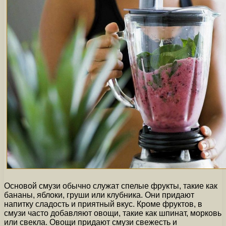
Основой смузи обычно служат спелые фрукты, такие как
бананы, яблоки, груши или клубника. Они придают
напитку сладость и приятный вкус. Кроме фруктов, в
смузи часто добавляют овощи, такие как шпинат, морковь
или свекла. Овощи придают смузи свежесть и