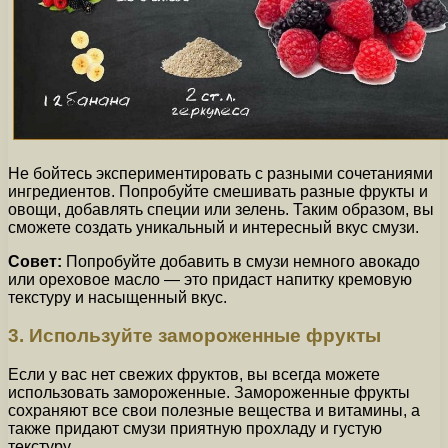
Не бойтесь экспериментировать с разными сочетаниями
ингредиентов. Попробуйте смешивать разные фрукты и
овощи, добавлять специи или зелень. Таким образом, вы
сможете создать уникальный и интересный вкус смузи.
Совет:
Попробуйте добавить в смузи немного авокадо
или ореховое масло — это придаст напитку кремовую
текстуру и насыщенный вкус.
3. Используйте замороженные фрукты
Если у вас нет свежих фруктов, вы всегда можете
использовать замороженные. Замороженные фрукты
сохраняют все свои полезные вещества и витамины, а
также придают смузи приятную прохладу и густую
текстуру.