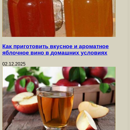
Как приготовить вкусное и ароматное
яблочное вино в домашних условиях
02.12.2025