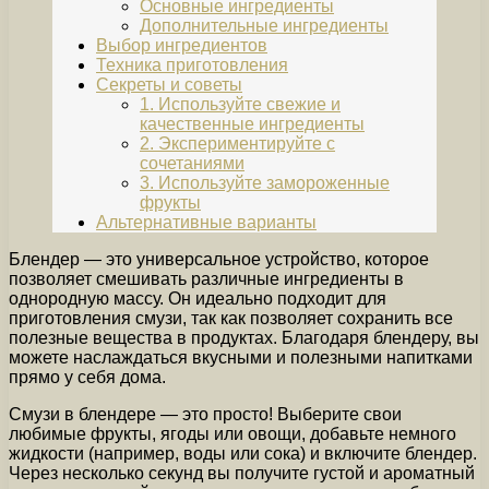
Основные ингредиенты
Дополнительные ингредиенты
Выбор ингредиентов
Техника приготовления
Секреты и советы
1. Используйте свежие и
качественные ингредиенты
2. Экспериментируйте с
сочетаниями
3. Используйте замороженные
фрукты
Альтернативные варианты
Блендер — это универсальное устройство, которое
позволяет смешивать различные ингредиенты в
однородную массу. Он идеально подходит для
приготовления смузи, так как позволяет сохранить все
полезные вещества в продуктах. Благодаря блендеру, вы
можете наслаждаться вкусными и полезными напитками
прямо у себя дома.
Смузи в блендере — это просто! Выберите свои
любимые фрукты, ягоды или овощи, добавьте немного
жидкости (например, воды или сока) и включите блендер.
Через несколько секунд вы получите густой и ароматный