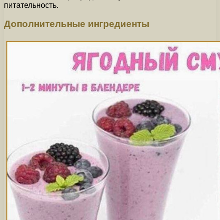
питательность.
Дополнительные ингредиенты