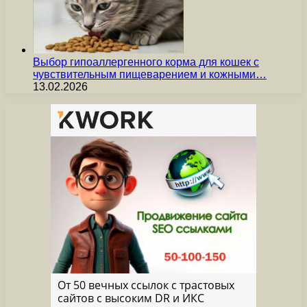
Выбор гипоаллергенного корма для кошек с
чувствительным пищеварением и кожными…
13.02.2026