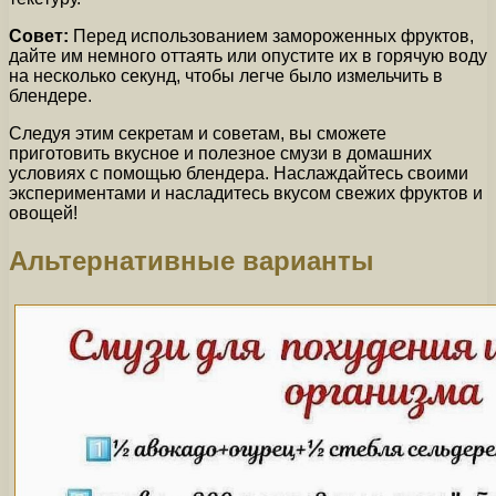
Совет:
Перед использованием замороженных фруктов,
дайте им немного оттаять или опустите их в горячую воду
на несколько секунд, чтобы легче было измельчить в
блендере.
Следуя этим секретам и советам, вы сможете
приготовить вкусное и полезное смузи в домашних
условиях с помощью блендера. Наслаждайтесь своими
экспериментами и насладитесь вкусом свежих фруктов и
овощей!
Альтернативные варианты