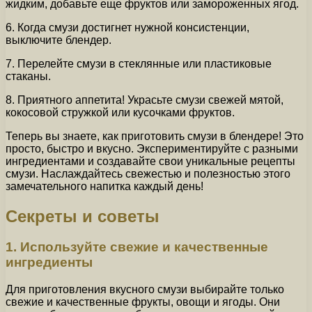
жидким, добавьте еще фруктов или замороженных ягод.
6. Когда смузи достигнет нужной консистенции,
выключите блендер.
7. Перелейте смузи в стеклянные или пластиковые
стаканы.
8. Приятного аппетита! Украсьте смузи свежей мятой,
кокосовой стружкой или кусочками фруктов.
Теперь вы знаете, как приготовить смузи в блендере! Это
просто, быстро и вкусно. Экспериментируйте с разными
ингредиентами и создавайте свои уникальные рецепты
смузи. Наслаждайтесь свежестью и полезностью этого
замечательного напитка каждый день!
Секреты и советы
1. Используйте свежие и качественные
ингредиенты
Для приготовления вкусного смузи выбирайте только
свежие и качественные фрукты, овощи и ягоды. Они