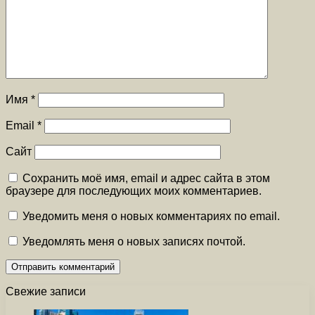
Имя
*
Email
*
Сайт
Сохранить моё имя, email и адрес сайта в этом
браузере для последующих моих комментариев.
Уведомить меня о новых комментариях по email.
Уведомлять меня о новых записях почтой.
Свежие записи