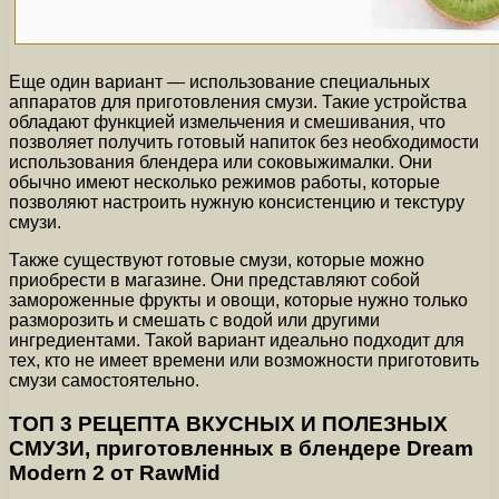
Еще один вариант — использование специальных
аппаратов для приготовления смузи. Такие устройства
обладают функцией измельчения и смешивания, что
позволяет получить готовый напиток без необходимости
использования блендера или соковыжималки. Они
обычно имеют несколько режимов работы, которые
позволяют настроить нужную консистенцию и текстуру
смузи.
Также существуют готовые смузи, которые можно
приобрести в магазине. Они представляют собой
замороженные фрукты и овощи, которые нужно только
разморозить и смешать с водой или другими
ингредиентами. Такой вариант идеально подходит для
тех, кто не имеет времени или возможности приготовить
смузи самостоятельно.
ТОП 3 РЕЦЕПТА ВКУСНЫХ И ПОЛЕЗНЫХ
СМУЗИ, приготовленных в блендере Dream
Modern 2 от RawMid