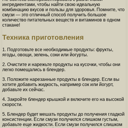
ингредиентами, чтобы найти свою идеальную
комбинацию вкусов и пользы для здоровья. Помните, что
смузи — это отличный способ получить большое
количество питательных веществ и витаминов в одном
стакане!
Техника приготовления
1. Подготовьте все необходимые продукты: фрукты,
ягоды, овощи, зелень, соки или йогурты.
2. Очистите и нарежьте продукты на кусочки, чтобы они
легко помещались в блендер.
3. Положите нарезанные продукты в блендер. Если вы
хотите добавить жидкость, например сок или йогурт,
добавьте их сейчас.
4. Закройте блендер крышкой и включите его на высокой
скорости.
5. Блендер будет мешать продукты до получения гладкой
консистенции. Если смузи получился слишком густым,
добавьте еще жидкости. Если смузи получился слишком