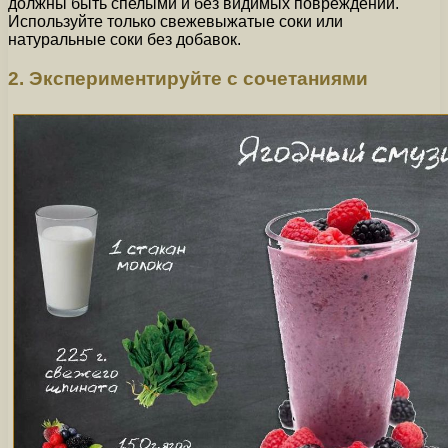
должны быть спелыми и без видимых повреждений.
Используйте только свежевыжатые соки или
натуральные соки без добавок.
2. Экспериментируйте с сочетаниями