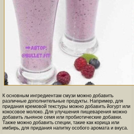
К основным ингредиентам смузи можно добавить
различные дополнительные продукты. Например, для
придания кремовой текстуры можно добавить йогурт или
кокосовое молоко. Для улучшения пищеварения можно
добавить льняное семя или пробиотические добавки.
Также можно добавить специи, такие как корица или
имбирь, для придания напитку особого аромата и вкуса.