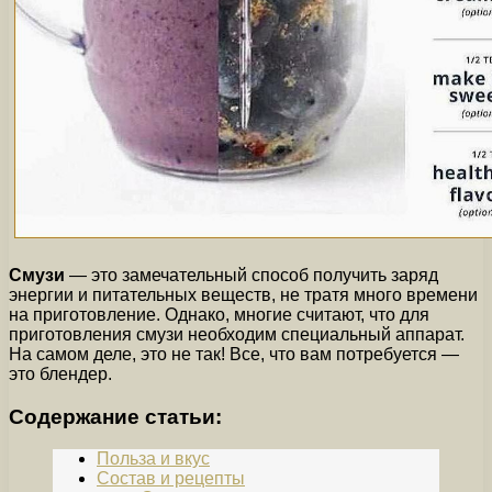
Смузи
— это замечательный способ получить заряд
энергии и питательных веществ, не тратя много времени
на приготовление. Однако, многие считают, что для
приготовления смузи необходим специальный аппарат.
На самом деле, это не так! Все, что вам потребуется —
это блендер.
Содержание статьи:
Польза и вкус
Состав и рецепты