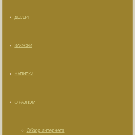
ДЕСЕРТ
ЗАКУСКИ
НАПИТКИ
О РАЗНОМ
Обзор интернета