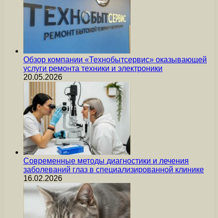
Обзор компании «Технобытсервис» оказывающей
услуги ремонта техники и электроники
20.05.2026
Современные методы диагностики и лечения
заболеваний глаз в специализированной клинике
16.02.2026