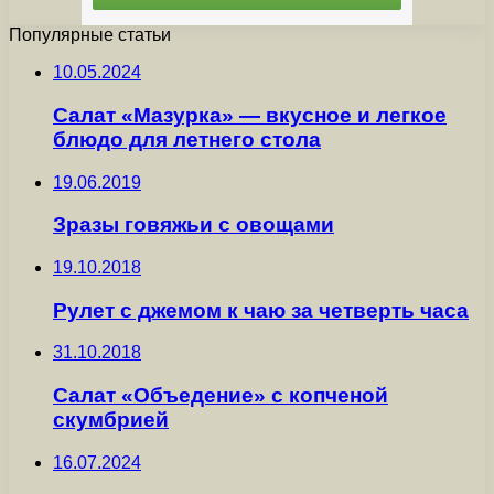
Популярные статьи
10.05.2024
Салат «Мазурка» — вкусное и легкое
блюдо для летнего стола
19.06.2019
Зразы говяжьи с овощами
19.10.2018
Рулет с джемом к чаю за четверть часа
31.10.2018
Салат «Объедение» с копченой
скумбрией
16.07.2024