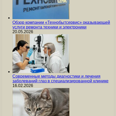
Обзор компании «Технобытсервис» оказывающей
услуги ремонта техники и электроники
20.05.2026
Современные методы диагностики и лечения
заболеваний глаз в специализированной клинике
16.02.2026