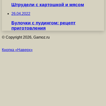
Штрудели с картошкой и мясом
26.04.2022
Булочки с пудингом: рецепт
приготовления
© Copyright 2026, Gamoz.ru
Кнопка «Наверх»