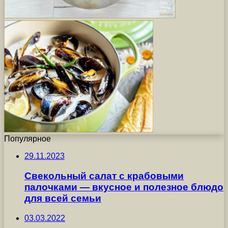
Популярное
29.11.2023
Свекольный салат с крабовыми
палочками — вкусное и полезное блюдо
для всей семьи
03.03.2022