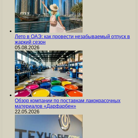
Лето в ОАЭ: как провести незабываемый отпуск в
жаркий сезон
05.08.2026
Обзор компании по поставкам лакокрасочных
материалов «Дарфарбен»
22.05.2026