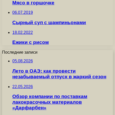
Мясо в горшочке
06.07.2019
Сырный суп с шампиньонами
18.02.2022
Ежики с рисом
Последние записи
05.08.2026
Лето в ОАЭ: как провести
незабываемый отпуск в жаркий сезон
22.05.2026
Обзор компании по поставкам
лакокрасочных материалов
«Дарфарбен»