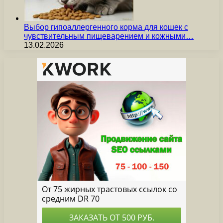
Выбор гипоаллергенного корма для кошек с
чувствительным пищеварением и кожными…
13.02.2026