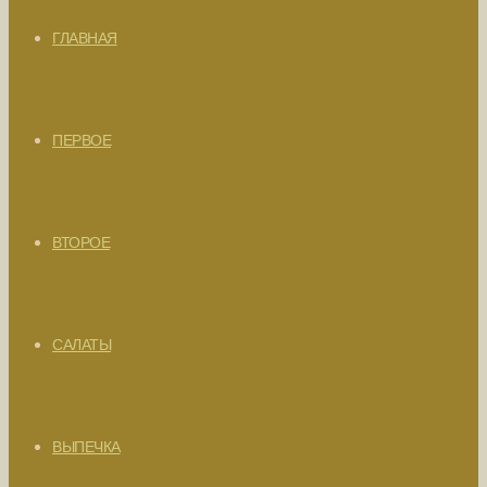
ГЛАВНАЯ
ПЕРВОЕ
ВТОРОЕ
САЛАТЫ
ВЫПЕЧКА