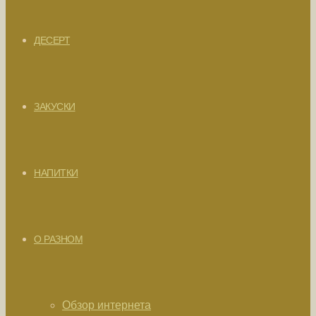
ДЕСЕРТ
ЗАКУСКИ
НАПИТКИ
О РАЗНОМ
Обзор интернета