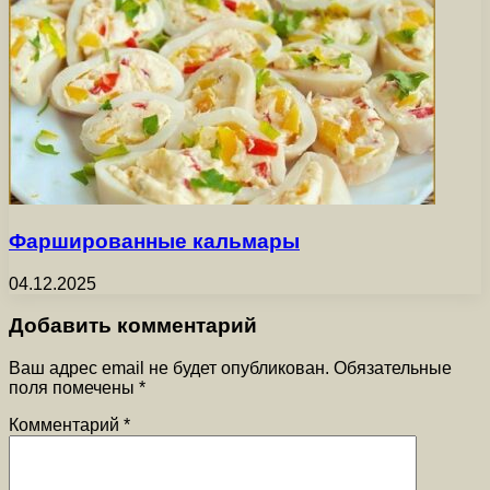
Фаршированные кальмары
04.12.2025
Добавить комментарий
Ваш адрес email не будет опубликован.
Обязательные
поля помечены
*
Комментарий
*