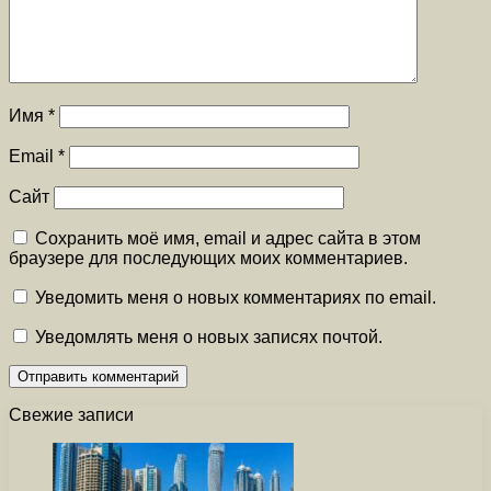
Имя
*
Email
*
Сайт
Сохранить моё имя, email и адрес сайта в этом
браузере для последующих моих комментариев.
Уведомить меня о новых комментариях по email.
Уведомлять меня о новых записях почтой.
Свежие записи