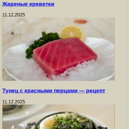
Жареные креветки
11.12.2025
Тунец с красными перцами — рецепт
11.12.2025