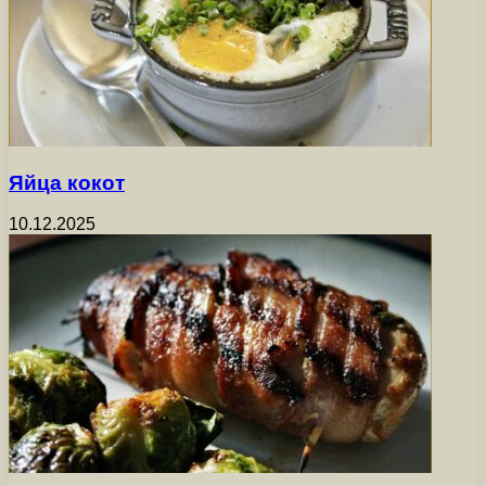
Яйца кокот
10.12.2025