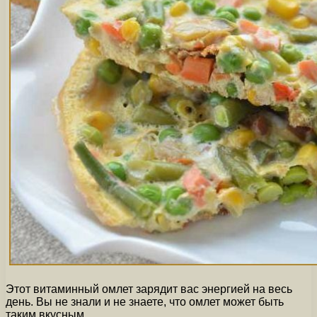
Этот витаминный омлет зарядит вас энергией на весь
день. Вы не знали и не знаете, что омлет может быть
таким вкусным.