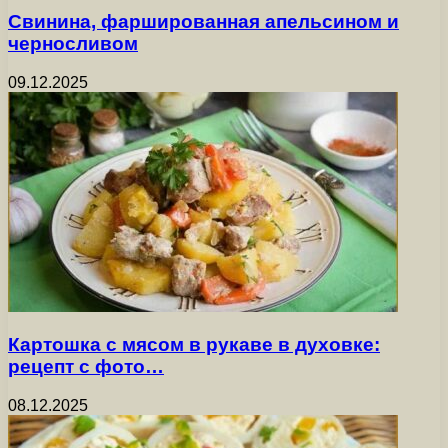
Свинина, фаршированная апельсином и
черносливом
09.12.2025
Картошка с мясом в рукаве в духовке:
рецепт с фото…
08.12.2025