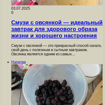
03.07.2025
0
Смузи с овсянкой — идеальный
завтрак для здорового образа
жизни и хорошего настроения
Смузи с овсянкой — это прекрасный способ начать
свой день с полезным и сытным завтраком.
Овсянка является одним из самых…
Напитки