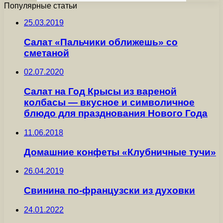
Популярные статьи
25.03.2019
Салат «Пальчики оближешь» со
сметаной
02.07.2020
Салат на Год Крысы из вареной
колбасы — вкусное и символичное
блюдо для празднования Нового Года
11.06.2018
Домашние конфеты «Клубничные тучи»
26.04.2019
Свинина по-французски из духовки
24.01.2022