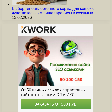
Выбор гипоаллергенного корма для кошек с
чувствительным пищеварением и кожными…
13.02.2026