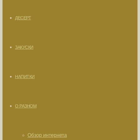
ДЕСЕРТ
ЗАКУСКИ
НАПИТКИ
О РАЗНОМ
Обзор интернета