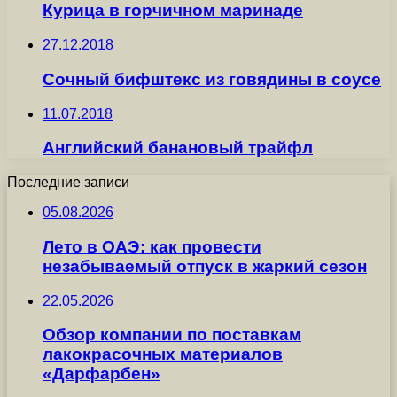
Курица в горчичном маринаде
27.12.2018
Сочный бифштекс из говядины в соусе
11.07.2018
Английский банановый трайфл
Последние записи
05.08.2026
Лето в ОАЭ: как провести
незабываемый отпуск в жаркий сезон
22.05.2026
Обзор компании по поставкам
лакокрасочных материалов
«Дарфарбен»