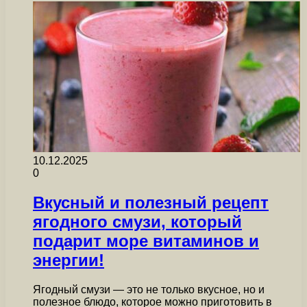
10.12.2025
0
Вкусный и полезный рецепт
ягодного смузи, который
подарит море витаминов и
энергии!
Ягодный смузи — это не только вкусное, но и
полезное блюдо, которое можно приготовить в