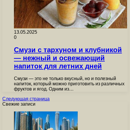
13.05.2025
0
Смузи с тархуном и клубникой
— нежный и освежающий
напиток для летних дней
Смузи — это не только вкусный, но и полезный
напиток, который можно приготовить из различных
фруктов и ягод. Одним из…
Следующая страница
Свежие записи