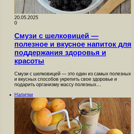
20.05.2025
0
Смузи с шелковицей —
полезное и вкусное напиток для
поддержания здоровья и
красоты
Смузи с шелковицей — это один из самых полезных
и вкусных способов укрепить свое здоровье и
подарить организму массу полезных…
Напитки