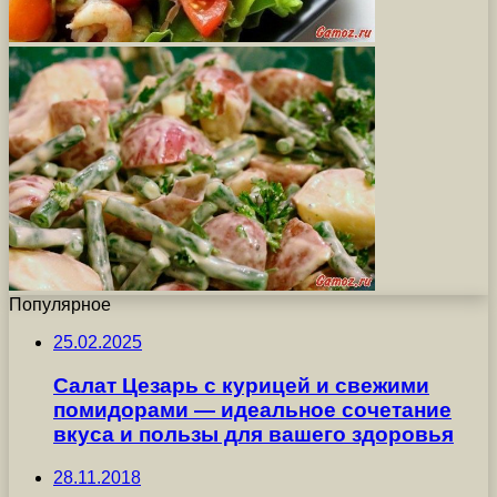
Популярное
25.02.2025
Салат Цезарь с курицей и свежими
помидорами — идеальное сочетание
вкуса и пользы для вашего здоровья
28.11.2018