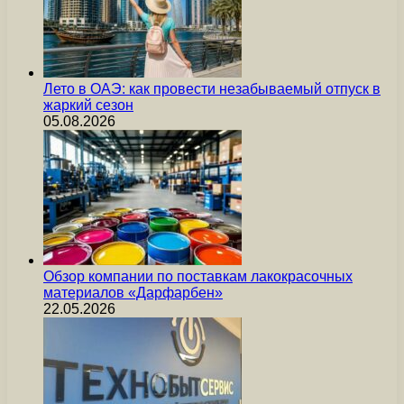
Лето в ОАЭ: как провести незабываемый отпуск в
жаркий сезон
05.08.2026
Обзор компании по поставкам лакокрасочных
материалов «Дарфарбен»
22.05.2026