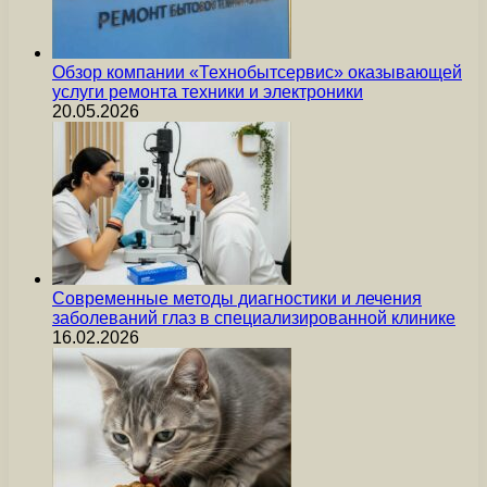
Обзор компании «Технобытсервис» оказывающей
услуги ремонта техники и электроники
20.05.2026
Современные методы диагностики и лечения
заболеваний глаз в специализированной клинике
16.02.2026