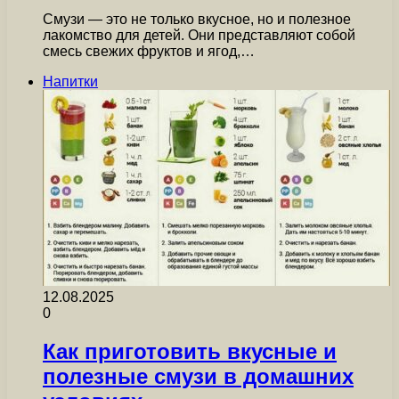
Смузи — это не только вкусное, но и полезное
лакомство для детей. Они представляют собой
смесь свежих фруктов и ягод,…
Напитки
12.08.2025
0
Как приготовить вкусные и
полезные смузи в домашних