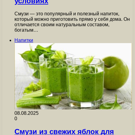
условиях
Смузи — это популярный и полезный напиток,
который можно приготовить прямо у себя дома. Он
отличается своим натуральным составом,
богатым…
Напитки
08.08.2025
0
Смузи из свежих яблок для