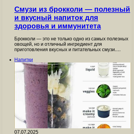
Смузи из брокколи — полезный
и вкусный напиток для
здоровья и иммунитета
Брокколи — это не только одно из самых полезных
овощей, но и отличный ингредиент для
приготовления вкусных и питательных смузи.…
Напитки
07.07.2025