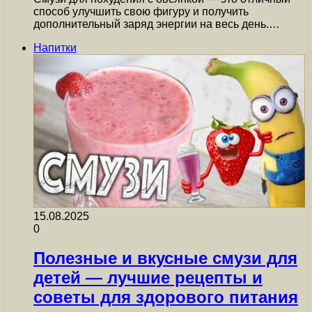
способ улучшить свою фигуру и получить
дополнительный заряд энергии на весь день.…
Напитки
15.08.2025
0
Полезные и вкусные смузи для
детей — лучшие рецепты и
советы для здорового питания