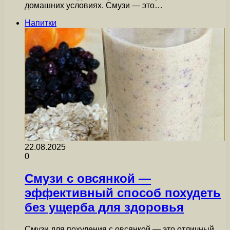
домашних условиях. Смузи — это…
Напитки
22.08.2025
0
Смузи с овсянкой —
эффективный способ похудеть
без ущерба для здоровья
Смузи для похудения с овсянкой — это отличный