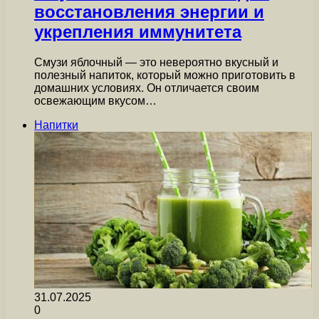
восстановления энергии и
укрепления иммунитета
Смузи яблочный — это невероятно вкусный и
полезный напиток, который можно приготовить в
домашних условиях. Он отличается своим
освежающим вкусом…
Напитки
31.07.2025
0