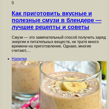
0
Как приготовить вкусные и
полезные смузи в блендере —
лучшие рецепты и советы
Смузи — это замечательный способ получить заряд
энергии и питательных веществ, не тратя много
времени на приготовление. Однако, многие
считают,…
Напитки