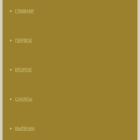
ГЛАВНАЯ
ПЕРВОЕ
ВТОРОЕ
САЛАТЫ
ВЫПЕЧКА