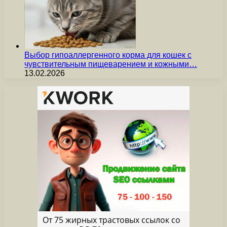
Выбор гипоаллергенного корма для кошек с
чувствительным пищеварением и кожными…
13.02.2026