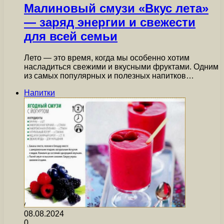
Малиновый смузи «Вкус лета»
— заряд энергии и свежести
для всей семьи
Лето — это время, когда мы особенно хотим
насладиться свежими и вкусными фруктами. Одним
из самых популярных и полезных напитков…
Напитки
08.08.2024
0