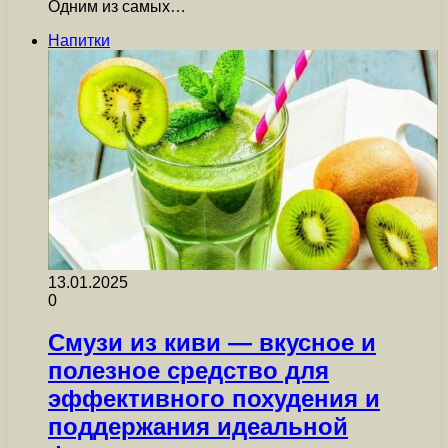
Одним из самых…
Напитки
13.01.2025
0
Смузи из киви — вкусное и
полезное средство для
эффективного похудения и
поддержания идеальной