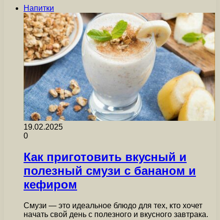
Напитки
19.02.2025
0
Как приготовить вкусный и
полезный смузи с бананом и
кефиром
Смузи — это идеальное блюдо для тех, кто хочет
начать свой день с полезного и вкусного завтрака.