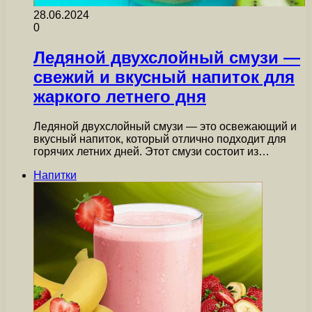
28.06.2024
0
Ледяной двухслойный смузи —
свежий и вкусный напиток для
жаркого летнего дня
Ледяной двухслойный смузи — это освежающий и
вкусный напиток, который отлично подходит для
горячих летних дней. Этот смузи состоит из…
Напитки