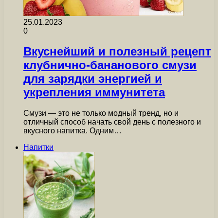
25.01.2023
0
Вкуснейший и полезный рецепт
клубнично-бананового смузи
для зарядки энергией и
укрепления иммунитета
Смузи — это не только модный тренд, но и
отличный способ начать свой день с полезного и
вкусного напитка. Одним…
Напитки