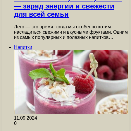
— заряд энергии и свежести
для всей семьи
Лето — это время, когда мы особенно хотим
насладиться свежими и вкусными фруктами. Одним
из самых популярных и полезных напитков…
Напитки
11.09.2024
0