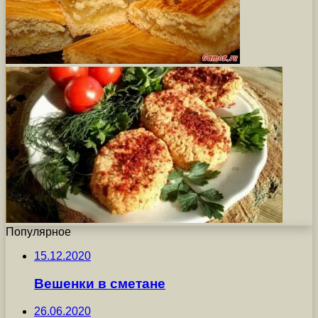
Популярное
15.12.2020
Вешенки в сметане
26.06.2020