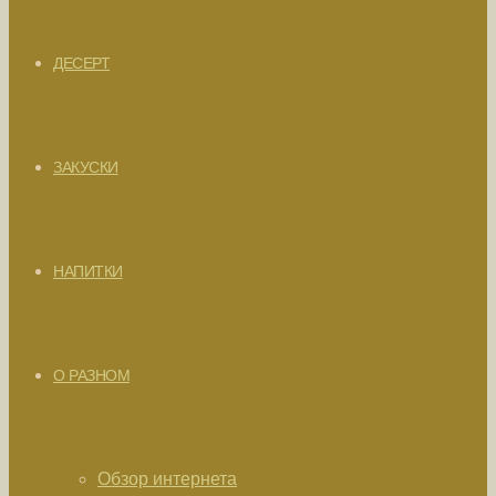
ДЕСЕРТ
ЗАКУСКИ
НАПИТКИ
О РАЗНОМ
Обзор интернета