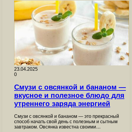
23.04.2025
0
Смузи с овсянкой и бананом —
вкусное и полезное блюдо для
утреннего заряда энергией
Смузи с овсянкой и бананом — это прекрасный
способ начать свой день с полезным и сытным
завтраком. Овсянка известна своими…