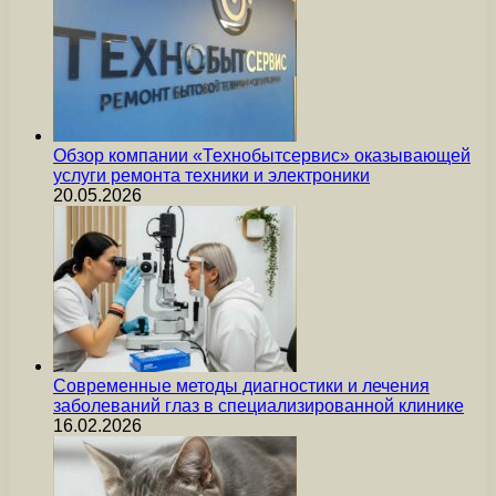
Обзор компании «Технобытсервис» оказывающей
услуги ремонта техники и электроники
20.05.2026
Современные методы диагностики и лечения
заболеваний глаз в специализированной клинике
16.02.2026