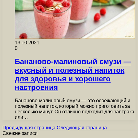
13.10.2021
0
Бананово-малиновый смузи —
вкусный и полезный напиток
для здоровья и хорошего
настроения
Бананово-малиновый смузи — это освежающий и
полезный напиток, который можно приготовить за
несколько минут. Он отлично подходит для завтрака
или…
Предыдущая страница
Следующая страница
Свежие записи