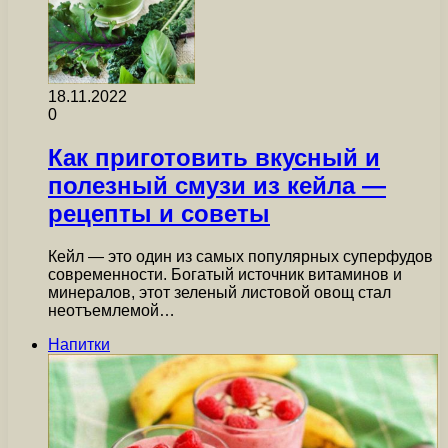
18.11.2022
0
Как приготовить вкусный и
полезный смузи из кейла —
рецепты и советы
Кейл — это один из самых популярных суперфудов
современности. Богатый источник витаминов и
минералов, этот зеленый листовой овощ стал
неотъемлемой…
Напитки