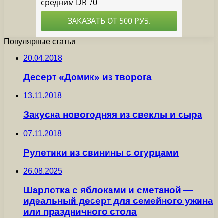
Популярные статьи
20.04.2018
Десерт «Домик» из творога
13.11.2018
Закуска новогодняя из свеклы и сыра
07.11.2018
Рулетики из свинины с огурцами
26.08.2025
Шарлотка с яблоками и сметаной —
идеальный десерт для семейного ужина
или праздничного стола