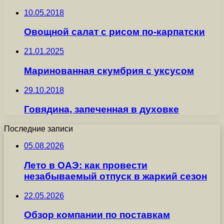
10.05.2018
Овощной салат с рисом по-карпатски
21.01.2025
Маринованная скумбрия с уксусом
29.10.2018
Говядина, запеченная в духовке
Последние записи
05.08.2026
Лето в ОАЭ: как провести
незабываемый отпуск в жаркий сезон
22.05.2026
Обзор компании по поставкам