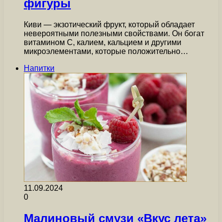
фигуры
Киви — экзотический фрукт, который обладает
невероятными полезными свойствами. Он богат
витамином С, калием, кальцием и другими
микроэлементами, которые положительно…
Напитки
11.09.2024
0
Малиновый смузи «Вкус лета»