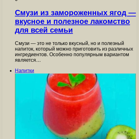
Смузи из замороженных ягод —
вкусное и полезное лакомство
для всей семьи
Смузи — это не только вкусный, но и полезный
напиток, который можно приготовить из различных
ингредиентов. Особенно популярным вариантом
является…
Напитки