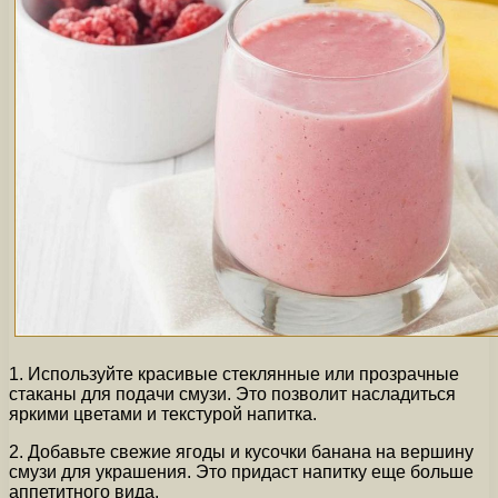
1. Используйте красивые стеклянные или прозрачные
стаканы для подачи смузи. Это позволит насладиться
яркими цветами и текстурой напитка.
2. Добавьте свежие ягоды и кусочки банана на вершину
смузи для украшения. Это придаст напитку еще больше
аппетитного вида.