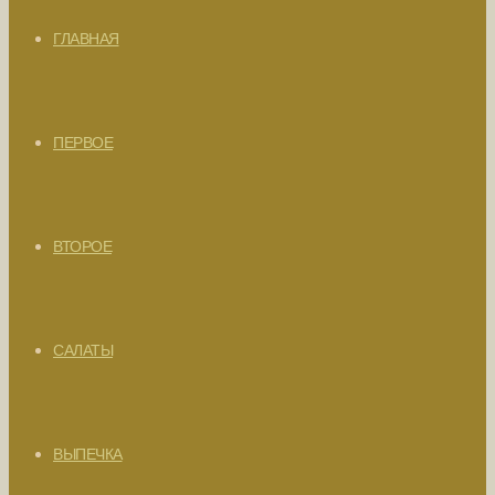
ГЛАВНАЯ
ПЕРВОЕ
ВТОРОЕ
САЛАТЫ
ВЫПЕЧКА