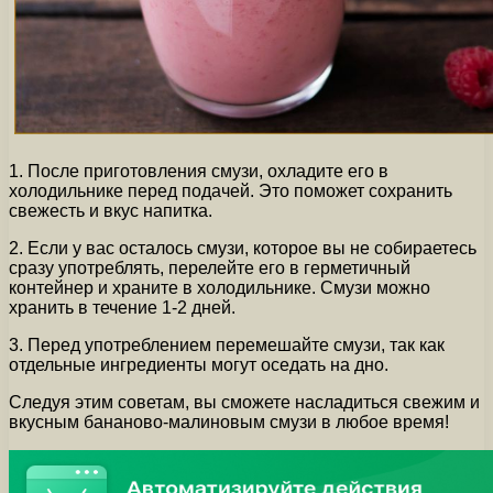
1. После приготовления смузи, охладите его в
холодильнике перед подачей. Это поможет сохранить
свежесть и вкус напитка.
2. Если у вас осталось смузи, которое вы не собираетесь
сразу употреблять, перелейте его в герметичный
контейнер и храните в холодильнике. Смузи можно
хранить в течение 1-2 дней.
3. Перед употреблением перемешайте смузи, так как
отдельные ингредиенты могут оседать на дно.
Следуя этим советам, вы сможете насладиться свежим и
вкусным бананово-малиновым смузи в любое время!