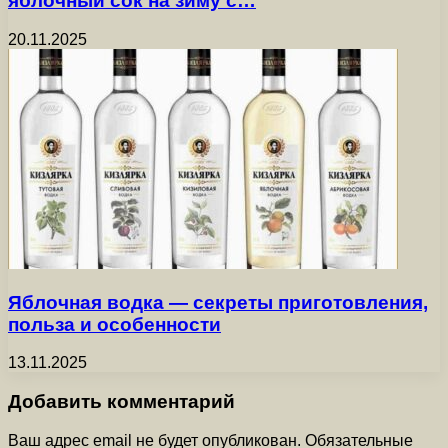
яблочный сок на зиму с…
20.11.2025
Яблочная водка — секреты приготовления,
польза и особенности
13.11.2025
Добавить комментарий
Ваш адрес email не будет опубликован.
Обязательные