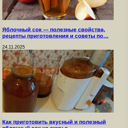
Яблочный сок — полезные свойства,
рецепты приготовления и советы по…
24.11.2025
Как приготовить вкусный и полезный