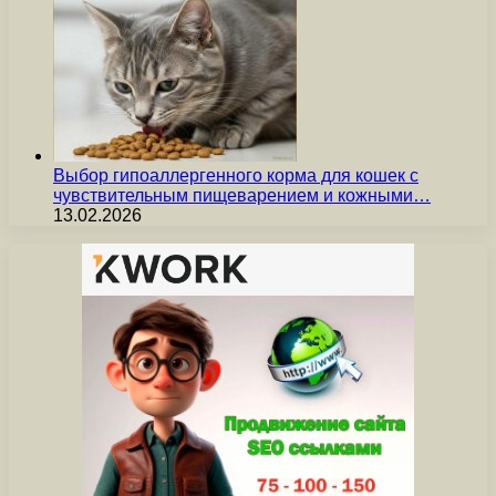
Выбор гипоаллергенного корма для кошек с
чувствительным пищеварением и кожными…
13.02.2026