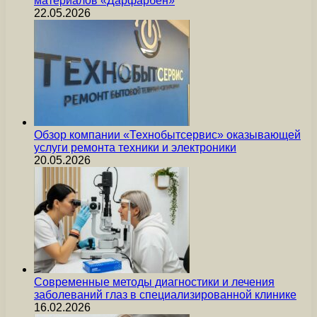
материалов «Дарфарбен»
22.05.2026
Обзор компании «Технобытсервис» оказывающей
услуги ремонта техники и электроники
20.05.2026
Современные методы диагностики и лечения
заболеваний глаз в специализированной клинике
16.02.2026