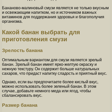
Бананово-малиновый смузи является не только вкусным
и освежающим напитком, но и источником важных
витаминов для поддержания здоровья и благополучия
организма.
Какой банан выбрать для
приготовления смузи
Зрелость банана
Оптимальным вариантом для смузи является зрелый
банан. Зрелый банан имеет ярко-желтую окраску и
нежную текстуру. Он содержит больше натуральных
сахаров, что придаст напитку сладость и приятный вкус.
Однако, если вы предпочитаете более кислый вкус,
можно использовать более зеленый банан. В этом
случае, добавьте немного меда или ягод, чтобы
сбалансировать вкус.
Размер банана