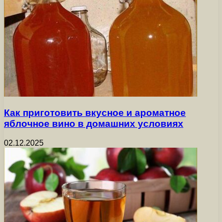
Как приготовить вкусное и ароматное
яблочное вино в домашних условиях
02.12.2025