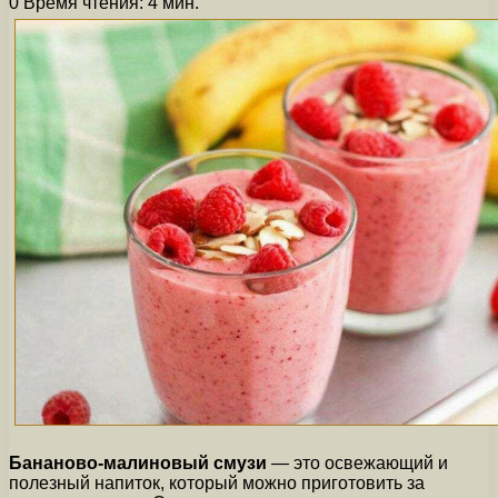
0
Время чтения: 4 мин.
Бананово-малиновый смузи
— это освежающий и
полезный напиток, который можно приготовить за