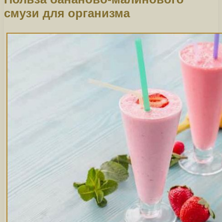
смузи для организма