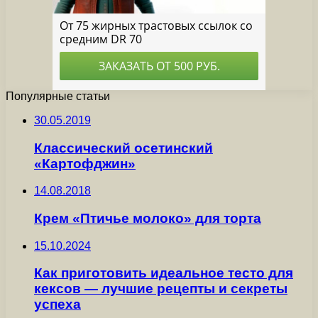
Популярные статьи
30.05.2019
Классический осетинский
«Картофджин»
14.08.2018
Крем «Птичье молоко» для торта
15.10.2024
Как приготовить идеальное тесто для
кексов — лучшие рецепты и секреты
успеха