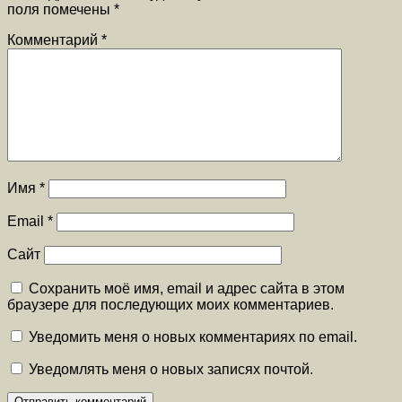
поля помечены
*
Комментарий
*
Имя
*
Email
*
Сайт
Сохранить моё имя, email и адрес сайта в этом
браузере для последующих моих комментариев.
Уведомить меня о новых комментариях по email.
Уведомлять меня о новых записях почтой.