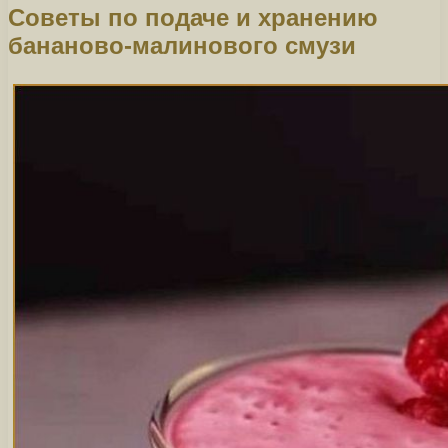
Советы по подаче и хранению
бананово-малинового смузи