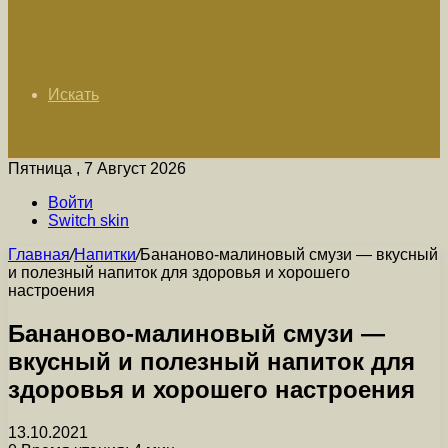
Искать
Пятница , 7 Август 2026
Войти
Switch skin
Главная
/
Напитки
/
Бананово-малиновый смузи — вкусный
и полезный напиток для здоровья и хорошего
настроения
Бананово-малиновый смузи —
вкусный и полезный напиток для
здоровья и хорошего настроения
13.10.2021