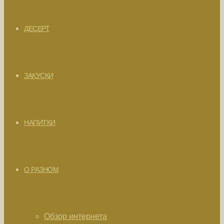
ДЕСЕРТ
ЗАКУСКИ
НАПИТКИ
О РАЗНОМ
Обзор интернета