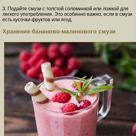
3. Подайте смузи с толстой соломинкой или ложкой для
легкого употребления. Это особенно важно, если в смузи
есть кусочки фруктов или ягод.
Хранение бананово-малинового смузи