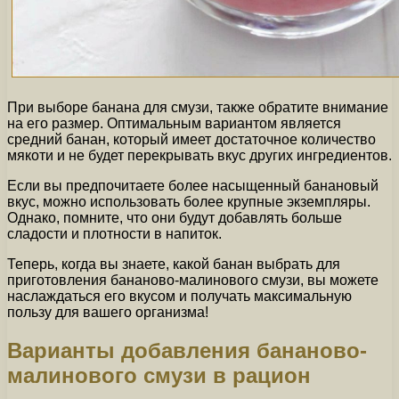
При выборе банана для смузи, также обратите внимание
на его размер. Оптимальным вариантом является
средний банан, который имеет достаточное количество
мякоти и не будет перекрывать вкус других ингредиентов.
Если вы предпочитаете более насыщенный банановый
вкус, можно использовать более крупные экземпляры.
Однако, помните, что они будут добавлять больше
сладости и плотности в напиток.
Теперь, когда вы знаете, какой банан выбрать для
приготовления бананово-малинового смузи, вы можете
наслаждаться его вкусом и получать максимальную
пользу для вашего организма!
Варианты добавления бананово-
малинового смузи в рацион