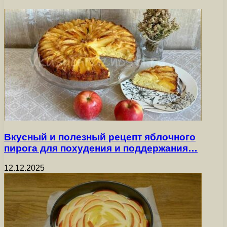
Вкусный и полезный рецепт яблочного
пирога для похудения и поддержания…
12.12.2025