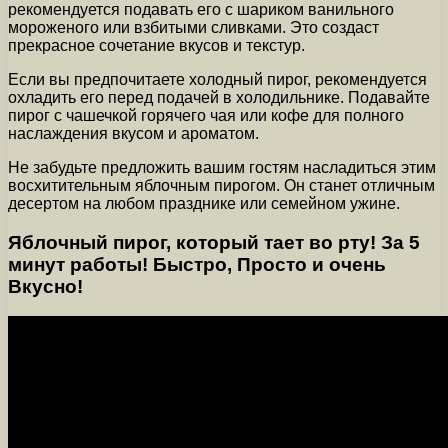
рекомендуется подавать его с шариком ванильного
мороженого или взбитыми сливками. Это создаст
прекрасное сочетание вкусов и текстур.
Если вы предпочитаете холодный пирог, рекомендуется
охладить его перед подачей в холодильнике. Подавайте
пирог с чашечкой горячего чая или кофе для полного
наслаждения вкусом и ароматом.
Не забудьте предложить вашим гостям насладиться этим
восхитительным яблочным пирогом. Он станет отличным
десертом на любом празднике или семейном ужине.
Яблочный пирог, который тает во рту! За 5
минут работы! Быстро, Просто и очень
Вкусно!