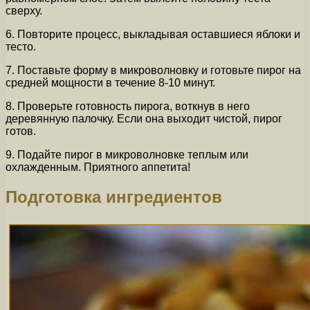
сверху.
6. Повторите процесс, выкладывая оставшиеся яблоки и
тесто.
7. Поставьте форму в микроволновку и готовьте пирог на
средней мощности в течение 8-10 минут.
8. Проверьте готовность пирога, воткнув в него
деревянную палочку. Если она выходит чистой, пирог
готов.
9. Подайте пирог в микроволновке теплым или
охлажденным. Приятного аппетита!
Подготовка ингредиентов