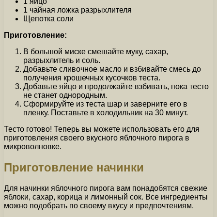
1 яйцо
1 чайная ложка разрыхлителя
Щепотка соли
Приготовление:
В большой миске смешайте муку, сахар,
разрыхлитель и соль.
Добавьте сливочное масло и взбивайте смесь до
получения крошечных кусочков теста.
Добавьте яйцо и продолжайте взбивать, пока тесто
не станет однородным.
Сформируйте из теста шар и заверните его в
пленку. Поставьте в холодильник на 30 минут.
Тесто готово! Теперь вы можете использовать его для
приготовления своего вкусного яблочного пирога в
микроволновке.
Приготовление начинки
Для начинки яблочного пирога вам понадобятся свежие
яблоки, сахар, корица и лимонный сок. Все ингредиенты
можно подобрать по своему вкусу и предпочтениям.