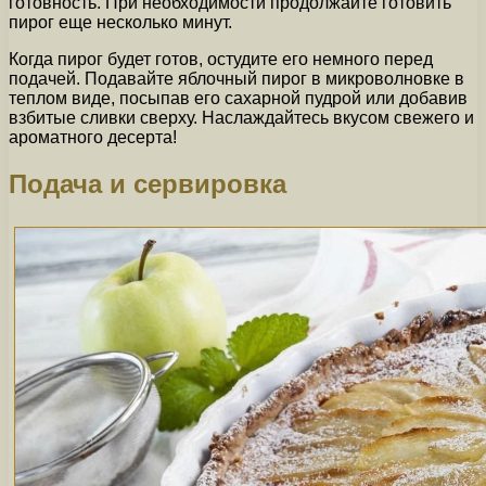
готовность. При необходимости продолжайте готовить
пирог еще несколько минут.
Когда пирог будет готов, остудите его немного перед
подачей. Подавайте яблочный пирог в микроволновке в
теплом виде, посыпав его сахарной пудрой или добавив
взбитые сливки сверху. Наслаждайтесь вкусом свежего и
ароматного десерта!
Подача и сервировка