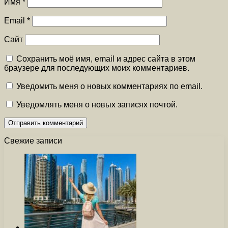
Имя
*
Email
*
Сайт
Сохранить моё имя, email и адрес сайта в этом
браузере для последующих моих комментариев.
Уведомить меня о новых комментариях по email.
Уведомлять меня о новых записях почтой.
Свежие записи