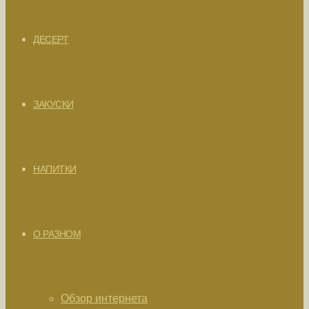
ДЕСЕРТ
ЗАКУСКИ
НАПИТКИ
О РАЗНОМ
Обзор интернета