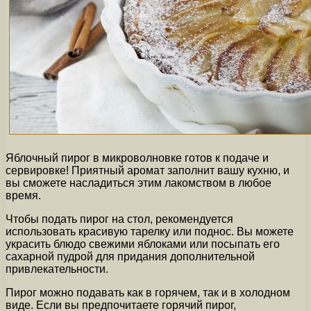
Яблочный пирог в микроволновке готов к подаче и
сервировке! Приятный аромат заполнит вашу кухню, и
вы сможете насладиться этим лакомством в любое
время.
Чтобы подать пирог на стол, рекомендуется
использовать красивую тарелку или поднос. Вы можете
украсить блюдо свежими яблоками или посыпать его
сахарной пудрой для придания дополнительной
привлекательности.
Пирог можно подавать как в горячем, так и в холодном
виде. Если вы предпочитаете горячий пирог,