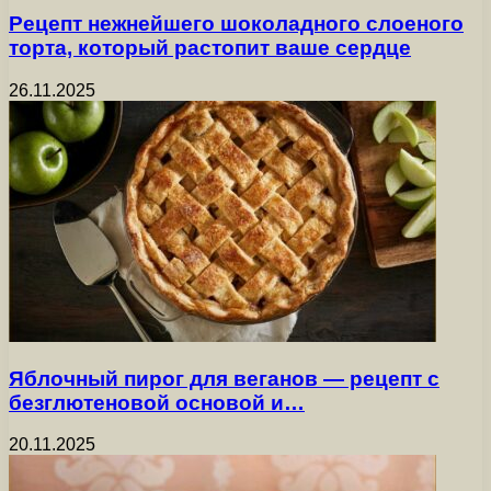
Рецепт нежнейшего шоколадного слоеного
торта, который растопит ваше сердце
26.11.2025
Яблочный пирог для веганов — рецепт с
безглютеновой основой и…
20.11.2025