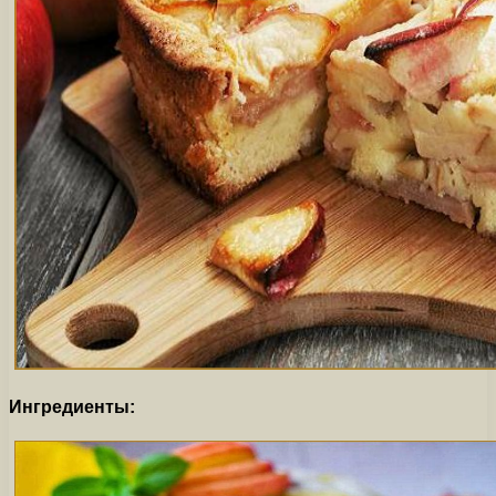
Ингредиенты: