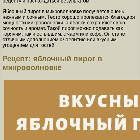
рецепту и наслаждаться результатом.
Яблочный пирог в микроволновке получается очень
нежным и сочным. Тесто хорошо пропекается благодаря
мощности микроволновки, а яблоки сохраняют свою
сочность и аромат. Такой пирог можно подавать как
горячим, так и остывшим, с чаем или кофе. Он станет
отличным дополнением к чаепитию или вкусным
угощением для гостей.
Рецепт: яблочный пирог в
микроволновке