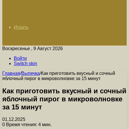
Искать
Воскресенье , 9 Август 2026
Войти
Switch skin
Главная
/
Выпечка
/
Как приготовить вкусный и сочный
яблочный пирог в микроволновке за 15 минут
Как приготовить вкусный и сочный
яблочный пирог в микроволновке
за 15 минут
01.12.2025
0
Время чтения: 4 мин.