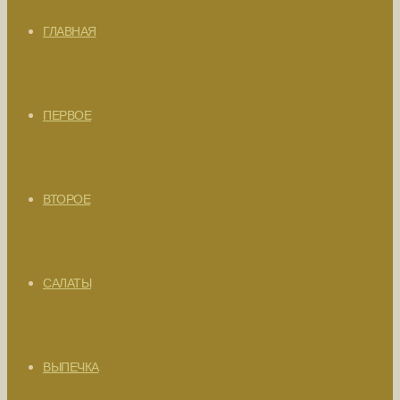
ГЛАВНАЯ
ПЕРВОЕ
ВТОРОЕ
САЛАТЫ
ВЫПЕЧКА