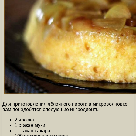
Для приготовления яблочного пирога в микроволновке
вам понадобятся следующие ингредиенты:
2 яблока
1 стакан муки
1 стакан сахара