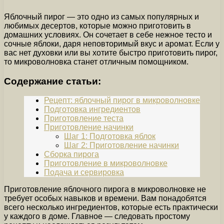
Яблочный пирог — это одно из самых популярных и
любимых десертов, которые можно приготовить в
домашних условиях. Он сочетает в себе нежное тесто и
сочные яблоки, даря неповторимый вкус и аромат. Если у
вас нет духовки или вы хотите быстро приготовить пирог,
то микроволновка станет отличным помощником.
Содержание статьи:
Рецепт: яблочный пирог в микроволновке
Подготовка ингредиентов
Приготовление теста
Приготовление начинки
Шаг 1: Подготовка яблок
Шаг 2: Приготовление начинки
Сборка пирога
Приготовление в микроволновке
Подача и сервировка
Приготовление яблочного пирога в микроволновке не
требует особых навыков и времени. Вам понадобятся
всего несколько ингредиентов, которые есть практически
у каждого в доме. Главное — следовать простому