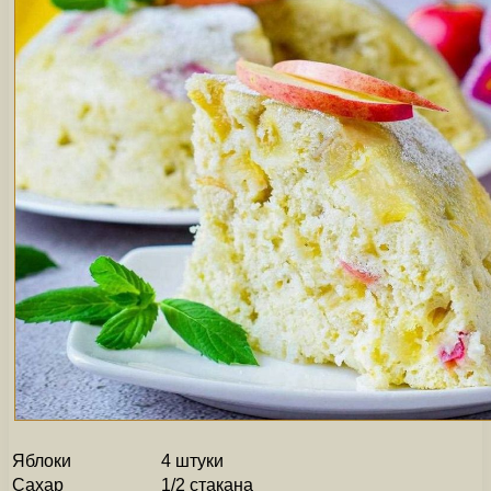
Яблоки
4 штуки
Сахар
1/2 стакана