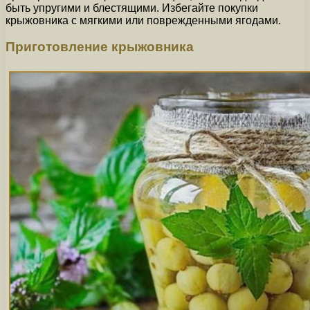
быть упругими и блестящими. Избегайте покупки
крыжовника с мягкими или поврежденными ягодами.
Приготовление крыжовника