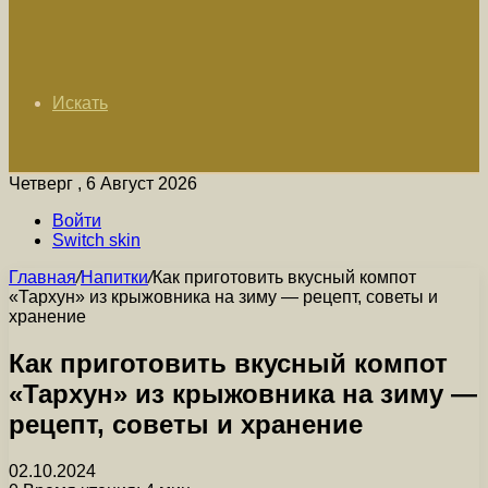
Искать
Четверг , 6 Август 2026
Войти
Switch skin
Главная
/
Напитки
/
Как приготовить вкусный компот
«Тархун» из крыжовника на зиму — рецепт, советы и
хранение
Как приготовить вкусный компот
«Тархун» из крыжовника на зиму —
рецепт, советы и хранение
02.10.2024