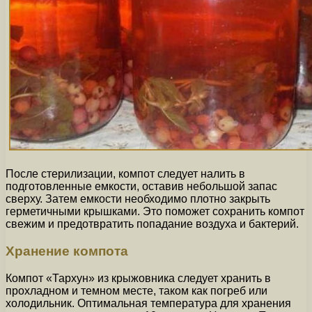
После стерилизации, компот следует налить в
подготовленные емкости, оставив небольшой запас
сверху. Затем емкости необходимо плотно закрыть
герметичными крышками. Это поможет сохранить компот
свежим и предотвратить попадание воздуха и бактерий.
Хранение компота
Компот «Тархун» из крыжовника следует хранить в
прохладном и темном месте, таком как погреб или
холодильник. Оптимальная температура для хранения