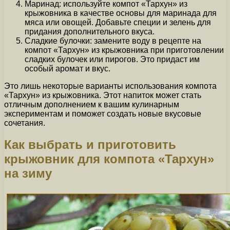
Маринад: используйте компот «Тархун» из
крыжовника в качестве основы для маринада для
мяса или овощей. Добавьте специи и зелень для
придания дополнительного вкуса.
Сладкие булочки: замените воду в рецепте на
компот «Тархун» из крыжовника при приготовлении
сладких булочек или пирогов. Это придаст им
особый аромат и вкус.
Это лишь некоторые варианты использования компота
«Тархун» из крыжовника. Этот напиток может стать
отличным дополнением к вашим кулинарным
экспериментам и поможет создать новые вкусовые
сочетания.
Как выбрать и приготовить
крыжовник для компота «Тархун»
на зиму