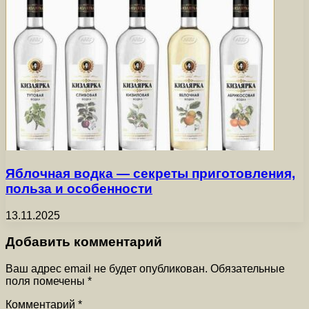
Яблочная водка — секреты приготовления,
польза и особенности
13.11.2025
Добавить комментарий
Ваш адрес email не будет опубликован.
Обязательные
поля помечены
*
Комментарий
*