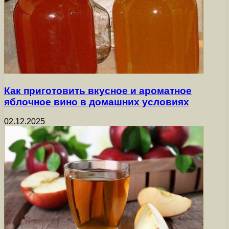
Как приготовить вкусное и ароматное
яблочное вино в домашних условиях
02.12.2025