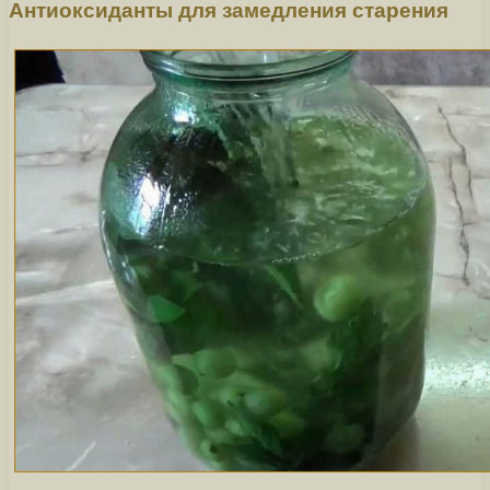
Антиоксиданты для замедления старения