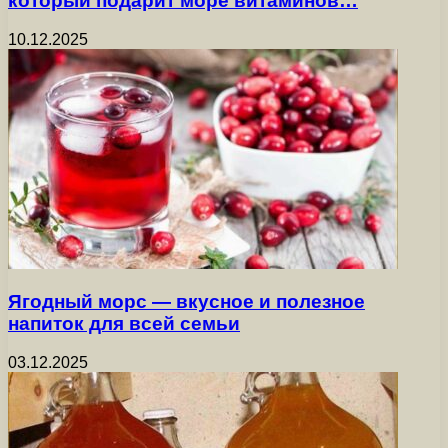
который подарит море витаминов…
10.12.2025
Ягодный морс — вкусное и полезное
напиток для всей семьи
03.12.2025