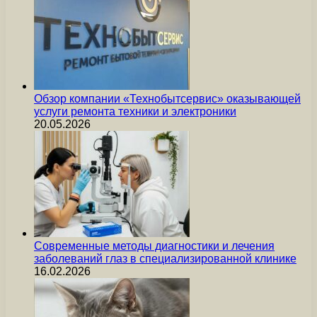
Обзор компании «Технобытсервис» оказывающей
услуги ремонта техники и электроники
20.05.2026
Современные методы диагностики и лечения
заболеваний глаз в специализированной клинике
16.02.2026