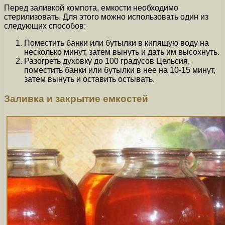
Перед заливкой компота, емкости необходимо
стерилизовать. Для этого можно использовать один из
следующих способов:
Поместить банки или бутылки в кипящую воду на
несколько минут, затем вынуть и дать им высохнуть.
Разогреть духовку до 100 градусов Цельсия,
поместить банки или бутылки в нее на 10-15 минут,
затем вынуть и оставить остывать.
Заливка и закрытие емкостей