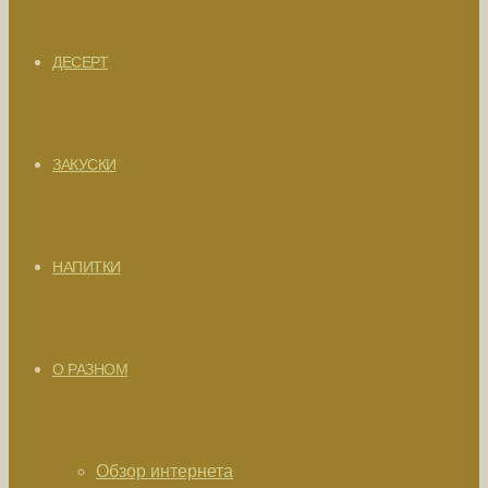
ДЕСЕРТ
ЗАКУСКИ
НАПИТКИ
О РАЗНОМ
Обзор интернета