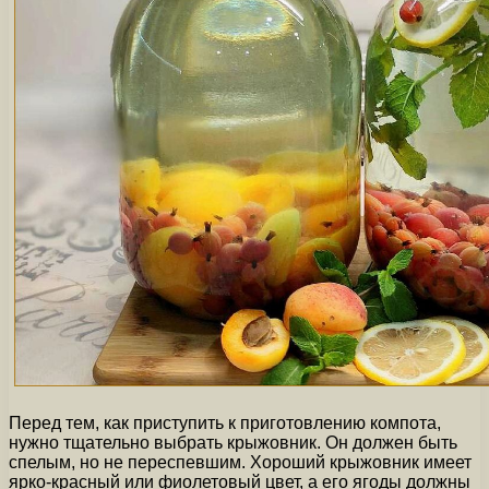
Перед тем, как приступить к приготовлению компота,
нужно тщательно выбрать крыжовник. Он должен быть
спелым, но не переспевшим. Хороший крыжовник имеет
ярко-красный или фиолетовый цвет, а его ягоды должны