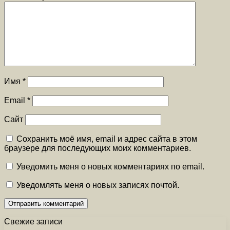
Имя
*
Email
*
Сайт
Сохранить моё имя, email и адрес сайта в этом
браузере для последующих моих комментариев.
Уведомить меня о новых комментариях по email.
Уведомлять меня о новых записях почтой.
Свежие записи