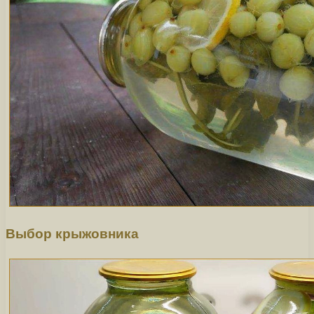
Выбор крыжовника