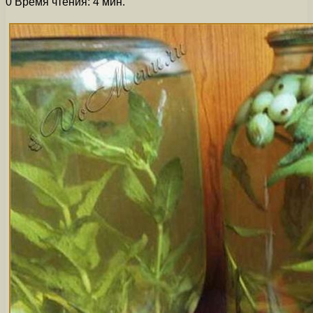
0
Время чтения: 4 мин.