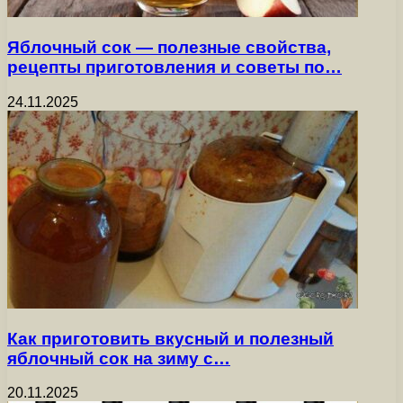
Яблочный сок — полезные свойства,
рецепты приготовления и советы по…
24.11.2025
Как приготовить вкусный и полезный
яблочный сок на зиму с…
20.11.2025