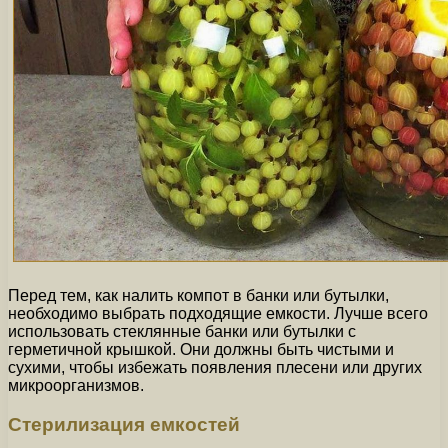
Перед тем, как налить компот в банки или бутылки,
необходимо выбрать подходящие емкости. Лучше всего
использовать стеклянные банки или бутылки с
герметичной крышкой. Они должны быть чистыми и
сухими, чтобы избежать появления плесени или других
микроорганизмов.
Стерилизация емкостей