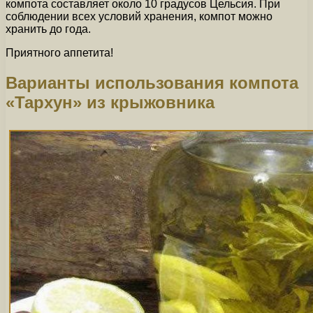
компота составляет около 10 градусов Цельсия. При
соблюдении всех условий хранения, компот можно
хранить до года.
Приятного аппетита!
Варианты использования компота
«Тархун» из крыжовника