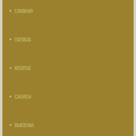
ГЛАВНАЯ
ПЕРВОЕ
ВТОРОЕ
САЛАТЫ
ВЫПЕЧКА