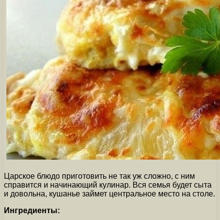
Царское блюдо приготовить не так уж сложно, с ним
справится и начинающий кулинар. Вся семья будет сыта
и довольна, кушанье займет центральное место на столе.
Ингредиенты: