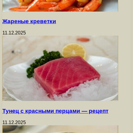
Жареные креветки
11.12.2025
Тунец с красными перцами — рецепт
11.12.2025