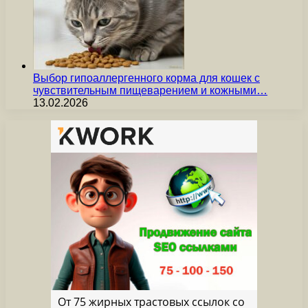
Выбор гипоаллергенного корма для кошек с
чувствительным пищеварением и кожными…
13.02.2026