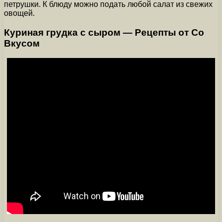
петрушки. К блюду можно подать любой салат из свежих
овощей.
Куриная грудка с сыром — Рецепты от Со
Вкусом