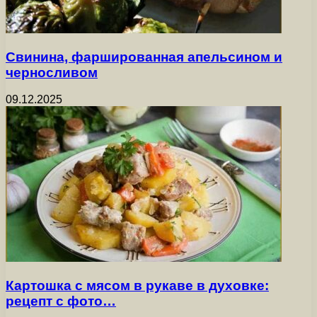
Свинина, фаршированная апельсином и
черносливом
09.12.2025
Картошка с мясом в рукаве в духовке:
рецепт с фото…