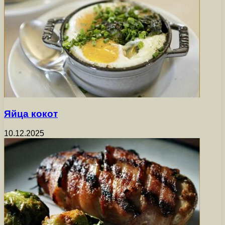
Яйца кокот
10.12.2025