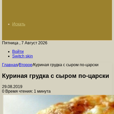
Искать
Пятница , 7 Август 2026
Войти
Switch skin
Главная
/
Второе
/
Куриная грудка с сыром по-царски
Куриная грудка с сыром по-царски
29.08.2019
0
Время чтения: 1 минута