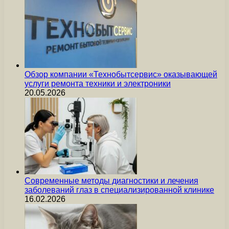
Обзор компании «Технобытсервис» оказывающей
услуги ремонта техники и электроники
20.05.2026
Современные методы диагностики и лечения
заболеваний глаз в специализированной клинике
16.02.2026