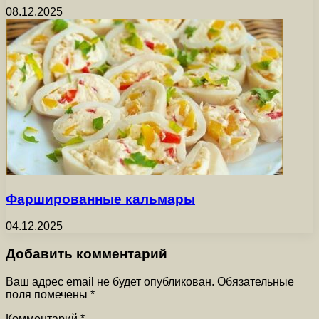
08.12.2025
Фаршированные кальмары
04.12.2025
Добавить комментарий
Ваш адрес email не будет опубликован.
Обязательные
поля помечены
*
Комментарий
*