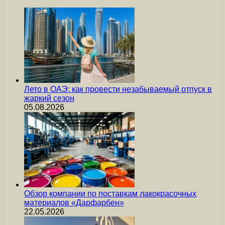
Лето в ОАЭ: как провести незабываемый отпуск в
жаркий сезон
05.08.2026
Обзор компании по поставкам лакокрасочных
материалов «Дарфарбен»
22.05.2026