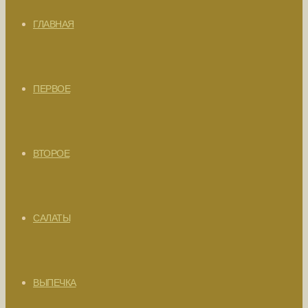
ГЛАВНАЯ
ПЕРВОЕ
ВТОРОЕ
САЛАТЫ
ВЫПЕЧКА