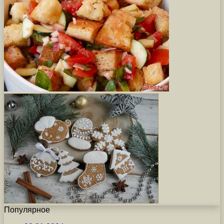
Популярное