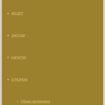
ДЕСЕРТ
ЗАКУСКИ
НАПИТКИ
О РАЗНОМ
Обзор интернета