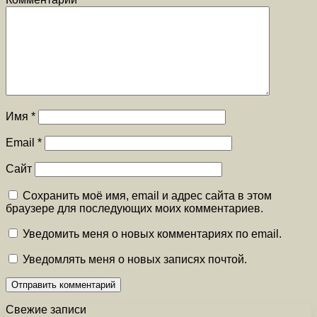
Имя
*
Email
*
Сайт
Сохранить моё имя, email и адрес сайта в этом
браузере для последующих моих комментариев.
Уведомить меня о новых комментариях по email.
Уведомлять меня о новых записях почтой.
Свежие записи