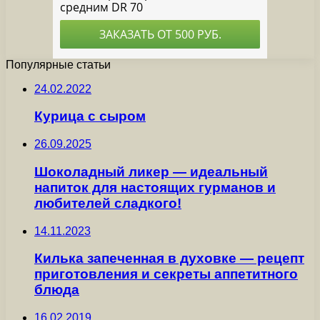
Популярные статьи
24.02.2022
Курица с сыром
26.09.2025
Шоколадный ликер — идеальный
напиток для настоящих гурманов и
любителей сладкого!
14.11.2023
Килька запеченная в духовке — рецепт
приготовления и секреты аппетитного
блюда
16.02.2019