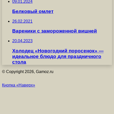
09.01.2024
Белковый омлет
26.02.2021
Вареники с замороженной вишней
20.04.2023
Холодец «Новогодний поросенок» —
идеальное блюдо для праздничного
стола
© Copyright 2026, Gamoz.ru
Кнопка «Наверх»