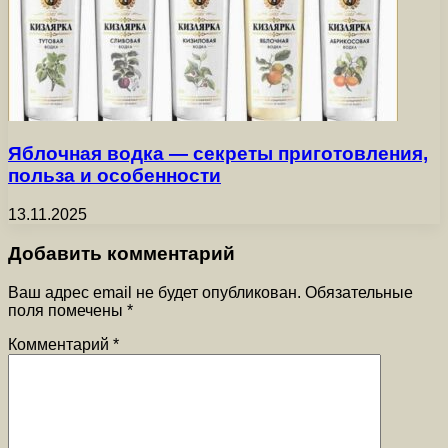
Яблочная водка — секреты приготовления,
польза и особенности
13.11.2025
Добавить комментарий
Ваш адрес email не будет опубликован.
Обязательные
поля помечены
*
Комментарий
*