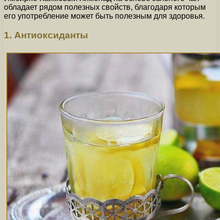
обладает рядом полезных свойств, благодаря которым
его употребление может быть полезным для здоровья.
1. Антиоксиданты