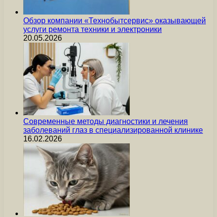
Обзор компании «Технобытсервис» оказывающей
услуги ремонта техники и электроники
20.05.2026
Современные методы диагностики и лечения
заболеваний глаз в специализированной клинике
16.02.2026