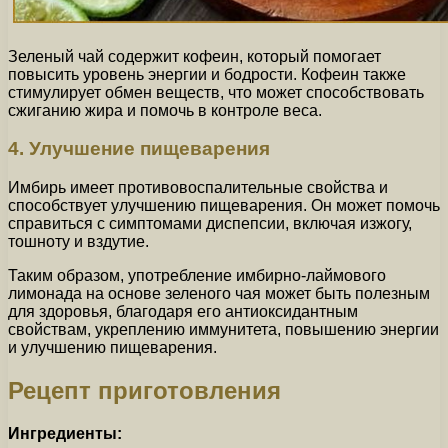
Зеленый чай содержит кофеин, который помогает
повысить уровень энергии и бодрости. Кофеин также
стимулирует обмен веществ, что может способствовать
сжиганию жира и помочь в контроле веса.
4. Улучшение пищеварения
Имбирь имеет противовоспалительные свойства и
способствует улучшению пищеварения. Он может помочь
справиться с симптомами диспепсии, включая изжогу,
тошноту и вздутие.
Таким образом, употребление имбирно-лаймового
лимонада на основе зеленого чая может быть полезным
для здоровья, благодаря его антиоксидантным
свойствам, укреплению иммунитета, повышению энергии
и улучшению пищеварения.
Рецепт приготовления
Ингредиенты: