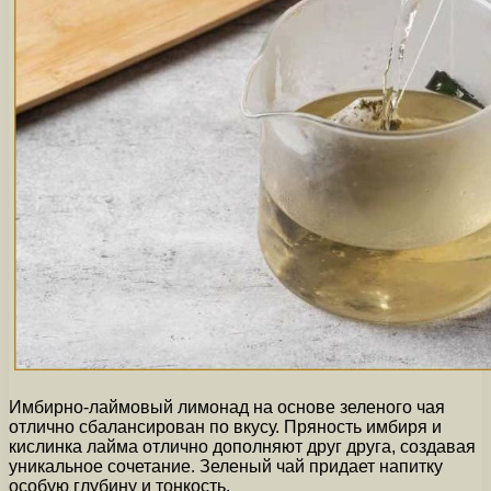
Имбирно-лаймовый лимонад на основе зеленого чая
отлично сбалансирован по вкусу. Пряность имбиря и
кислинка лайма отлично дополняют друг друга, создавая
уникальное сочетание. Зеленый чай придает напитку
особую глубину и тонкость.