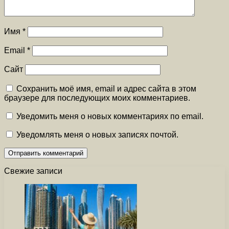
Имя
*
Email
*
Сайт
Сохранить моё имя, email и адрес сайта в этом
браузере для последующих моих комментариев.
Уведомить меня о новых комментариях по email.
Уведомлять меня о новых записях почтой.
Свежие записи