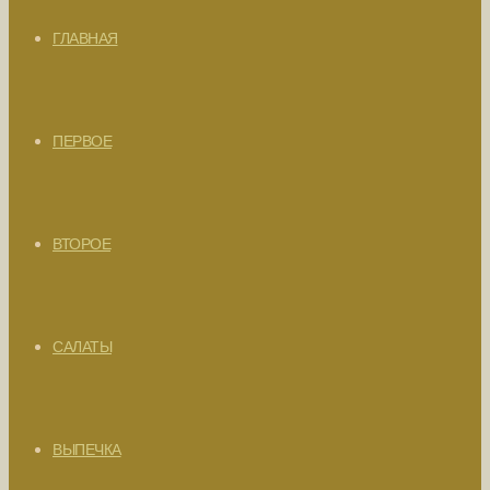
ГЛАВНАЯ
ПЕРВОЕ
ВТОРОЕ
САЛАТЫ
ВЫПЕЧКА