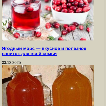
Ягодный морс — вкусное и полезное
напиток для всей семьи
03.12.2025