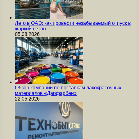
Лето в ОАЭ: как провести незабываемый отпуск в
жаркий сезон
05.08.2026
Обзор компании по поставкам лакокрасочных
материалов «Дарфарбен»
22.05.2026