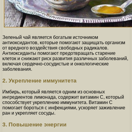
Зеленый чай является богатым источником
антиоксидантов, которые помогают защищать организм
от вредного воздействия свободных радикалов.
Антиоксиданты помогают предотвращать старение
клеток и снижают риск развития различных заболеваний,
включая сердечно-сосудистые и онкологические
заболевания.
2. Укрепление иммунитета
Имбирь, который является одним из основных
ингредиентов лимонада, содержит витамин С, который
способствует укреплению иммунитета. Витамин С
помогает бороться с инфекциями, ускоряет заживление
ран и укрепляет сосуды.
3. Повышение энергии