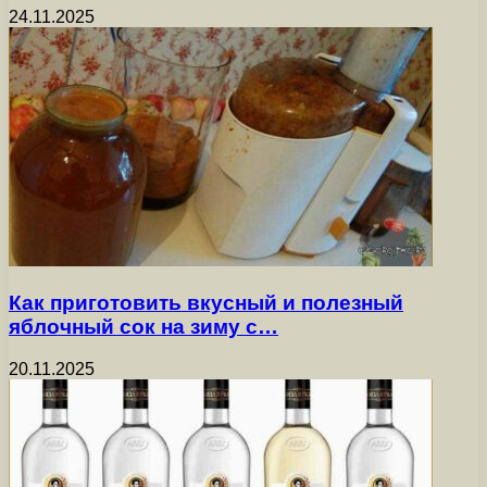
24.11.2025
Как приготовить вкусный и полезный
яблочный сок на зиму с…
20.11.2025