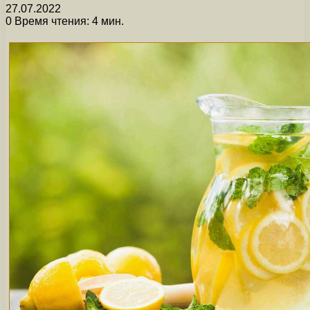
27.07.2022
0
Время чтения: 4 мин.