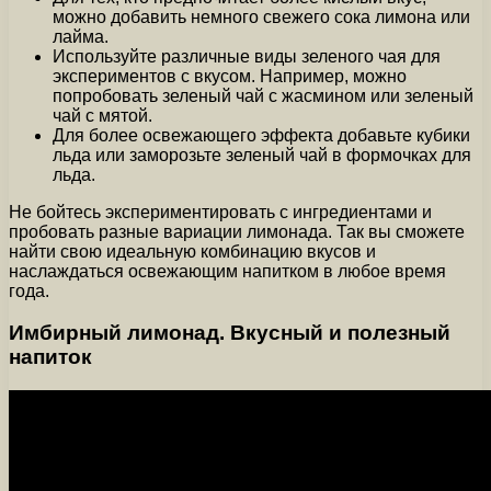
можно добавить немного свежего сока лимона или
лайма.
Используйте различные виды зеленого чая для
экспериментов с вкусом. Например, можно
попробовать зеленый чай с жасмином или зеленый
чай с мятой.
Для более освежающего эффекта добавьте кубики
льда или заморозьте зеленый чай в формочках для
льда.
Не бойтесь экспериментировать с ингредиентами и
пробовать разные вариации лимонада. Так вы сможете
найти свою идеальную комбинацию вкусов и
наслаждаться освежающим напитком в любое время
года.
Имбирный лимонад. Вкусный и полезный
напиток