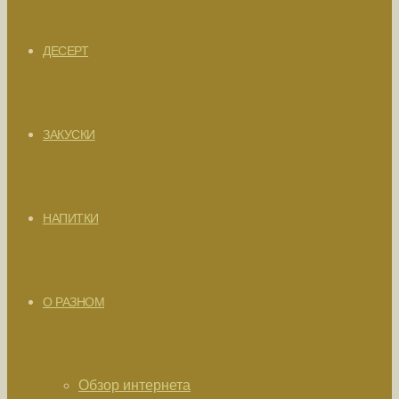
ДЕСЕРТ
ЗАКУСКИ
НАПИТКИ
О РАЗНОМ
Обзор интернета