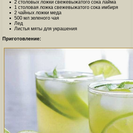
2 столовых ложки свежевыжатого сока лайма
1 столовая ложка свежевыжатого сока имбиря
2 чайных ложки меда
500 мл зеленого чая
Лед
Листья мяты для украшения
Приготовление: