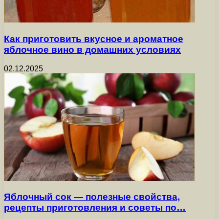
Как приготовить вкусное и ароматное
яблочное вино в домашних условиях
02.12.2025
Яблочный сок — полезные свойства,
рецепты приготовления и советы по…