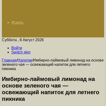
Искать
Суббота , 8 Август 2026
Войти
Switch skin
Главная
/
Напитки
/
Имбирно-лаймовый лимонад на основе
зеленого чая — освежающий напиток для летнего
пикника
Имбирно-лаймовый лимонад на
основе зеленого чая —
освежающий напиток для летнего
пикника