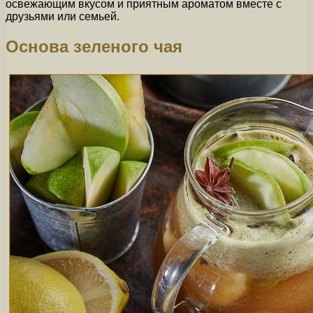
освежающим вкусом и приятным ароматом вместе с
друзьями или семьей.
Основа зеленого чая