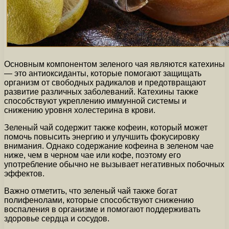
Основным компонентом зеленого чая являются катехины
— это антиоксиданты, которые помогают защищать
организм от свободных радикалов и предотвращают
развитие различных заболеваний. Катехины также
способствуют укреплению иммунной системы и
снижению уровня холестерина в крови.
Зеленый чай содержит также кофеин, который может
помочь повысить энергию и улучшить фокусировку
внимания. Однако содержание кофеина в зеленом чае
ниже, чем в черном чае или кофе, поэтому его
употребление обычно не вызывает негативных побочных
эффектов.
Важно отметить, что зеленый чай также богат
полифенолами, которые способствуют снижению
воспаления в организме и помогают поддерживать
здоровье сердца и сосудов.