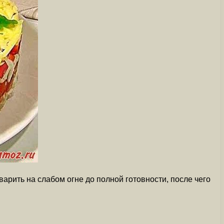
рить на слабом огне до полной готовности, после чего