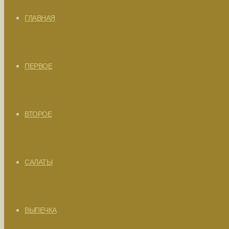
ГЛАВНАЯ
ПЕРВОЕ
ВТОРОЕ
САЛАТЫ
ВЫПЕЧКА