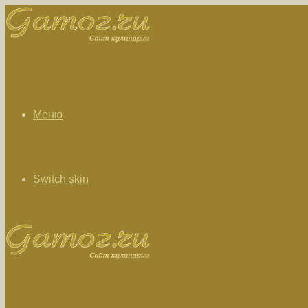
Меню
Switch skin