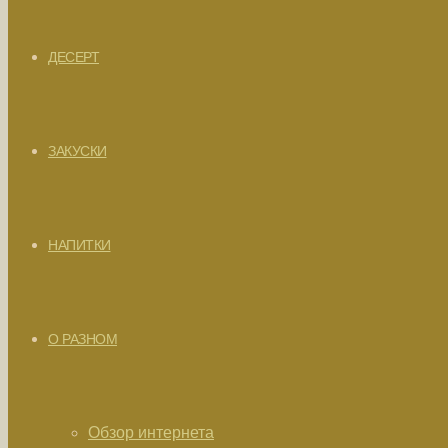
ДЕСЕРТ
ЗАКУСКИ
НАПИТКИ
О РАЗНОМ
Обзор интернета