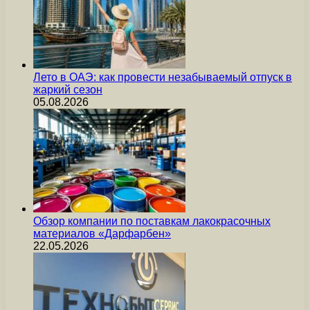
Лето в ОАЭ: как провести незабываемый отпуск в
жаркий сезон
05.08.2026
Обзор компании по поставкам лакокрасочных
материалов «Дарфарбен»
22.05.2026