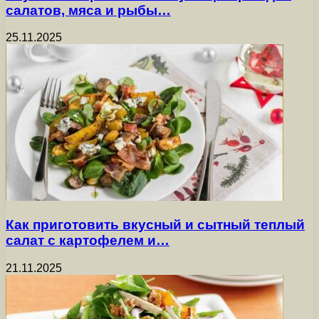
салатов, мяса и рыбы…
25.11.2025
Как приготовить вкусный и сытный теплый
салат с картофелем и…
21.11.2025