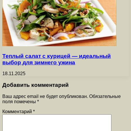
Теплый салат с курицей — идеальный
выбор для зимнего ужина
18.11.2025
Добавить комментарий
Ваш адрес email не будет опубликован.
Обязательные
поля помечены
*
Комментарий
*