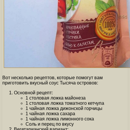
Вот несколько рецептов, которые помогут вам
приготовить вкусный соус Тысяча островов:
Основной рецепт:
1 столовая ложка майонеза
1 столовая ложка томатного кетчупа
1 чайная ложка дижонской горчицы
1 чайная ложка сахара
1 чайная ложка лимонного сока
Соль и перец по вкусу
Вегетарианский вариант: