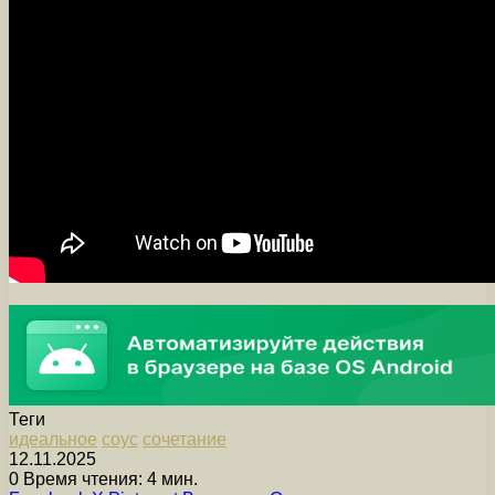
Теги
идеальное
соус
сочетание
12.11.2025
0
Время чтения: 4 мин.