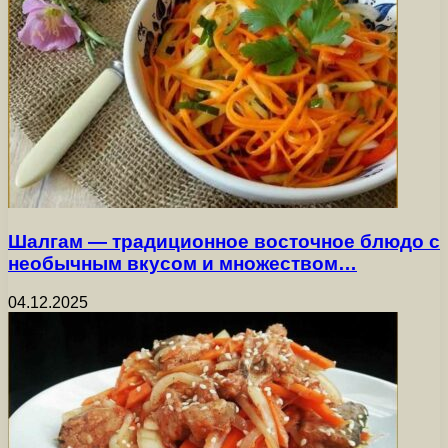
Шалгам — традиционное восточное блюдо с
необычным вкусом и множеством…
04.12.2025