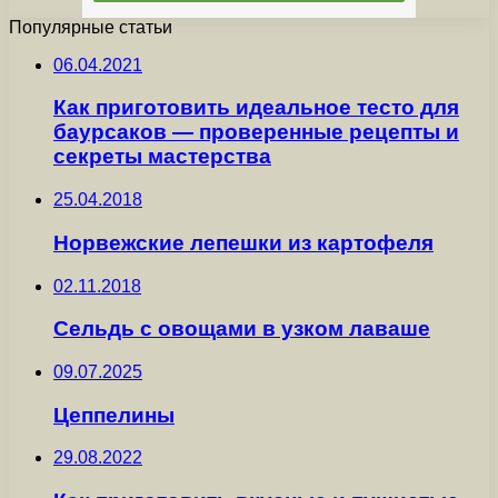
Популярные статьи
06.04.2021
Как приготовить идеальное тесто для
баурсаков — проверенные рецепты и
секреты мастерства
25.04.2018
Норвежские лепешки из картофеля
02.11.2018
Сельдь с овощами в узком лаваше
09.07.2025
Цеппелины
29.08.2022