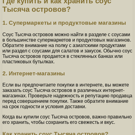
Где купить и как хранить соус
Тысяча островов?
1. Супермаркеты и продуктовые магазины
Соус Тысяча островов можно найти в разделе с соусами
в большинстве супермаркетов и продуктовых магазинов.
Обратите внимание на полку с азиатскими продуктами
или раздел с соусами для салатов и закусок. Обычно соус
Тысяча островов продается в стеклянных банках или
пластиковых бутылках.
2. Интернет-магазины
Если вы предпочитаете покупки в интернете, вы можете
заказать соус Тысяча островов в различных интернет-
магазинах. Проверьте надежность и репутацию продавца
перед совершением покупки. Также обратите внимание
на срок годности и условия доставки.
Когда вы купили соус Тысяча островов, важно правильно
его хранить, чтобы сохранить его свежесть и вкус.
Как хранить соус Тысяча островов?