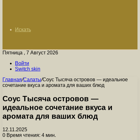
Искать
Пятница , 7 Август 2026
Войти
Switch skin
Главная
/
Салаты
/
Соус Тысяча островов — идеальное
сочетание вкуса и аромата для ваших блюд
Соус Тысяча островов —
идеальное сочетание вкуса и
аромата для ваших блюд
12.11.2025
0
Время чтения: 4 мин.