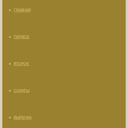
ГЛАВНАЯ
ПЕРВОЕ
ВТОРОЕ
САЛАТЫ
ВЫПЕЧКА