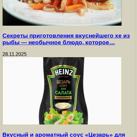
Секреты приготовления вкуснейшего хе из
рыбы — необычное блюдо, которое…
28.11.2025
Вкусный и ароматный соус «Цезарь» для