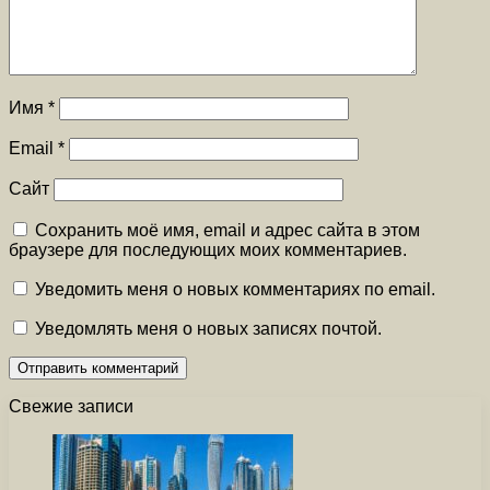
Имя
*
Email
*
Сайт
Сохранить моё имя, email и адрес сайта в этом
браузере для последующих моих комментариев.
Уведомить меня о новых комментариях по email.
Уведомлять меня о новых записях почтой.
Свежие записи