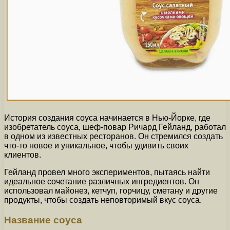
История создания соуса начинается в Нью-Йорке, где
изобретатель соуса, шеф-повар Ричард Гейланд, работал
в одном из известных ресторанов. Он стремился создать
что-то новое и уникальное, чтобы удивить своих
клиентов.
Гейланд провел много экспериментов, пытаясь найти
идеальное сочетание различных ингредиентов. Он
использовал майонез, кетчуп, горчицу, сметану и другие
продукты, чтобы создать неповторимый вкус соуса.
Название соуса