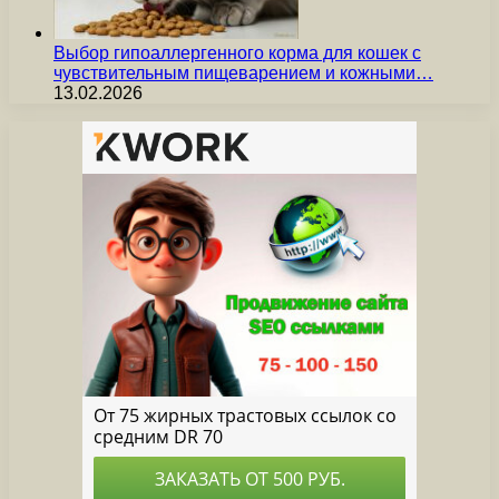
Выбор гипоаллергенного корма для кошек с
чувствительным пищеварением и кожными…
13.02.2026