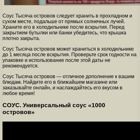
Соус Тысяча островов следует хранить в прохладном и
сухом месте, подальше от прямых солнечных лучей.
Храните его в холодильнике после вскрытия. Перед
закрытием бутылки или банки убедитесь, что крышка
плотно закрыта.
Соус Тысяча островов может храниться в холодильнике
до 1 месяца после вскрытия. Проверьте срок годности на
упаковке и использование после этой даты не
рекомендуется.
Соус Тысяча островов — отличное дополнение к вашим
блюдам. Найдите его в ближайшем магазине или
заказывайте онлайн, и наслаждайтесь его вкусом в
любое время!
СОУС. Универсальный соус «1000
островов»