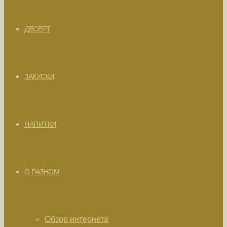
ДЕСЕРТ
ЗАКУСКИ
НАПИТКИ
О РАЗНОМ
Обзор интернета