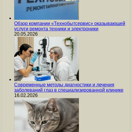
Обзор компании «Технобытсервис» оказывающей
услуги ремонта техники и электроники
20.05.2026
Современные методы диагностики и лечения
заболеваний глаз в специализированной клинике
16.02.2026