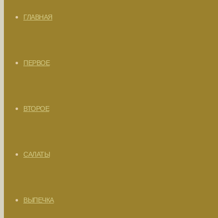
ГЛАВНАЯ
ПЕРВОЕ
ВТОРОЕ
САЛАТЫ
ВЫПЕЧКА