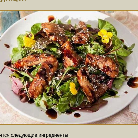
бятся следующие ингредиенты: