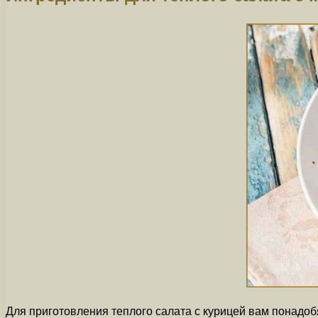
Для приготовления теплого салата с курицей вам понадо