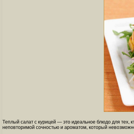
Теплый салат с курицей — это идеальное блюдо для тех, к
неповторимой сочностью и ароматом, который невозможн