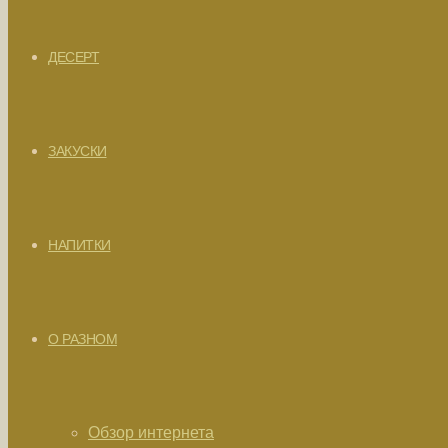
ДЕСЕРТ
ЗАКУСКИ
НАПИТКИ
О РАЗНОМ
Обзор интернета