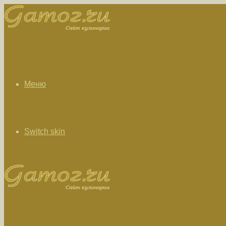
Меню
Switch skin