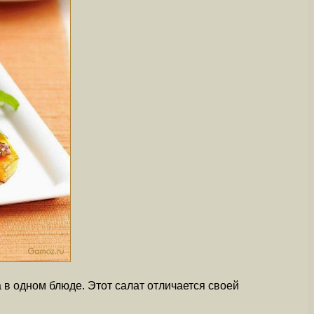
 в одном блюде. Этот салат отличается своей