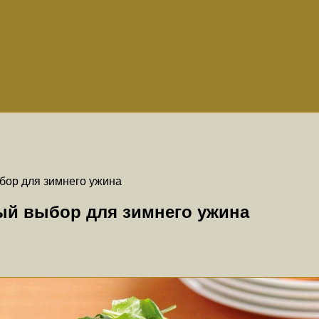
бор для зимнего ужина
ый выбор для зимнего ужина