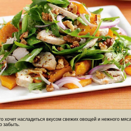
то хочет насладиться вкусом свежих овощей и нежного мяса
о забыть.