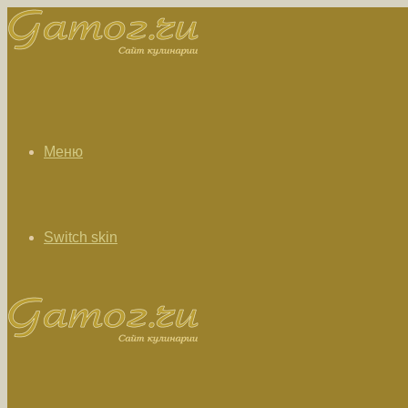
Меню
Switch skin