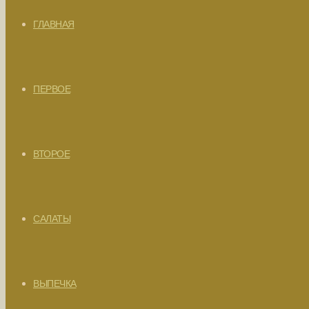
ГЛАВНАЯ
ПЕРВОЕ
ВТОРОЕ
САЛАТЫ
ВЫПЕЧКА