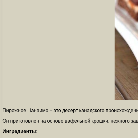
Пирожное Нанаимо – это десерт канадского происхождени
Он приготовлен на основе вафельной крошки, нежного за
Ингредиенты: