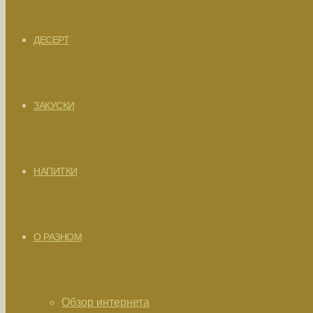
ДЕСЕРТ
ЗАКУСКИ
НАПИТКИ
О РАЗНОМ
Обзор интернета