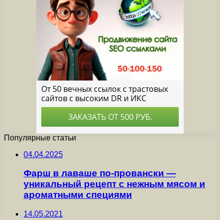
Популярные статьи
04.04.2025
Фарш в лаваше по-провански —
уникальный рецепт с нежным мясом и
ароматными специями
14.05.2021