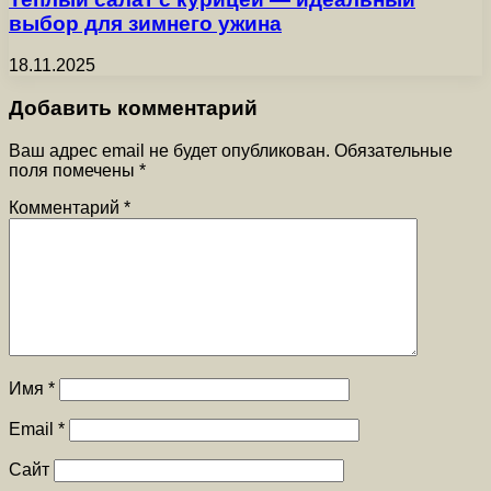
выбор для зимнего ужина
18.11.2025
Добавить комментарий
Ваш адрес email не будет опубликован.
Обязательные
поля помечены
*
Комментарий
*
Имя
*
Email
*
Сайт