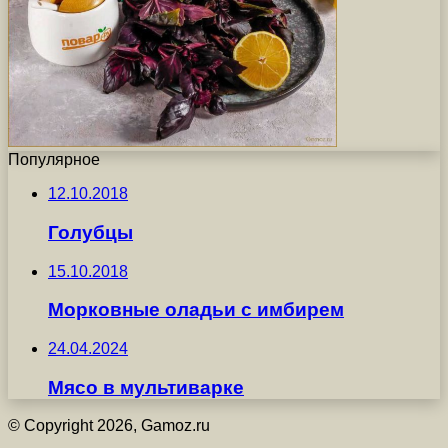
Популярное
12.10.2018
Голубцы
15.10.2018
Морковные оладьи с имбирем
24.04.2024
Мясо в мультиварке
© Copyright 2026, Gamoz.ru