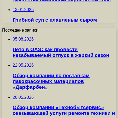
13.01.2025
Грибной суп с плавленым сыром
Последние записи
05.08.2026
Лето в ОАЭ: как провести
незабываемый отпуск в жаркий сезон
22.05.2026
Обзор компании по поставкам
лакокрасочных материалов
«Дарфарбен»
20.05.2026
Обзор компании «Технобытсервис»
оказывающей услуги ремонта техники и