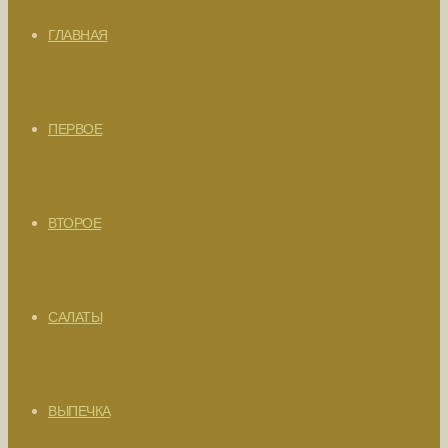
ГЛАВНАЯ
ПЕРВОЕ
ВТОРОЕ
САЛАТЫ
ВЫПЕЧКА