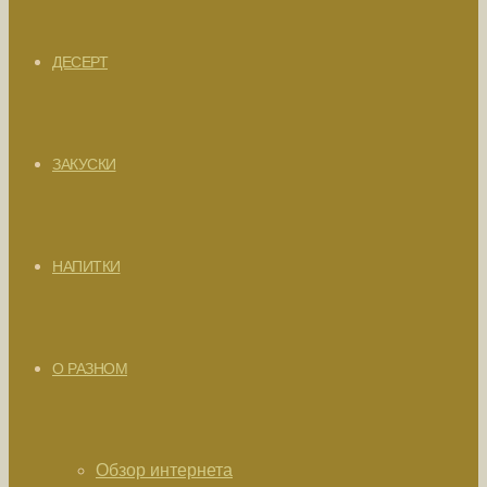
ДЕСЕРТ
ЗАКУСКИ
НАПИТКИ
О РАЗНОМ
Обзор интернета