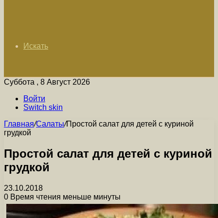
Искать
Суббота , 8 Август 2026
Войти
Switch skin
Главная
/
Салаты
/
Простой салат для детей с куриной
грудкой
Простой салат для детей с куриной
грудкой
23.10.2018
0
Время чтения меньше минуты