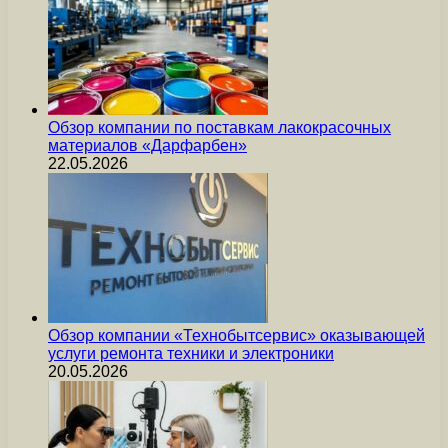
Обзор компании по поставкам лакокрасочных
материалов «Дарфарбен»
22.05.2026
Обзор компании «Технобытсервис» оказывающей
услуги ремонта техники и электроники
20.05.2026