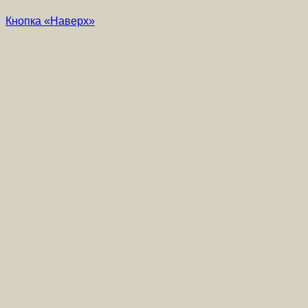
Кнопка «Наверх»