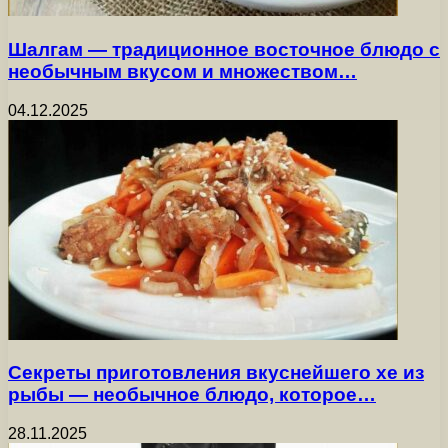
Шалгам — традиционное восточное блюдо с
необычным вкусом и множеством…
04.12.2025
Секреты приготовления вкуснейшего хе из
рыбы — необычное блюдо, которое…
28.11.2025