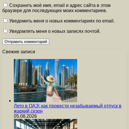
Сохранить моё имя, email и адрес сайта в этом
браузере для последующих моих комментариев.
Уведомить меня о новых комментариях по email.
Уведомлять меня о новых записях почтой.
Свежие записи
Лето в ОАЭ: как провести незабываемый отпуск в
жаркий сезон
05.08.2026