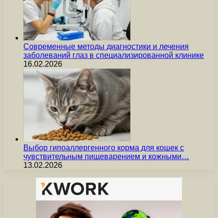
Современные методы диагностики и лечения
заболеваний глаз в специализированной клинике
16.02.2026
Выбор гипоаллергенного корма для кошек с
чувствительным пищеварением и кожными…
13.02.2026