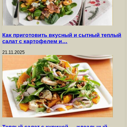
Как приготовить вкусный и сытный теплый
салат с картофелем и…
21.11.2025
Теплый салат с курицей — идеальный