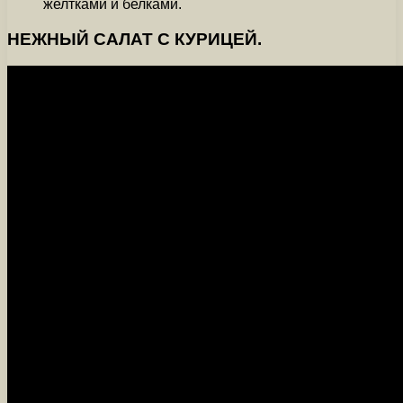
желтками и белками.
НЕЖНЫЙ САЛАТ С КУРИЦЕЙ.