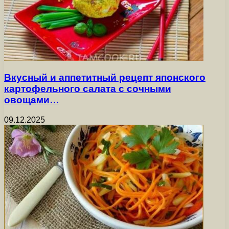
Вкусный и аппетитный рецепт японского
картофельного салата с сочными
овощами…
09.12.2025