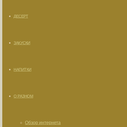
ДЕСЕРТ
ЗАКУСКИ
НАПИТКИ
О РАЗНОМ
Обзор интернета