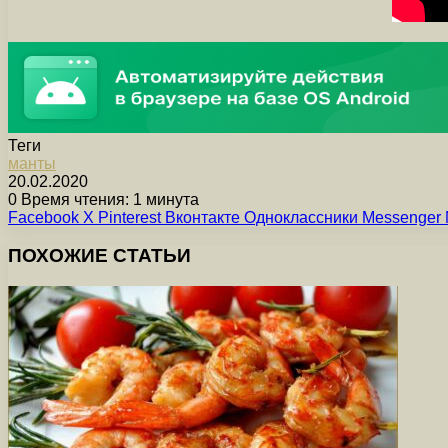
Теги
манты
20.02.2020
0
Время чтения: 1 минута
Facebook
X
Pinterest
Вконтакте
Одноклассники
Messenger
ПОХОЖИЕ СТАТЬИ