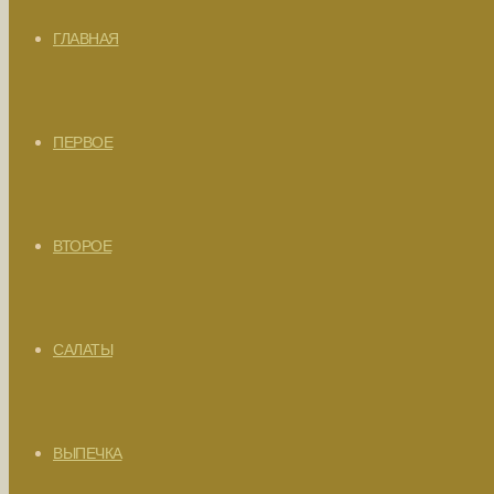
ГЛАВНАЯ
ПЕРВОЕ
ВТОРОЕ
САЛАТЫ
ВЫПЕЧКА