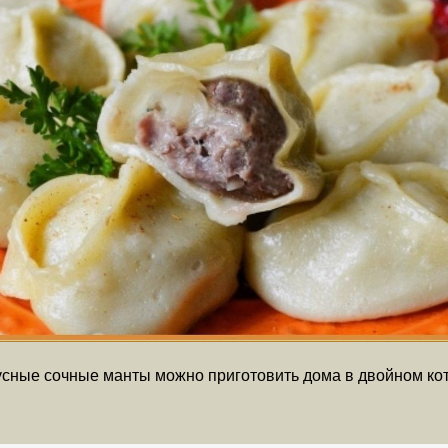
сные сочные манты можно приготовить дома в двойном кот