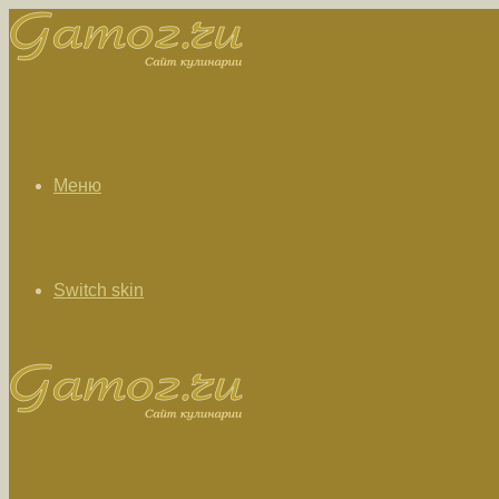
Меню
Switch skin