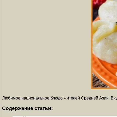
Любимое национальное блюдо жителей Средней Азии. Вку
Содержание статьи: