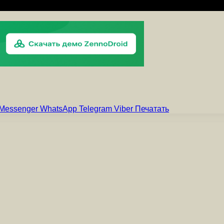
Messenger
WhatsApp
Telegram
Viber
Печатать